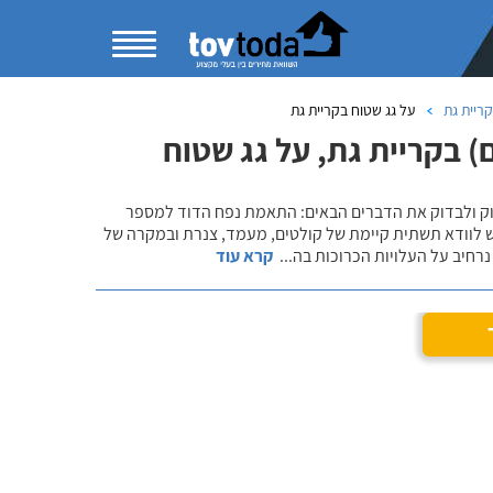
ריית גת
על גג שטוח בקריית גת
 בקריית גת, על גג שטוח
שוק ולבדוק את הדברים הבאים: התאמת נפח הדוד למספר
ש לוודא תשתית קיימת של קולטים, מעמד, צנרת ובמקרה של
רחיב על העלויות הכרוכות בה
...
קרא עוד