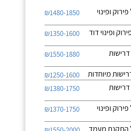
 כולל פירוק ופינוי
₪1480-1850
כולל פירוק ופינוי דוד
₪1350-1600
 ללא דרישות
₪1550-1880
₪1250-1600
 ללא דרישות
₪1380-1750
 כולל פירוק ופינוי
₪1370-1750
₪1550-2000