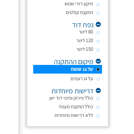
תיקון דודי שמש
התקנת קולטים
נפח דוד
80 ליטר
120 ליטר
150 ליטר
מיקום ההתקנה
על גג שטוח
על גג רעפים
דרישות מיוחדות
כולל פירוק ופינוי דוד ישן
כולל התקנת מעמד
ללא דרישות מיוחדות