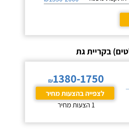
ים) בקריית גת
1380-1750
₪
לצפייה בהצעות מחיר
1 הצעות מחיר