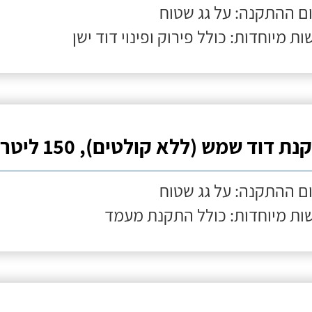
ם ההתקנה: על גג שטוח
ות מיוחדות: כולל פירוק ופינוי דוד ישן
ת דוד שמש (ללא קולטים), 150 ליטר
ם ההתקנה: על גג שטוח
ות מיוחדות: כולל התקנת מעמד