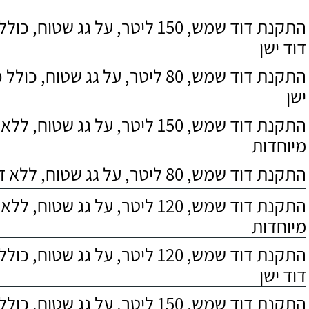
התקנת דוד שמש, 150 ליטר, על גג שטוח,
דוד ישן
התקנת דוד שמש, 80 ליטר, על גג שטוח, 
ישן
התקנת דוד שמש, 150 ליטר, על גג שטוח,
מיוחדות
התקנת דוד שמש, 80 ליטר, על גג שטוח, ללא דרישות מיוחדות
התקנת דוד שמש, 120 ליטר, על גג שטוח,
מיוחדות
התקנת דוד שמש, 120 ליטר, על גג שטוח,
דוד ישן
התקנת דוד שמש, 150 ליטר, על גג שטוח, כולל התקנת מעמד