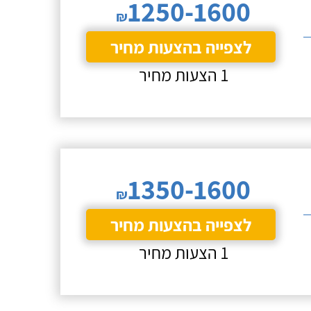
1250-1600
₪
לצפייה בהצעות מחיר
1 הצעות מחיר
1350-1600
₪
לצפייה בהצעות מחיר
1 הצעות מחיר