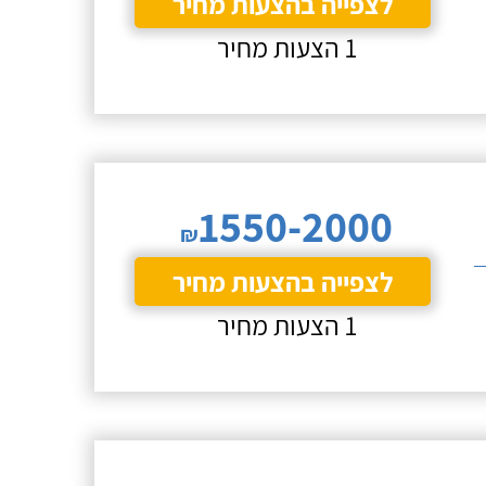
לצפייה בהצעות מחיר
1 הצעות מחיר
1550-2000
₪
לצפייה בהצעות מחיר
1 הצעות מחיר