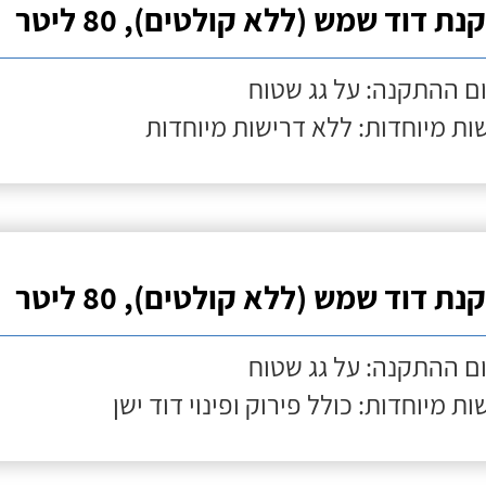
ת דוד שמש (ללא קולטים), 80 ליטר
ם ההתקנה: על גג שטוח
ות מיוחדות: ללא דרישות מיוחדות
ת דוד שמש (ללא קולטים), 80 ליטר
ם ההתקנה: על גג שטוח
ות מיוחדות: כולל פירוק ופינוי דוד ישן