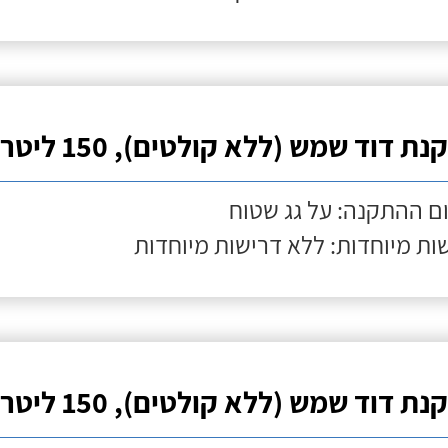
ת דוד שמש (ללא קולטים), 150 ליטר
ם ההתקנה: על גג שטוח
ות מיוחדות: ללא דרישות מיוחדות
ת דוד שמש (ללא קולטים), 150 ליטר