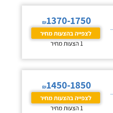
1370-1750
₪
לצפייה בהצעות מחיר
1 הצעות מחיר
1450-1850
₪
לצפייה בהצעות מחיר
1 הצעות מחיר