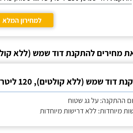
למחירון המלא
ת מחירים להתקנת דוד שמש (ללא קולט
ת דוד שמש (ללא קולטים), 120 ליטר
ם ההתקנה: על גג שטוח
ות מיוחדות: ללא דרישות מיוחדות