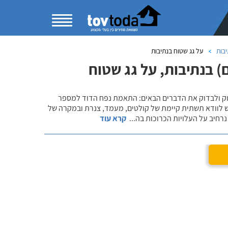
בות
על גג שטוח בנתיבות
 בנתיבות, על גג שטוח
שוק ולבדוק את הדברים הבאים: התאמת נפח הדוד למספר
ש לוודא תשתית קיימת של קולטים, מעמד, צנרת ובמקרה של
רחיב על העלויות הכרוכות בה
...
קרא עוד