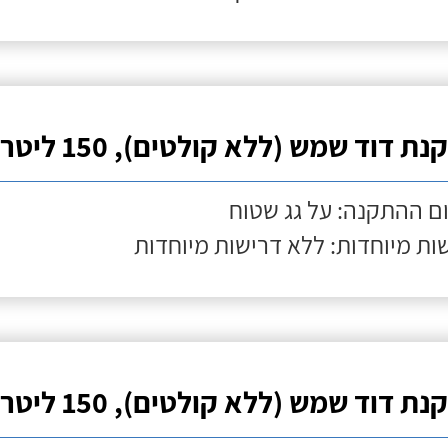
ת דוד שמש (ללא קולטים), 150 ליטר
ם ההתקנה: על גג שטוח
ות מיוחדות: ללא דרישות מיוחדות
ת דוד שמש (ללא קולטים), 150 ליטר