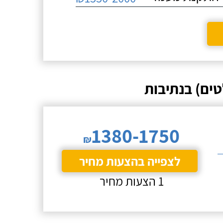
ים) בנתיבות
1380-1750
₪
לצפייה בהצעות מחיר
1 הצעות מחיר