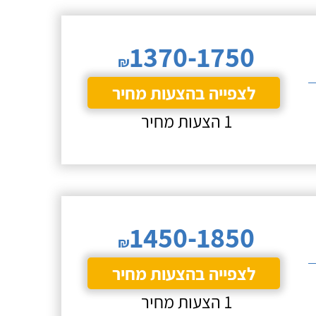
1370-1750
₪
לצפייה בהצעות מחיר
1 הצעות מחיר
1450-1850
₪
לצפייה בהצעות מחיר
1 הצעות מחיר