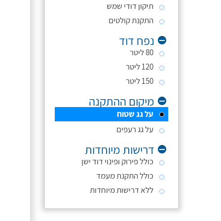
תיקון דודי שמש
התקנת קולטים
נפח דוד
80 ליטר
120 ליטר
150 ליטר
מיקום ההתקנה
על גג שטוח
על גג רעפים
דרישות מיוחדות
כולל פירוק ופינוי דוד ישן
כולל התקנת מעמד
ללא דרישות מיוחדות