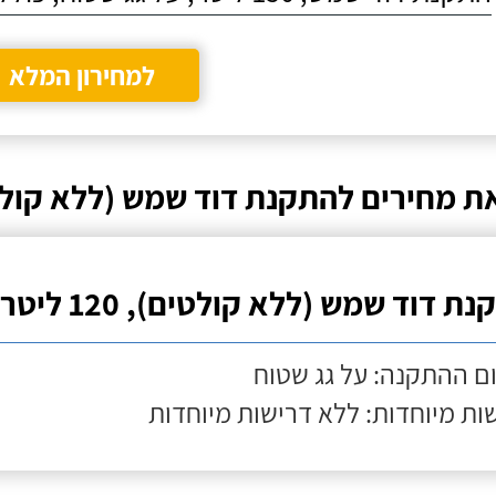
למחירון המלא
ת מחירים להתקנת דוד שמש (ללא קולט
ת דוד שמש (ללא קולטים), 120 ליטר
ם ההתקנה: על גג שטוח
ות מיוחדות: ללא דרישות מיוחדות