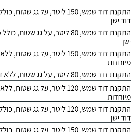
התקנת דוד שמש, 150 ליטר, על גג שטוח,
דוד ישן
התקנת דוד שמש, 80 ליטר, על גג שטוח, 
ישן
התקנת דוד שמש, 150 ליטר, על גג שטוח,
מיוחדות
התקנת דוד שמש, 80 ליטר, על גג שטוח, ללא דרישות מיוחדות
התקנת דוד שמש, 120 ליטר, על גג שטוח,
מיוחדות
התקנת דוד שמש, 120 ליטר, על גג שטוח,
דוד ישן
התקנת דוד שמש, 150 ליטר, על גג שטוח, כולל התקנת מעמד