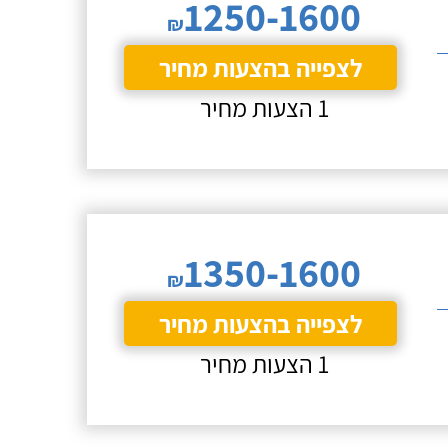
1250-1600
₪
לצפייה בהצעות מחיר
1 הצעות מחיר
1350-1600
₪
לצפייה בהצעות מחיר
1 הצעות מחיר