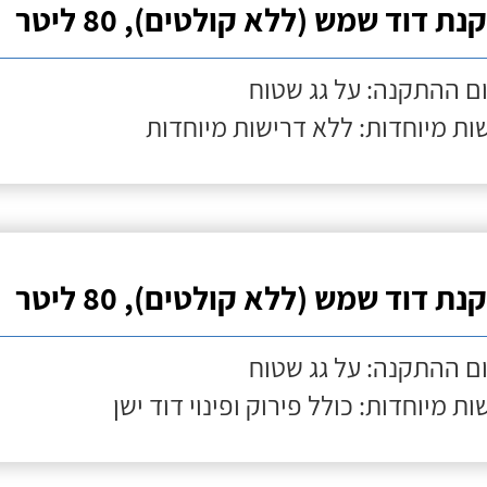
ת דוד שמש (ללא קולטים), 80 ליטר
ם ההתקנה: על גג שטוח
ות מיוחדות: ללא דרישות מיוחדות
ת דוד שמש (ללא קולטים), 80 ליטר
ם ההתקנה: על גג שטוח
ות מיוחדות: כולל פירוק ופינוי דוד ישן