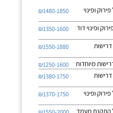
 כולל פירוק ופינוי
₪1480-1850
כולל פירוק ופינוי דוד
₪1350-1600
 ללא דרישות
₪1550-1880
₪1250-1600
 ללא דרישות
₪1380-1750
 כולל פירוק ופינוי
₪1370-1750
₪1550-2000