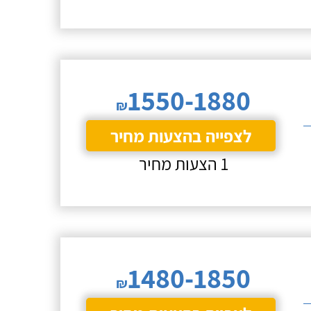
1550-1880
₪
לצפייה בהצעות מחיר
1 הצעות מחיר
1480-1850
₪