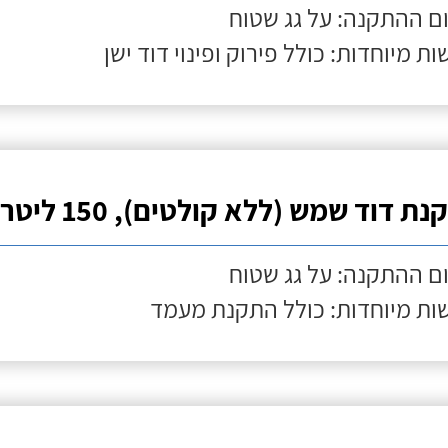
ם ההתקנה: על גג שטוח
ות מיוחדות: כולל פירוק ופינוי דוד ישן
ת דוד שמש (ללא קולטים), 150 ליטר
ם ההתקנה: על גג שטוח
ות מיוחדות: כולל התקנת מעמד