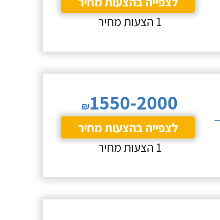
לצפייה בהצעות מחיר
1 הצעות מחיר
1550-2000
₪
לצפייה בהצעות מחיר
1 הצעות מחיר