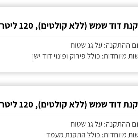
ת דוד שמש (ללא קולטים), 120 ליטר
ם ההתקנה: על גג שטוח
ות מיוחדות: כולל פירוק ופינוי דוד ישן
ת דוד שמש (ללא קולטים), 120 ליטר
ם ההתקנה: על גג שטוח
ות מיוחדות: כולל התקנת מעמד