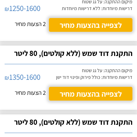
מיקום ההתקנה: על גג שטוח
1250-1600
₪
דרישות מיוחדות: ללא דרישות מיוחדות
לצפייה בהצעות מחיר
2 הצעות מחיר
התקנת דוד שמש (ללא קולטים), 80 ליטר
מיקום ההתקנה: על גג שטוח
1350-1600
₪
דרישות מיוחדות: כולל פירוק ופינוי דוד ישן
לצפייה בהצעות מחיר
2 הצעות מחיר
התקנת דוד שמש (ללא קולטים), 80 ליטר