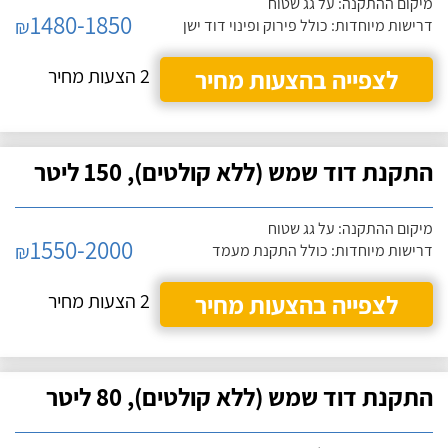
מיקום ההתקנה: על גג שטוח
1480-1850
₪
דרישות מיוחדות: כולל פירוק ופינוי דוד ישן
לצפייה בהצעות מחיר
2 הצעות מחיר
התקנת דוד שמש (ללא קולטים), 150 ליטר
מיקום ההתקנה: על גג שטוח
1550-2000
₪
דרישות מיוחדות: כולל התקנת מעמד
לצפייה בהצעות מחיר
2 הצעות מחיר
התקנת דוד שמש (ללא קולטים), 80 ליטר