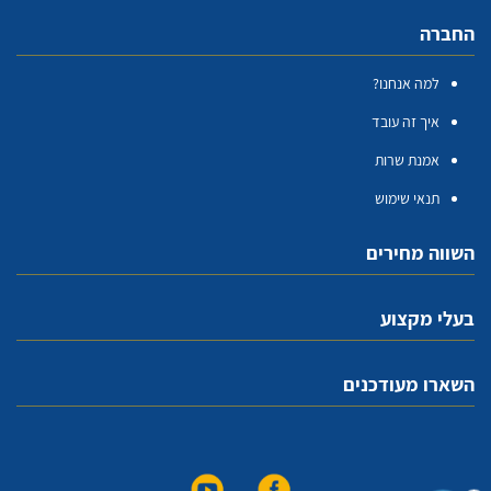
החברה
למה אנחנו?
איך זה עובד
אמנת שרות
תנאי שימוש
השווה מחירים
בעלי מקצוע
השארו מעודכנים