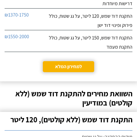
דרישות מיוחדות
₪1370-1750
התקנת דוד שמש, 120 ליטר, על גג שטוח, כולל
פירוק ופינוי דוד ישן
₪1550-2000
התקנת דוד שמש, 150 ליטר, על גג שטוח, כולל
התקנת מעמד
למחירון המלא
השוואת מחירים להתקנת דוד שמש (ללא
קולטים) במודיעין
התקנת דוד שמש (ללא קולטים), 120 ליטר
מיקום ההתקנה: על גג שטוח