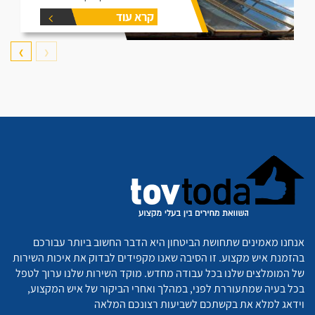
קרא עוד
❯
❮
אנחנו מאמינים שתחושת הביטחון היא הדבר החשוב ביותר עבורכם
בהזמנת איש מקצוע. זו הסיבה שאנו מקפידים לבדוק את איכות השירות
של המומלצים שלנו בכל עבודה מחדש. מוקד השירות שלנו ערוך לטפל
בכל בעיה שמתעוררת לפני, במהלך ואחרי הביקור של איש המקצוע,
וידאג למלא את בקשתכם לשביעות רצונכם המלאה