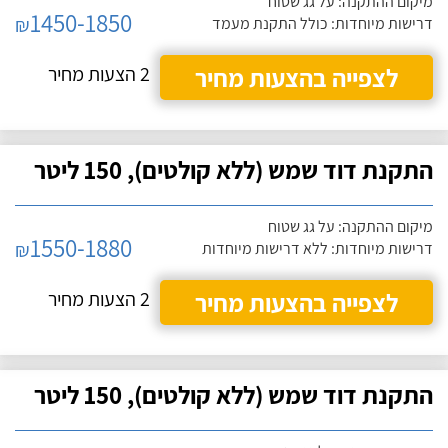
מיקום ההתקנה: על גג שטוח
1450-1850
₪
דרישות מיוחדות: כולל התקנת מעמד
לצפייה בהצעות מחיר
2 הצעות מחיר
התקנת דוד שמש (ללא קולטים), 150 ליטר
מיקום ההתקנה: על גג שטוח
1550-1880
₪
דרישות מיוחדות: ללא דרישות מיוחדות
לצפייה בהצעות מחיר
2 הצעות מחיר
התקנת דוד שמש (ללא קולטים), 150 ליטר