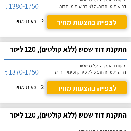
1380-1750
₪
דרישות מיוחדות: ללא דרישות מיוחדות
לצפייה בהצעות מחיר
2 הצעות מחיר
התקנת דוד שמש (ללא קולטים), 120 ליטר
מיקום ההתקנה: על גג שטוח
1370-1750
₪
דרישות מיוחדות: כולל פירוק ופינוי דוד ישן
לצפייה בהצעות מחיר
2 הצעות מחיר
התקנת דוד שמש (ללא קולטים), 120 ליטר