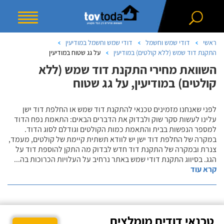
ראשי
דודי שמש וחשמל
דודי שמש וחשמל במודיעין
התקנת דוד שמש (ללא קולטים) במודיעין
על גג שטוח במודיעין
השוואת מחירי התקנת דוד שמש (ללא
קולטים) במודיעין, על גג שטוח
לפני שאנחנו מזמינים טכנאי להתקנת דוד שמש או החלפת דוד ישן
עלינו לעשות סקר שוק ולבדוק את הדברים הבאים: התאמת נפח הדוד
למספר הנפשות בבית והתאמת כמות הקולטים וגודלם לסוג הדוד.
במקרה של החלפת דוד ישן יש לוודא תשתית קיימת של קולטים, מעמד,
צנרת ובמקרה של התקנת דוד חדש לבדוק מה התקן להוספת דוד על
הגג. בסיווג התקנת דודי שמש באתר נרחיב על העלויות הכרוכות בה
...
קרא עוד
טכנאי דודים מומלצים