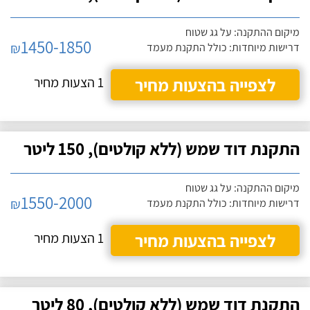
מיקום ההתקנה: על גג שטוח
1450-1850
₪
דרישות מיוחדות: כולל התקנת מעמד
לצפייה בהצעות מחיר
1 הצעות מחיר
התקנת דוד שמש (ללא קולטים), 150 ליטר
מיקום ההתקנה: על גג שטוח
1550-2000
₪
דרישות מיוחדות: כולל התקנת מעמד
לצפייה בהצעות מחיר
1 הצעות מחיר
התקנת דוד שמש (ללא קולטים), 80 ליטר