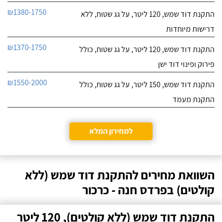
₪1380-1750
התקנת דוד שמש, 120 ליטר, על גג שטוח, ללא
דרישות מיוחדות
₪1370-1750
התקנת דוד שמש, 120 ליטר, על גג שטוח, כולל
פירוק ופינוי דוד ישן
₪1550-2000
התקנת דוד שמש, 150 ליטר, על גג שטוח, כולל
התקנת מעמד
למחירון המלא
השוואת מחירים להתקנת דוד שמש (ללא
קולטים) בפרדס חנה - כרכור
התקנת דוד שמש (ללא קולטים), 120 ליטר