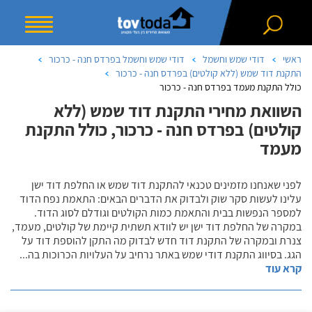
ראשי
דודי שמש וחשמל
דודי שמש וחשמל בפרדס חנה - כרכור
התקנת דוד שמש (ללא קולטים) בפרדס חנה - כרכור
כולל התקנת מעמד בפרדס חנה - כרכור
השוואת מחירי התקנת דוד שמש (ללא
קולטים) בפרדס חנה - כרכור, כולל התקנת
מעמד
לפני שאנחנו מזמינים טכנאי להתקנת דוד שמש או החלפת דוד ישן
עלינו לעשות סקר שוק ולבדוק את הדברים הבאים: התאמת נפח הדוד
למספר הנפשות בבית והתאמת כמות הקולטים וגודלם לסוג הדוד.
במקרה של החלפת דוד ישן יש לוודא תשתית קיימת של קולטים, מעמד,
צנרת ובמקרה של התקנת דוד חדש לבדוק מה התקן להוספת דוד על
הגג. בסיווג התקנת דודי שמש באתר נרחיב על העלויות הכרוכות בה
...
קרא עוד