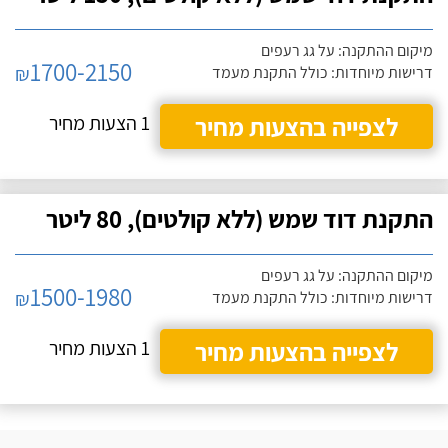
מיקום ההתקנה: על גג רעפים
1700-2150
₪
דרישות מיוחדות: כולל התקנת מעמד
לצפייה בהצעות מחיר
1 הצעות מחיר
התקנת דוד שמש (ללא קולטים), 80 ליטר
מיקום ההתקנה: על גג רעפים
1500-1980
₪
דרישות מיוחדות: כולל התקנת מעמד
לצפייה בהצעות מחיר
1 הצעות מחיר