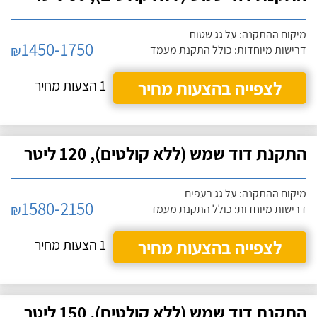
מיקום ההתקנה: על גג שטוח
1450-1750
₪
דרישות מיוחדות: כולל התקנת מעמד
לצפייה בהצעות מחיר
1 הצעות מחיר
התקנת דוד שמש (ללא קולטים), 120 ליטר
מיקום ההתקנה: על גג רעפים
1580-2150
₪
דרישות מיוחדות: כולל התקנת מעמד
לצפייה בהצעות מחיר
1 הצעות מחיר
התקנת דוד שמש (ללא קולטים), 150 ליטר