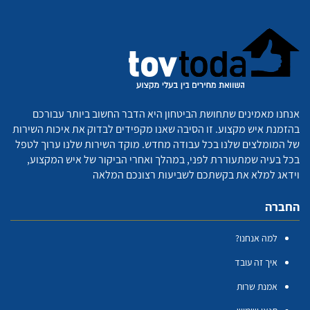
אנחנו מאמינים שתחושת הביטחון היא הדבר החשוב ביותר עבורכם
בהזמנת איש מקצוע. זו הסיבה שאנו מקפידים לבדוק את איכות השירות
של המומלצים שלנו בכל עבודה מחדש. מוקד השירות שלנו ערוך לטפל
בכל בעיה שמתעוררת לפני, במהלך ואחרי הביקור של איש המקצוע,
וידאג למלא את בקשתכם לשביעות רצונכם המלאה
החברה
למה אנחנו?
איך זה עובד
אמנת שרות