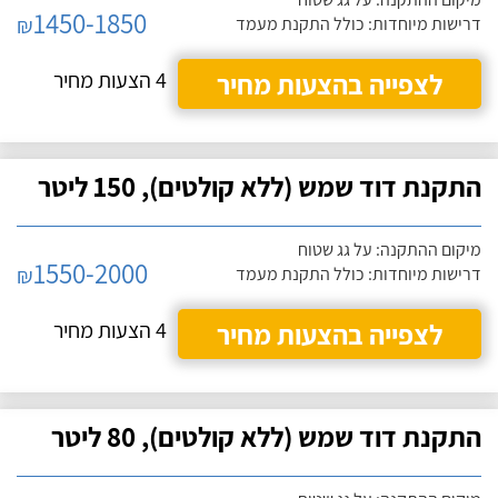
1450-1850
₪
דרישות מיוחדות: כולל התקנת מעמד
לצפייה בהצעות מחיר
4 הצעות מחיר
התקנת דוד שמש (ללא קולטים), 150 ליטר
מיקום ההתקנה: על גג שטוח
1550-2000
₪
דרישות מיוחדות: כולל התקנת מעמד
לצפייה בהצעות מחיר
4 הצעות מחיר
התקנת דוד שמש (ללא קולטים), 80 ליטר