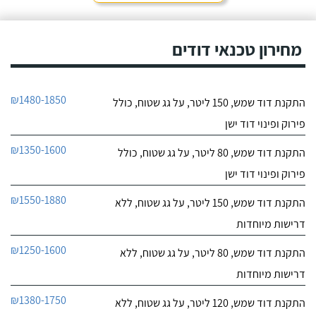
מחירון טכנאי דודים
₪1480-1850
התקנת דוד שמש, 150 ליטר, על גג שטוח, כולל
פירוק ופינוי דוד ישן
₪1350-1600
התקנת דוד שמש, 80 ליטר, על גג שטוח, כולל
פירוק ופינוי דוד ישן
₪1550-1880
התקנת דוד שמש, 150 ליטר, על גג שטוח, ללא
דרישות מיוחדות
₪1250-1600
התקנת דוד שמש, 80 ליטר, על גג שטוח, ללא
דרישות מיוחדות
₪1380-1750
התקנת דוד שמש, 120 ליטר, על גג שטוח, ללא