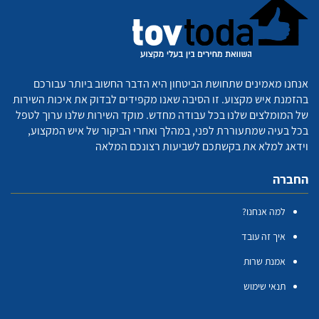
אנחנו מאמינים שתחושת הביטחון היא הדבר החשוב ביותר עבורכם
בהזמנת איש מקצוע. זו הסיבה שאנו מקפידים לבדוק את איכות השירות
של המומלצים שלנו בכל עבודה מחדש. מוקד השירות שלנו ערוך לטפל
בכל בעיה שמתעוררת לפני, במהלך ואחרי הביקור של איש המקצוע,
וידאג למלא את בקשתכם לשביעות רצונכם המלאה
החברה
למה אנחנו?
איך זה עובד
אמנת שרות
תנאי שימוש