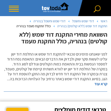
ראשי
דודי שמש וחשמל
דודי שמש וחשמל בנהריה
התקנת דוד שמש (ללא קולטים) בנהריה
כולל התקנת מעמד בנהריה
השוואת מחירי התקנת דוד שמש (ללא
קולטים) בנהריה, כולל התקנת מעמד
לפני שאנחנו מזמינים טכנאי להתקנת דוד שמש או החלפת דוד ישן
עלינו לעשות סקר שוק ולבדוק את הדברים הבאים: התאמת נפח הדוד
למספר הנפשות בבית והתאמת כמות הקולטים וגודלם לסוג הדוד.
במקרה של החלפת דוד ישן יש לוודא תשתית קיימת של קולטים, מעמד,
צנרת ובמקרה של התקנת דוד חדש לבדוק מה התקן להוספת דוד על
הגג. בסיווג התקנת דודי שמש באתר נרחיב על העלויות הכרוכות בה
...
קרא עוד
טכנאי דודים מומלצים