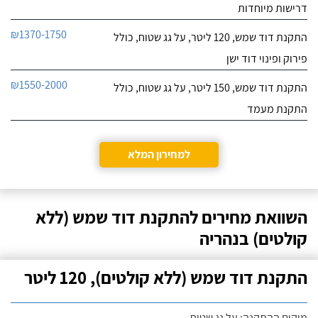
דרישות מיוחדות
₪1370-1750
התקנת דוד שמש, 120 ליטר, על גג שטוח, כולל
פירוק ופינוי דוד ישן
₪1550-2000
התקנת דוד שמש, 150 ליטר, על גג שטוח, כולל
התקנת מעמד
למחירון המלא
השוואת מחירים להתקנת דוד שמש (ללא
קולטים) בנהריה
התקנת דוד שמש (ללא קולטים), 120 ליטר
מיקום ההתקנה: על גג שטוח