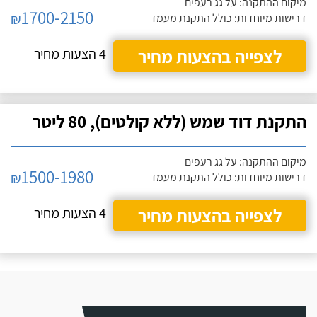
מיקום ההתקנה: על גג רעפים
1700-2150
₪
דרישות מיוחדות: כולל התקנת מעמד
לצפייה בהצעות מחיר
4 הצעות מחיר
התקנת דוד שמש (ללא קולטים), 80 ליטר
מיקום ההתקנה: על גג רעפים
1500-1980
₪
דרישות מיוחדות: כולל התקנת מעמד
לצפייה בהצעות מחיר
4 הצעות מחיר