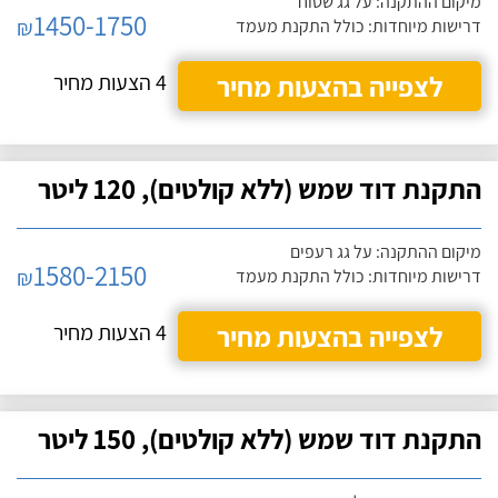
מיקום ההתקנה: על גג שטוח
1450-1750
₪
דרישות מיוחדות: כולל התקנת מעמד
לצפייה בהצעות מחיר
4 הצעות מחיר
התקנת דוד שמש (ללא קולטים), 120 ליטר
מיקום ההתקנה: על גג רעפים
1580-2150
₪
דרישות מיוחדות: כולל התקנת מעמד
לצפייה בהצעות מחיר
4 הצעות מחיר
התקנת דוד שמש (ללא קולטים), 150 ליטר