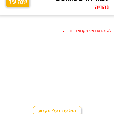
שנה עיר
נהריה
לא נמצאו בעלי מקצוע ב - נהריה
הצג עוד בעלי מקצוע