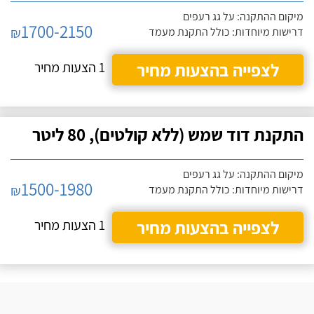
מיקום ההתקנה: על גג רעפים
1700-2150
₪
דרישות מיוחדות: כולל התקנת מעמד
לצפייה בהצעות מחיר
1 הצעות מחיר
התקנת דוד שמש (ללא קולטים), 80 ליטר
מיקום ההתקנה: על גג רעפים
1500-1980
₪
דרישות מיוחדות: כולל התקנת מעמד
לצפייה בהצעות מחיר
1 הצעות מחיר