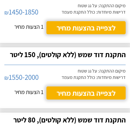
מיקום ההתקנה: על גג שטוח
1450-1850
₪
דרישות מיוחדות: כולל התקנת מעמד
לצפייה בהצעות מחיר
1 הצעות מחיר
התקנת דוד שמש (ללא קולטים), 150 ליטר
מיקום ההתקנה: על גג שטוח
1550-2000
₪
דרישות מיוחדות: כולל התקנת מעמד
לצפייה בהצעות מחיר
1 הצעות מחיר
התקנת דוד שמש (ללא קולטים), 80 ליטר