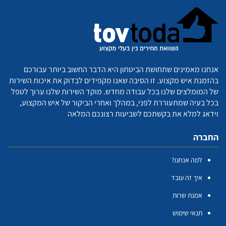
אנחנו מאמינים שתחושת הביטחון היא הדבר החשוב ביותר עבורכם
בהזמנת איש מקצוע. זו הסיבה שאנו מקפידים לבדוק את איכות השירות
של המומלצים שלנו בכל עבודה מחדש. מוקד השירות שלנו ערוך לטפל
בכל בעיה שמתעוררת לפני, במהלך ואחרי הביקור של איש המקצוע,
וידאג למלא את בקשתכם לשביעות רצונכם המלאה
החברה
למה אנחנו?
איך זה עובד
אמנת שרות
תנאי שימוש