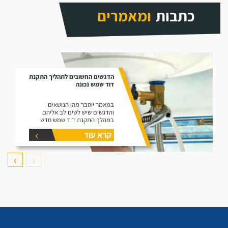
כתבות
ומאמרים
הדגשים החשובים לתהליך התקנת
דוד שמש נכונה
במאמר יוסבר מהן הנושאים
והדגשים שיש לשים לב אליהם
במהלך התקנת דוד שמש חדש
קרא עוד
❯
❮