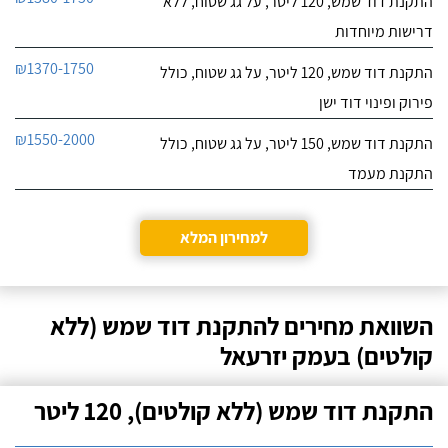
התקנת דוד שמש, 120 ליטר, על גג שטוח, ללא
דרישות מיוחדות
₪1370-1750
התקנת דוד שמש, 120 ליטר, על גג שטוח, כולל
פירוק ופינוי דוד ישן
₪1550-2000
התקנת דוד שמש, 150 ליטר, על גג שטוח, כולל
התקנת מעמד
למחירון המלא
השוואת מחירים להתקנת דוד שמש (ללא
קולטים) בעמק יזרעאל
התקנת דוד שמש (ללא קולטים), 120 ליטר