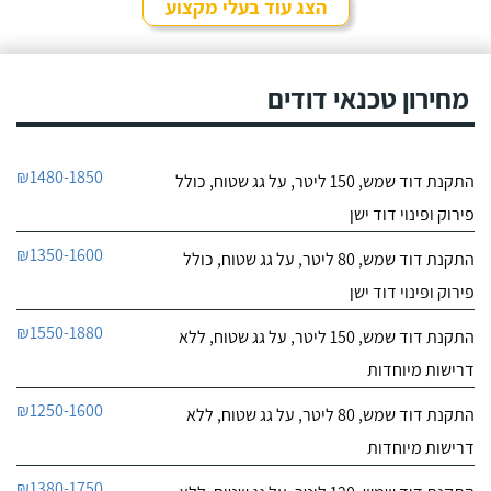
הצג עוד בעלי מקצוע
מחירון טכנאי דודים
₪1480-1850
התקנת דוד שמש, 150 ליטר, על גג שטוח, כולל
פירוק ופינוי דוד ישן
₪1350-1600
התקנת דוד שמש, 80 ליטר, על גג שטוח, כולל
פירוק ופינוי דוד ישן
₪1550-1880
התקנת דוד שמש, 150 ליטר, על גג שטוח, ללא
דרישות מיוחדות
₪1250-1600
התקנת דוד שמש, 80 ליטר, על גג שטוח, ללא
דרישות מיוחדות
₪1380-1750