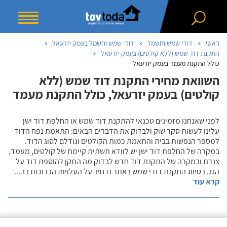
ראשי
דודי שמש וחשמל
דודי שמש וחשמל בעמק יזרעאל
התקנת דוד שמש (ללא קולטים) בעמק יזרעאל
כולל התקנת מעמד בעמק יזרעאל
השוואת מחירי התקנת דוד שמש (ללא
קולטים) בעמק יזרעאל, כולל התקנת מעמד
לפני שאנחנו מזמינים טכנאי להתקנת דוד שמש או החלפת דוד ישן
עלינו לעשות סקר שוק ולבדוק את הדברים הבאים: התאמת נפח הדוד
למספר הנפשות בבית והתאמת כמות הקולטים וגודלם לסוג הדוד.
במקרה של החלפת דוד ישן יש לוודא תשתית קיימת של קולטים, מעמד,
צנרת ובמקרה של התקנת דוד חדש לבדוק מה התקן להוספת דוד על
הגג. בסיווג התקנת דודי שמש באתר נרחיב על העלויות הכרוכות בה
...
קרא עוד