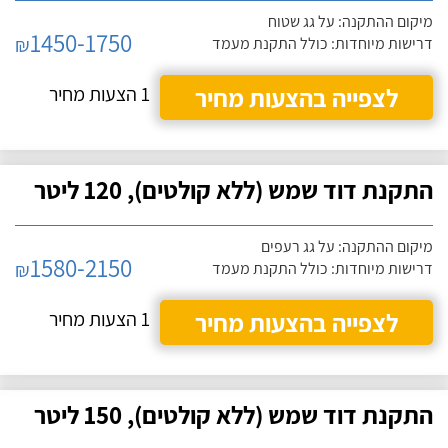
מיקום ההתקנה: על גג שטוח
1450-1750
₪
דרישות מיוחדות: כולל התקנת מעמד
לצפייה בהצעות מחיר
1 הצעות מחיר
התקנת דוד שמש (ללא קולטים), 120 ליטר
מיקום ההתקנה: על גג רעפים
1580-2150
₪
דרישות מיוחדות: כולל התקנת מעמד
לצפייה בהצעות מחיר
1 הצעות מחיר
התקנת דוד שמש (ללא קולטים), 150 ליטר