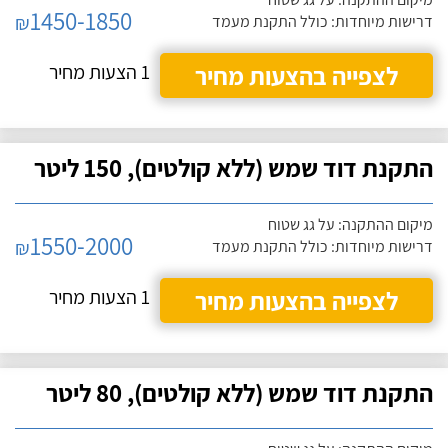
1450-1850
₪
דרישות מיוחדות: כולל התקנת מעמד
לצפייה בהצעות מחיר
1 הצעות מחיר
התקנת דוד שמש (ללא קולטים), 150 ליטר
מיקום ההתקנה: על גג שטוח
1550-2000
₪
דרישות מיוחדות: כולל התקנת מעמד
לצפייה בהצעות מחיר
1 הצעות מחיר
התקנת דוד שמש (ללא קולטים), 80 ליטר