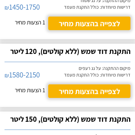
מיקום ההתקנה: על גג שטוח
1450-1750
₪
דרישות מיוחדות: כולל התקנת מעמד
לצפייה בהצעות מחיר
1 הצעות מחיר
התקנת דוד שמש (ללא קולטים), 120 ליטר
מיקום ההתקנה: על גג רעפים
1580-2150
₪
דרישות מיוחדות: כולל התקנת מעמד
לצפייה בהצעות מחיר
1 הצעות מחיר
התקנת דוד שמש (ללא קולטים), 150 ליטר