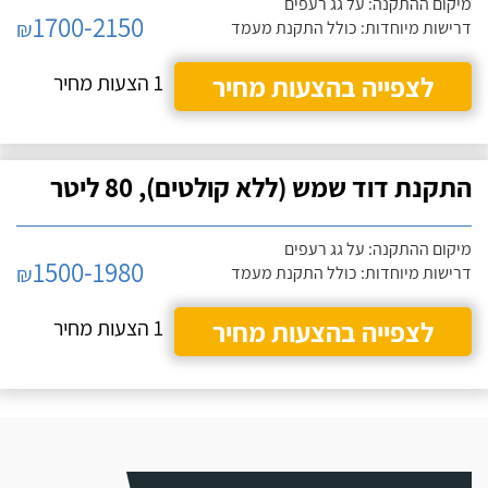
מיקום ההתקנה: על גג רעפים
1700-2150
₪
דרישות מיוחדות: כולל התקנת מעמד
לצפייה בהצעות מחיר
1 הצעות מחיר
התקנת דוד שמש (ללא קולטים), 80 ליטר
מיקום ההתקנה: על גג רעפים
1500-1980
₪
דרישות מיוחדות: כולל התקנת מעמד
לצפייה בהצעות מחיר
1 הצעות מחיר