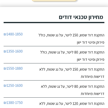
מחירון טכנאי דודים
₪1480-1850
התקנת דוד שמש, 150 ליטר, על גג שטוח, כולל
פירוק ופינוי דוד ישן
₪1350-1600
התקנת דוד שמש, 80 ליטר, על גג שטוח, כולל
פירוק ופינוי דוד ישן
₪1550-1880
התקנת דוד שמש, 150 ליטר, על גג שטוח, ללא
דרישות מיוחדות
₪1250-1600
התקנת דוד שמש, 80 ליטר, על גג שטוח, ללא
דרישות מיוחדות
₪1380-1750
התקנת דוד שמש, 120 ליטר, על גג שטוח, ללא