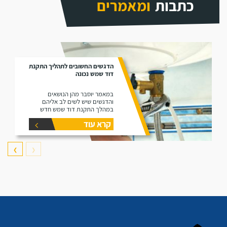
כתבות
ומאמרים
הדגשים החשובים לתהליך התקנת
דוד שמש נכונה
במאמר יוסבר מהן הנושאים
והדגשים שיש לשים לב אליהם
במהלך התקנת דוד שמש חדש
קרא עוד
❯
❮