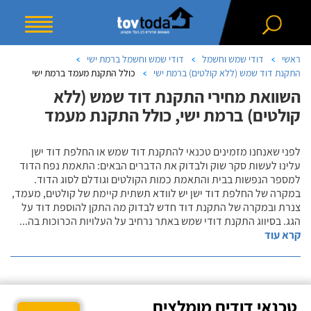
ראשי
דודי שמש וחשמל
דודי שמש וחשמל ברמת ישי
התקנת דוד שמש (ללא קולטים) ברמת ישי
כולל התקנת מעמד ברמת ישי
השוואת מחירי התקנת דוד שמש (ללא
קולטים) ברמת ישי, כולל התקנת מעמד
לפני שאנחנו מזמינים טכנאי להתקנת דוד שמש או החלפת דוד ישן
עלינו לעשות סקר שוק ולבדוק את הדברים הבאים: התאמת נפח הדוד
למספר הנפשות בבית והתאמת כמות הקולטים וגודלם לסוג הדוד.
במקרה של החלפת דוד ישן יש לוודא תשתית קיימת של קולטים, מעמד,
צנרת ובמקרה של התקנת דוד חדש לבדוק מה התקן להוספת דוד על
הגג. בסיווג התקנת דודי שמש באתר נרחיב על העלויות הכרוכות בה
...
קרא עוד
טכנאי דודים מומלצים