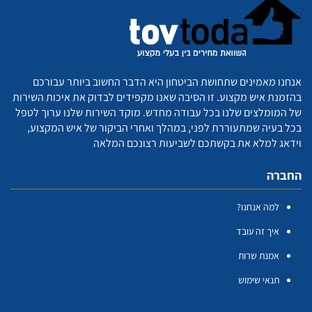
אנחנו מאמינים שתחושת הביטחון היא הדבר החשוב ביותר עבורכם
בהזמנת איש מקצוע. זו הסיבה שאנו מקפידים לבדוק את איכות השירות
של המומלצים שלנו בכל עבודה מחדש. מוקד השירות שלנו ערוך לטפל
בכל בעיה שמתעוררת לפני, במהלך ואחרי הביקור של איש המקצוע,
וידאג למלא את בקשתכם לשביעות רצונכם המלאה
החברה
למה אנחנו?
איך זה עובד
אמנת שרות
תנאי שימוש