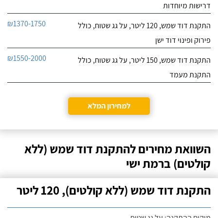
דרישות מיוחדות
₪1370-1750
התקנת דוד שמש, 120 ליטר, על גג שטוח, כולל
פירוק ופינוי דוד ישן
₪1550-2000
התקנת דוד שמש, 150 ליטר, על גג שטוח, כולל
התקנת מעמד
למחירון המלא
השוואת מחירים להתקנת דוד שמש (ללא
קולטים) ברמת ישי
התקנת דוד שמש (ללא קולטים), 120 ליטר
מיקום ההתקנה: על גג שטוח