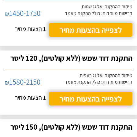
מיקום ההתקנה: על גג שטוח
1450-1750
₪
דרישות מיוחדות: כולל התקנת מעמד
לצפייה בהצעות מחיר
1 הצעות מחיר
התקנת דוד שמש (ללא קולטים), 120 ליטר
מיקום ההתקנה: על גג רעפים
1580-2150
₪
דרישות מיוחדות: כולל התקנת מעמד
לצפייה בהצעות מחיר
1 הצעות מחיר
התקנת דוד שמש (ללא קולטים), 150 ליטר