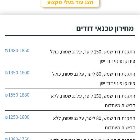
הצג עוד בעלי מקצוע
מחירון טכנאי דודים
₪1480-1850
התקנת דוד שמש, 150 ליטר, על גג שטוח, כולל
פירוק ופינוי דוד ישן
₪1350-1600
התקנת דוד שמש, 80 ליטר, על גג שטוח, כולל
פירוק ופינוי דוד ישן
₪1550-1880
התקנת דוד שמש, 150 ליטר, על גג שטוח, ללא
דרישות מיוחדות
₪1250-1600
התקנת דוד שמש, 80 ליטר, על גג שטוח, ללא
דרישות מיוחדות
₪1380-1750