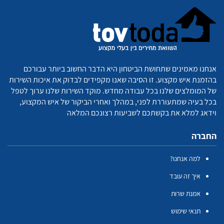
אנחנו מאמינים שתחושת הביטחון היא הדבר החשוב ביותר עבורכם
בהזמנת איש מקצוע. זו הסיבה שאנו מקפידים לבדוק את איכות השירות
של המומלצים שלנו בכל עבודה מחדש. מוקד השירות שלנו ערוך לטפל
בכל בעיה שמתעוררת לפני, במהלך ואחרי הביקור של איש המקצוע,
וידאג למלא את בקשתכם לשביעות רצונכם המלאה
החברה
למה אנחנו?
איך זה עובד
אמנת שרות
תנאי שימוש