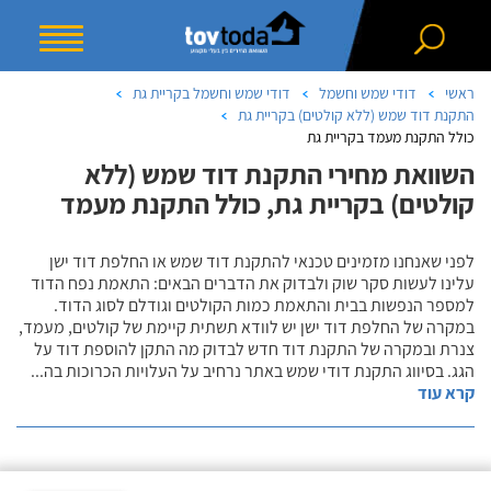
ראשי
דודי שמש וחשמל
דודי שמש וחשמל בקריית גת
התקנת דוד שמש (ללא קולטים) בקריית גת
כולל התקנת מעמד בקריית גת
השוואת מחירי התקנת דוד שמש (ללא
קולטים) בקריית גת, כולל התקנת מעמד
לפני שאנחנו מזמינים טכנאי להתקנת דוד שמש או החלפת דוד ישן
עלינו לעשות סקר שוק ולבדוק את הדברים הבאים: התאמת נפח הדוד
למספר הנפשות בבית והתאמת כמות הקולטים וגודלם לסוג הדוד.
במקרה של החלפת דוד ישן יש לוודא תשתית קיימת של קולטים, מעמד,
צנרת ובמקרה של התקנת דוד חדש לבדוק מה התקן להוספת דוד על
הגג. בסיווג התקנת דודי שמש באתר נרחיב על העלויות הכרוכות בה
...
קרא עוד