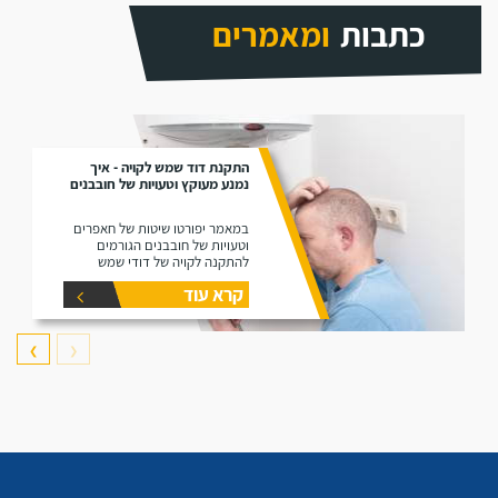
כתבות
ומאמרים
התקנת דוד שמש לקויה - איך
נמנע מעוקץ וטעויות של חובבנים
במאמר יפורטו שיטות של חאפרים
וטעויות של חובבנים הגורמים
להתקנה לקויה של דודי שמש
קרא עוד
❯
❮