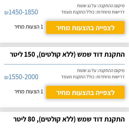
מיקום ההתקנה: על גג שטוח
1450-1850
₪
דרישות מיוחדות: כולל התקנת מעמד
לצפייה בהצעות מחיר
1 הצעות מחיר
התקנת דוד שמש (ללא קולטים), 150 ליטר
מיקום ההתקנה: על גג שטוח
1550-2000
₪
דרישות מיוחדות: כולל התקנת מעמד
לצפייה בהצעות מחיר
1 הצעות מחיר
התקנת דוד שמש (ללא קולטים), 80 ליטר