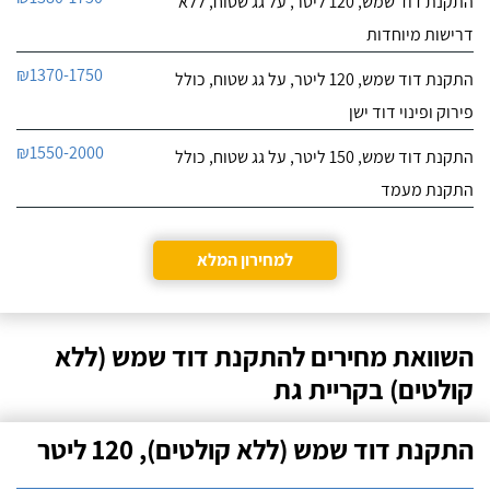
התקנת דוד שמש, 120 ליטר, על גג שטוח, ללא
דרישות מיוחדות
₪1370-1750
התקנת דוד שמש, 120 ליטר, על גג שטוח, כולל
פירוק ופינוי דוד ישן
₪1550-2000
התקנת דוד שמש, 150 ליטר, על גג שטוח, כולל
התקנת מעמד
למחירון המלא
השוואת מחירים להתקנת דוד שמש (ללא
קולטים) בקריית גת
התקנת דוד שמש (ללא קולטים), 120 ליטר