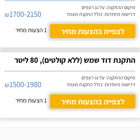
מיקום ההתקנה: על גג רעפים
1700-2150
₪
דרישות מיוחדות: כולל התקנת מעמד
לצפייה בהצעות מחיר
1 הצעות מחיר
התקנת דוד שמש (ללא קולטים), 80 ליטר
מיקום ההתקנה: על גג רעפים
1500-1980
₪
דרישות מיוחדות: כולל התקנת מעמד
לצפייה בהצעות מחיר
1 הצעות מחיר