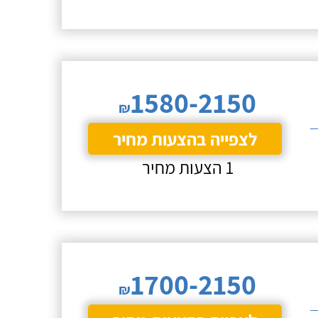
1580-2150
₪
לצפייה בהצעות מחיר
1 הצעות מחיר
1700-2150
₪