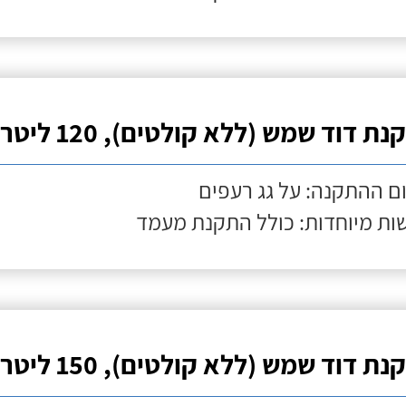
ת דוד שמש (ללא קולטים), 120 ליטר
ם ההתקנה: על גג רעפים
ות מיוחדות: כולל התקנת מעמד
ת דוד שמש (ללא קולטים), 150 ליטר