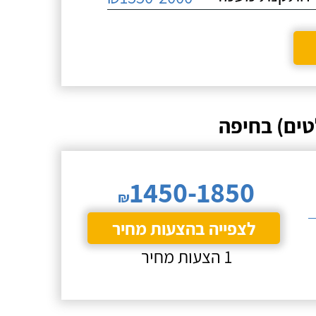
טים) בחיפה
1450-1850
₪
לצפייה בהצעות מחיר
1 הצעות מחיר