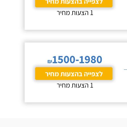
לצפייה בהצעות מחיר
1 הצעות מחיר
1500-1980
₪
לצפייה בהצעות מחיר
1 הצעות מחיר