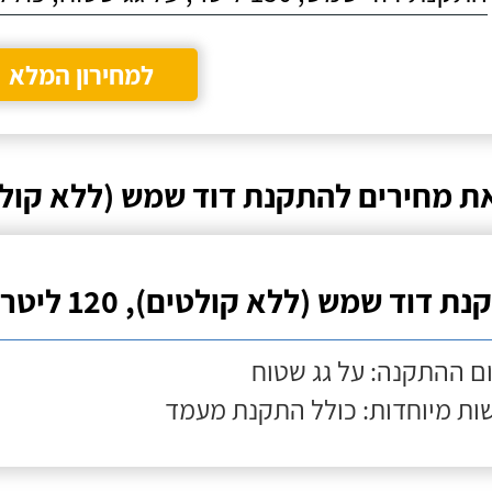
למחירון המלא
ת מחירים להתקנת דוד שמש (ללא קול
ת דוד שמש (ללא קולטים), 120 ליטר
ם ההתקנה: על גג שטוח
ות מיוחדות: כולל התקנת מעמד