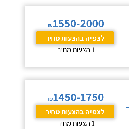
1550-2000
₪
לצפייה בהצעות מחיר
1 הצעות מחיר
1450-1750
₪
לצפייה בהצעות מחיר
1 הצעות מחיר