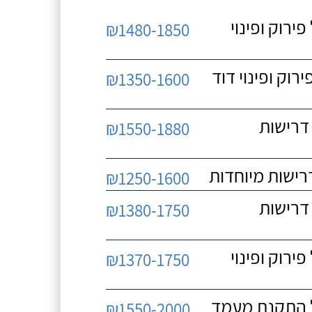
 כולל פירוק ופינוי
₪1480-1850
כולל פירוק ופינוי דוד
₪1350-1600
 ללא דרישות
₪1550-1880
₪1250-1600
 ללא דרישות
₪1380-1750
 כולל פירוק ופינוי
₪1370-1750
₪1550-2000