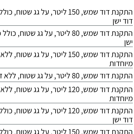
התקנת דוד שמש, 150 ליטר, על גג שטוח,
דוד ישן
התקנת דוד שמש, 80 ליטר, על גג שטוח, 
ישן
התקנת דוד שמש, 150 ליטר, על גג שטוח,
מיוחדות
התקנת דוד שמש, 80 ליטר, על גג שטוח, ללא דרישות מיוחדות
התקנת דוד שמש, 120 ליטר, על גג שטוח,
מיוחדות
התקנת דוד שמש, 120 ליטר, על גג שטוח,
דוד ישן
התקנת דוד שמש, 150 ליטר, על גג שטוח, כולל התקנת מעמד