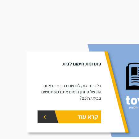
פתרונות חימום לבית
כל בית זקוק לחמיום בחורף - באיזה
סוג של פתרון חימום אתם משתמשים
בבית שלכם?
קרא עוד