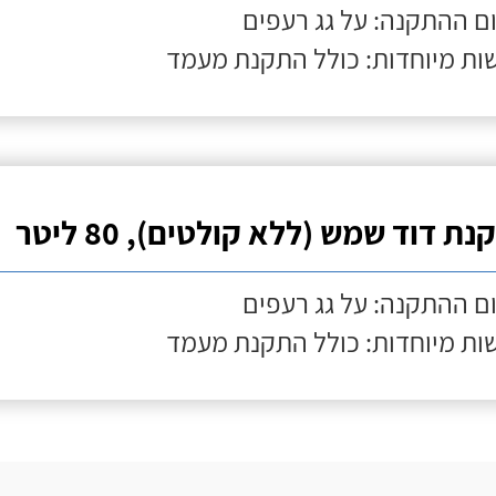
ם ההתקנה: על גג רעפים
ות מיוחדות: כולל התקנת מעמד
ת דוד שמש (ללא קולטים), 80 ליטר
ם ההתקנה: על גג רעפים
ות מיוחדות: כולל התקנת מעמד