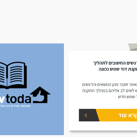
גשים החשובים לתהליך
נת דוד שמש נכונה
מר יוסבר מהן הנושאים והדגשים
 לשים לב אליהם במהלך התקנת
 שמש חדש
רא עוד