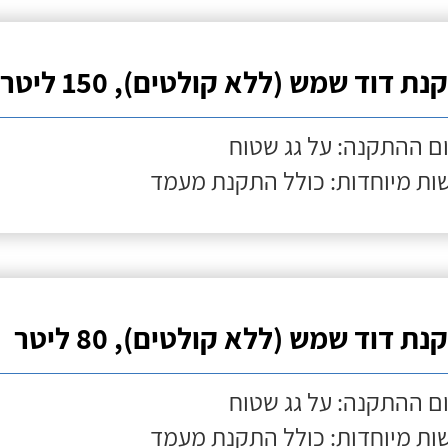
ת דוד שמש (ללא קולטים), 150 ליטר
ם ההתקנה: על גג שטוח
ות מיוחדות: כולל התקנת מעמד
ת דוד שמש (ללא קולטים), 80 ליטר
ם ההתקנה: על גג שטוח
ות מיוחדות: כולל התקנת מעמד