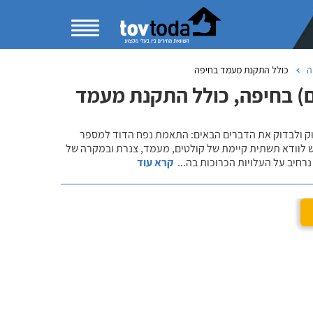
ה
כולל התקנת מעמד בחיפה
) בחיפה, כולל התקנת מעמד
שוק ולבדוק את הדברים הבאים: התאמת נפח הדוד למספר
ש לוודא תשתית קיימת של קולטים, מעמד, צנרת ובמקרה של
רחיב על העלויות הכרוכות בה
...
קרא עוד