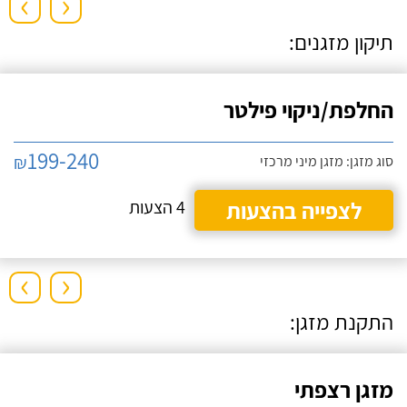
›
‹
תיקון מזגנים:
החלפת/ניקוי פילטר
199-240
₪
סוג מזגן: מזגן מיני מרכזי
לצפייה בהצעות
4 הצעות
›
‹
התקנת מזגן:
מזגן רצפתי