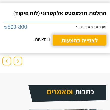
החלפת תרמוסטט אלקטרוני (לוח פיקוד)
500-800
₪
סוג מזגן: מזגן רצפתי
לצפייה בהצעות
4 הצעות
›
‹
כתבות
ומאמרים