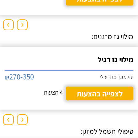
›
‹
מילוי גז מזגנים:
מילוי גז רגיל
270-350
₪
סוג מזגן: מזגן עילי
לצפייה בהצעות
4 הצעות
›
‹
טיפולי חשמל למזגן: