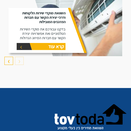
השוואת מוקדי שירות הלקוחות
ודרכי יצירת הקשר עם חברות
המזגנים המובילות
בדקנו עבורכם את מוקדי השירות
הטלפוניים ואת אפשרויות יצירת
הקשר עם חברות המיזוג הגדולות
קרא עוד
❯
❮