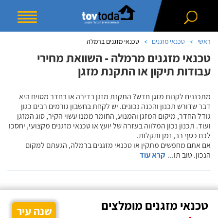
ראשי
טכנאי מזגנים
טכנאי מזגנים ברמלה
טכנאי מזגנים מרמלה - השוואת מחירי
עבודות תיקון או התקנת מזגן
מתכננים לקנות מזגן חדש? התקנת מזגן בדירה או בחדר מסוים היא
דבר שדורש תכנון והכנה נכונים. יש לקחת בחשבון גורמים רבים כגון
גודל החדר, מיקום המזגן והמנוע, החומר ממנו עשוי הקיר, סוג המזגן
ועוד. תכנון נכון המלווה בעזרה של יועץ או טכנאי מזגנים מקצועי, יחסכו
לכם כסף רב, זמן ותקלות.
אם אתם מחפשים מתקין או טכנאי מזגנים ברמלה, הגעתם למקום
הנכון. טוב תו
...
קרא עוד
טכנאי מזגנים מומלצים
שנה עיר