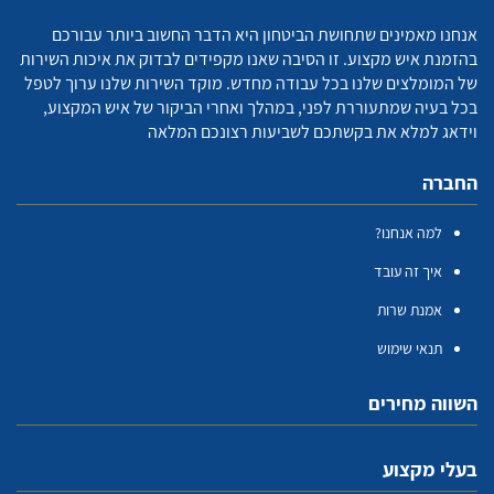
אנחנו מאמינים שתחושת הביטחון היא הדבר החשוב ביותר עבורכם
בהזמנת איש מקצוע. זו הסיבה שאנו מקפידים לבדוק את איכות השירות
של המומלצים שלנו בכל עבודה מחדש. מוקד השירות שלנו ערוך לטפל
בכל בעיה שמתעוררת לפני, במהלך ואחרי הביקור של איש המקצוע,
וידאג למלא את בקשתכם לשביעות רצונכם המלאה
החברה
למה אנחנו?
איך זה עובד
אמנת שרות
תנאי שימוש
השווה מחירים
בעלי מקצוע