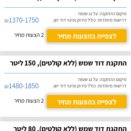
מיקום ההתקנה: על גג שטוח
1370-1750
₪
דרישות מיוחדות: כולל פירוק ופינוי דוד ישן
לצפייה בהצעות מחיר
2 הצעות מחיר
התקנת דוד שמש (ללא קולטים), 150 ליטר
מיקום ההתקנה: על גג שטוח
1480-1850
₪
דרישות מיוחדות: כולל פירוק ופינוי דוד ישן
לצפייה בהצעות מחיר
2 הצעות מחיר
התקנת דוד שמש (ללא קולטים), 80 ליטר