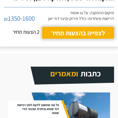
מיקום ההתקנה: על גג שטוח
1350-1600
₪
דרישות מיוחדות: כולל פירוק ופינוי דוד ישן
לצפייה בהצעות מחיר
2 הצעות מחיר
כתבות
ומאמרים
כל מה שחשוב לדעת לפני רכישת
דוד שמש ובחירת טכנאי דודי
שמש