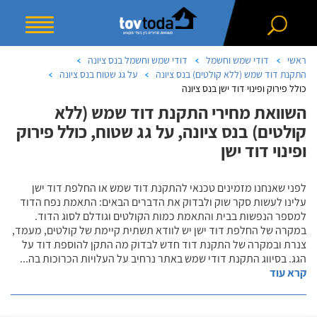
ראשי
דודי שמש וחשמל
דודי שמש וחשמל בנס ציונה
התקנת דוד שמש (ללא קולטים) בנס ציונה
על גג שטוח בנס ציונה
כולל פירוק ופינוי דוד ישן בנס ציונה
השוואת מחירי התקנת דוד שמש (ללא
קולטים) בנס ציונה, על גג שטוח, כולל פירוק
ופינוי דוד ישן
לפני שאנחנו מזמינים טכנאי להתקנת דוד שמש או החלפת דוד ישן
עלינו לעשות סקר שוק ולבדוק את הדברים הבאים: התאמת נפח הדוד
למספר הנפשות בבית והתאמת כמות הקולטים וגודלם לסוג הדוד.
במקרה של החלפת דוד ישן יש לוודא תשתית קיימת של קולטים, מעמד,
צנרת ובמקרה של התקנת דוד חדש לבדוק מה התקן להוספת דוד על
הגג. בסיווג התקנת דודי שמש באתר נרחיב על העלויות הכרוכות בה
...
קרא עוד