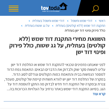
ראשי
דודי שמש וחשמל
דודי שמש וחשמל בעתלית
התקנת דוד שמש (ללא קולטים) בעתלית
על גג שטוח בעתלית
כולל פירוק ופינוי דוד ישן בעתלית
השוואת מחירי התקנת דוד שמש (ללא
קולטים) בעתלית, על גג שטוח, כולל פירוק
ופינוי דוד ישן
לפני שאנחנו מזמינים טכנאי להתקנת דוד שמש או החלפת דוד ישן
עלינו לעשות סקר שוק ולבדוק את הדברים הבאים: התאמת נפח הדוד
למספר הנפשות בבית והתאמת כמות הקולטים וגודלם לסוג הדוד.
במקרה של החלפת דוד ישן יש לוודא תשתית קיימת של קולטים, מעמד,
צנרת ובמקרה של התקנת דוד חדש לבדוק מה התקן להוספת דוד על
הגג. בסיווג התקנת דודי שמש באתר נרחיב על העלויות הכרוכות בה
...
קרא עוד