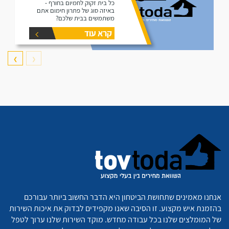
כל בית זקוק לחמיום בחורף -
באיזה סוג של פתרון חימום אתם
משתמשים בבית שלכם?
קרא עוד
❯
❮
אנחנו מאמינים שתחושת הביטחון היא הדבר החשוב ביותר עבורכם
בהזמנת איש מקצוע. זו הסיבה שאנו מקפידים לבדוק את איכות השירות
של המומלצים שלנו בכל עבודה מחדש. מוקד השירות שלנו ערוך לטפל