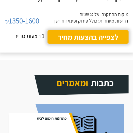
מיקום ההתקנה: על גג שטוח
1350-1600
₪
דרישות מיוחדות: כולל פירוק ופינוי דוד ישן
לצפייה בהצעות מחיר
1 הצעות מחיר
כתבות
ומאמרים
פתרונות חימום לבית