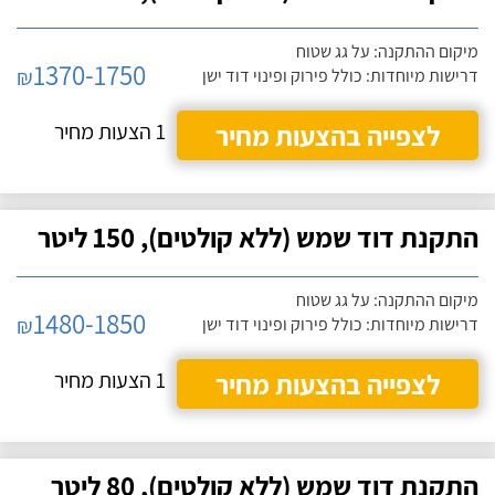
מיקום ההתקנה: על גג שטוח
1370-1750
₪
דרישות מיוחדות: כולל פירוק ופינוי דוד ישן
לצפייה בהצעות מחיר
1 הצעות מחיר
התקנת דוד שמש (ללא קולטים), 150 ליטר
מיקום ההתקנה: על גג שטוח
1480-1850
₪
דרישות מיוחדות: כולל פירוק ופינוי דוד ישן
לצפייה בהצעות מחיר
1 הצעות מחיר
התקנת דוד שמש (ללא קולטים), 80 ליטר