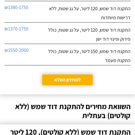
₪1380-1750
התקנת דוד שמש, 120 ליטר, על גג שטוח, ללא
דרישות מיוחדות
₪1370-1750
התקנת דוד שמש, 120 ליטר, על גג שטוח, כולל
פירוק ופינוי דוד ישן
₪1550-2000
התקנת דוד שמש, 150 ליטר, על גג שטוח, כולל
התקנת מעמד
למחירון המלא
השוואת מחירים להתקנת דוד שמש (ללא
קולטים) בעתלית
התקנת דוד שמש (ללא קולטים), 120 ליטר