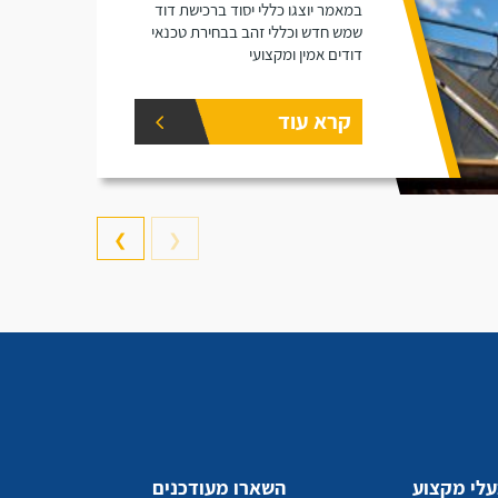
במאמר יוצגו כללי יסוד ברכישת דוד
שמש חדש וכללי זהב בבחירת טכנאי
דודים אמין ומקצועי
קרא עוד
❯
❮
לי מקצוע
השארו מעודכנים