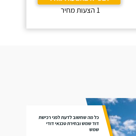
1 הצעות מחיר
כל מה שחשוב לדעת לפני רכישת
דוד שמש ובחירת טכנאי דודי
שמש