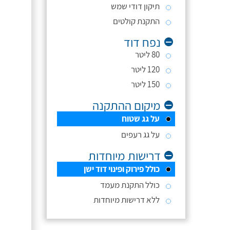
תיקון דודי שמש
התקנת קולטים
נפח דוד
80 ליטר
120 ליטר
150 ליטר
מיקום ההתקנה
על גג שטוח
על גג רעפים
דרישות מיוחדות
כולל פירוק ופינוי דוד ישן
כולל התקנת מעמד
ללא דרישות מיוחדות