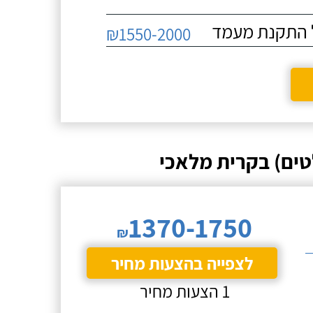
₪1550-2000
ים) בקרית מלאכי
1370-1750
₪
לצפייה בהצעות מחיר
1 הצעות מחיר