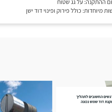
ם ההתקנה: על גג שטוח
ות מיוחדות: כולל פירוק ופינוי דוד ישן
גשים החשובים לתהליך
נת דוד שמש נכונה