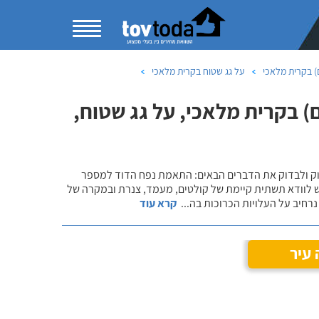
 בקרית מלאכי
על גג שטוח בקרית מלאכי
 בקרית מלאכי, על גג שטוח,
שוק ולבדוק את הדברים הבאים: התאמת נפח הדוד למספר
ש לוודא תשתית קיימת של קולטים, מעמד, צנרת ובמקרה של
רחיב על העלויות הכרוכות בה
...
קרא עוד
עיר