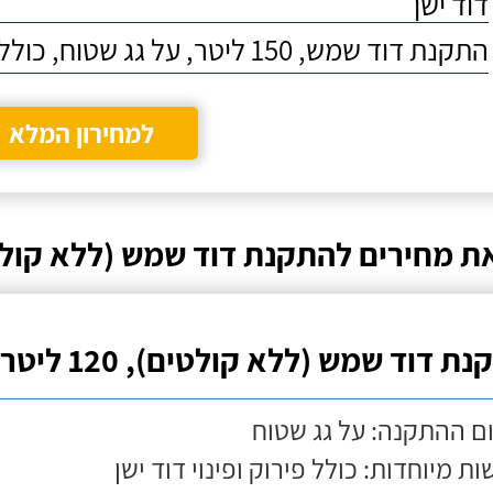
דוד ישן
התקנת דוד שמש, 150 ליטר, על גג שטוח, כולל התקנת מעמד
למחירון המלא
ת מחירים להתקנת דוד שמש (ללא קולט
ת דוד שמש (ללא קולטים), 120 ליטר
ם ההתקנה: על גג שטוח
ות מיוחדות: כולל פירוק ופינוי דוד ישן