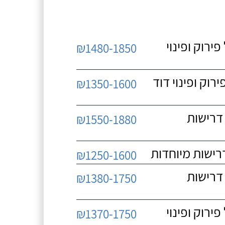
 כולל פירוק ופינוי
₪1480-1850
כולל פירוק ופינוי דוד
₪1350-1600
 ללא דרישות
₪1550-1880
₪1250-1600
 ללא דרישות
₪1380-1750
 כולל פירוק ופינוי
₪1370-1750