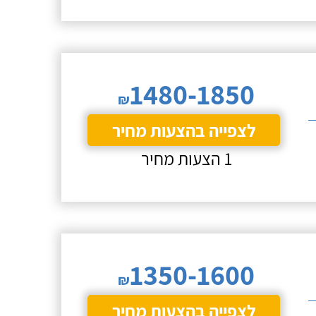
1480-1850
₪
לצפייה בהצעות מחיר
1 הצעות מחיר
1350-1600
₪
לצפייה בהצעות מחיר