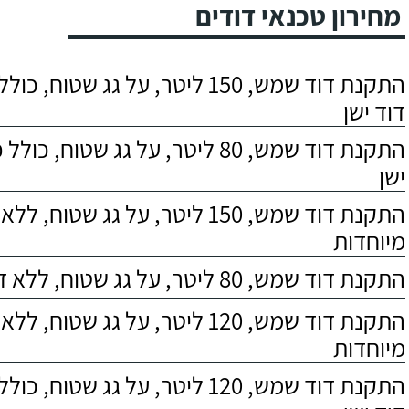
מחירון טכנאי דודים
התקנת דוד שמש, 150 ליטר, על גג שטוח,
דוד ישן
התקנת דוד שמש, 80 ליטר, על גג שטוח, 
ישן
התקנת דוד שמש, 150 ליטר, על גג שטוח,
מיוחדות
התקנת דוד שמש, 80 ליטר, על גג שטוח, ללא דרישות מיוחדות
התקנת דוד שמש, 120 ליטר, על גג שטוח,
מיוחדות
התקנת דוד שמש, 120 ליטר, על גג שטוח,