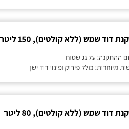
ת דוד שמש (ללא קולטים), 150 ליטר
ם ההתקנה: על גג שטוח
ות מיוחדות: כולל פירוק ופינוי דוד ישן
ת דוד שמש (ללא קולטים), 80 ליטר