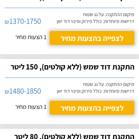
מיקום ההתקנה: על גג שטוח
1370-1750
₪
דרישות מיוחדות: כולל פירוק ופינוי דוד ישן
לצפייה בהצעות מחיר
1 הצעות מחיר
התקנת דוד שמש (ללא קולטים), 150 ליטר
מיקום ההתקנה: על גג שטוח
1480-1850
₪
דרישות מיוחדות: כולל פירוק ופינוי דוד ישן
לצפייה בהצעות מחיר
1 הצעות מחיר
התקנת דוד שמש (ללא קולטים), 80 ליטר