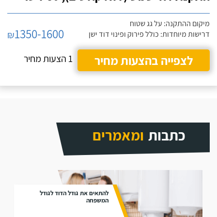
מיקום ההתקנה: על גג שטוח
1350-1600
₪
דרישות מיוחדות: כולל פירוק ופינוי דוד ישן
לצפייה בהצעות מחיר
1 הצעות מחיר
כתבות
ומאמרים
להתאים את גודל הדוד לגודל
המשפחה