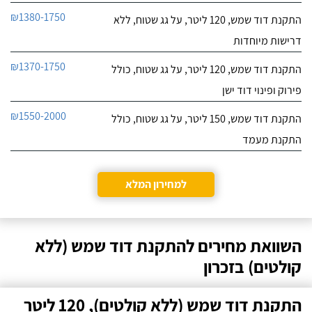
₪1380-1750
התקנת דוד שמש, 120 ליטר, על גג שטוח, ללא
דרישות מיוחדות
₪1370-1750
התקנת דוד שמש, 120 ליטר, על גג שטוח, כולל
פירוק ופינוי דוד ישן
₪1550-2000
התקנת דוד שמש, 150 ליטר, על גג שטוח, כולל
התקנת מעמד
למחירון המלא
השוואת מחירים להתקנת דוד שמש (ללא
קולטים) בזכרון
התקנת דוד שמש (ללא קולטים), 120 ליטר