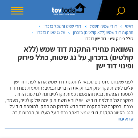
ראשי
דודי שמש וחשמל
דודי שמש וחשמל בזכרון
התקנת דוד שמש (ללא קולטים) בזכרון
על גג שטוח בזכרון
כולל פירוק ופינוי דוד ישן בזכרון
השוואת מחירי התקנת דוד שמש (ללא
קולטים) בזכרון, על גג שטוח, כולל פירוק
ופינוי דוד ישן
לפני שאנחנו מזמינים טכנאי להתקנת דוד שמש או החלפת דוד ישן
עלינו לעשות סקר שוק ולבדוק את הדברים הבאים: התאמת נפח הדוד
למספר הנפשות בבית והתאמת כמות הקולטים וגודלם לסוג הדוד.
במקרה של החלפת דוד ישן יש לוודא תשתית קיימת של קולטים, מעמד,
צנרת ובמקרה של התקנת דוד חדש לבדוק מה התקן להוספת דוד על
הגג. בסיווג התקנת דודי שמש באתר נרחיב על העלויות הכרוכות בה
...
קרא עוד