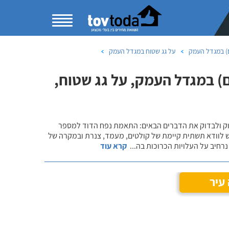
) במגדל העמק
על גג שטוח במגדל העמק
) במגדל העמק, על גג שטוח,
שוק ולבדוק את הדברים הבאים: התאמת נפח הדוד למספר
ש לוודא תשתית קיימת של קולטים, מעמד, צנרת ובמקרה של
רחיב על העלויות הכרוכות בה
...
קרא עוד
עיר