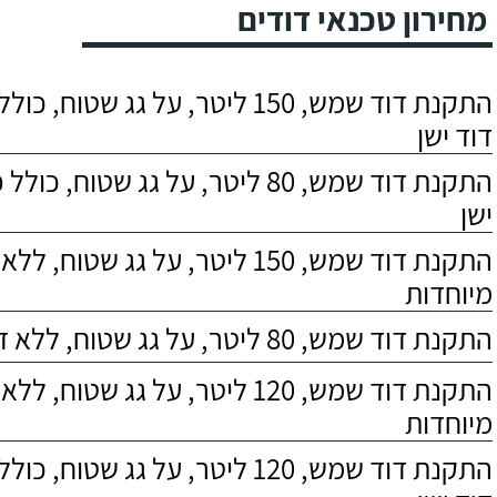
מחירון טכנאי דודים
התקנת דוד שמש, 150 ליטר, על גג שטוח,
דוד ישן
התקנת דוד שמש, 80 ליטר, על גג שטוח, 
ישן
התקנת דוד שמש, 150 ליטר, על גג שטוח,
מיוחדות
התקנת דוד שמש, 80 ליטר, על גג שטוח, ללא דרישות מיוחדות
התקנת דוד שמש, 120 ליטר, על גג שטוח,
מיוחדות
התקנת דוד שמש, 120 ליטר, על גג שטוח,