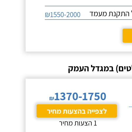
₪1550-2000
טים) במגדל העמק
1370-1750
₪
לצפייה בהצעות מחיר
1 הצעות מחיר