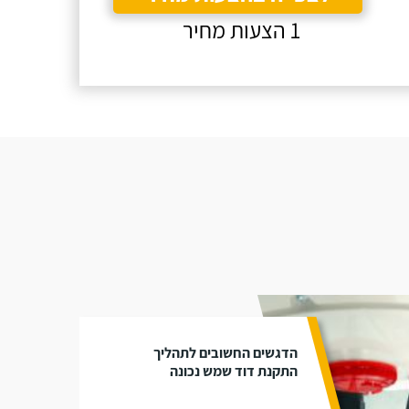
1 הצעות מחיר
הדגשים החשובים לתהליך
התקנת דוד שמש נכונה