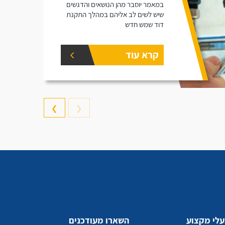
במאמר יוסבר מהן הנושאים והדגשים
שיש לשים לב אליהם במהלך התקנת
דוד שמש חדש
קרא עוד
❯
❮
לי מקצוע
השארו מעודכנים