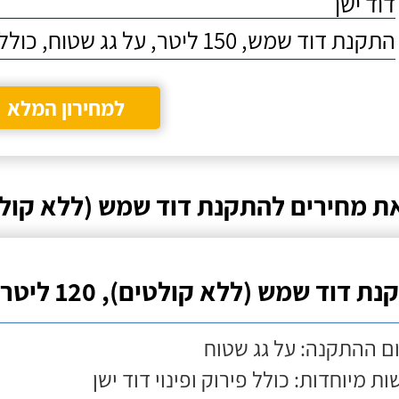
דוד ישן
התקנת דוד שמש, 150 ליטר, על גג שטוח, כולל התקנת מעמד
למחירון המלא
ת מחירים להתקנת דוד שמש (ללא קול
ת דוד שמש (ללא קולטים), 120 ליטר
ם ההתקנה: על גג שטוח
ות מיוחדות: כולל פירוק ופינוי דוד ישן