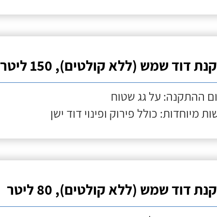
ת דוד שמש (ללא קולטים), 150 ליטר
ם ההתקנה: על גג שטוח
ות מיוחדות: כולל פירוק ופינוי דוד ישן
ת דוד שמש (ללא קולטים), 80 ליטר