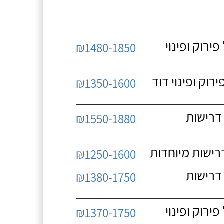
 כולל פירוק ופינוי
₪1480-1850
כולל פירוק ופינוי דוד
₪1350-1600
 ללא דרישות
₪1550-1880
₪1250-1600
 ללא דרישות
₪1380-1750
 כולל פירוק ופינוי
₪1370-1750