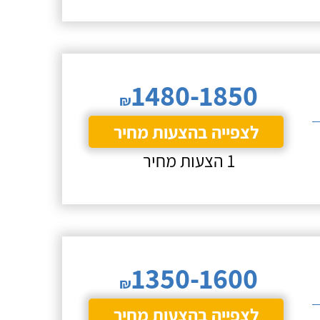
1480-1850
₪
לצפייה בהצעות מחיר
1 הצעות מחיר
1350-1600
₪
לצפייה בהצעות מחיר