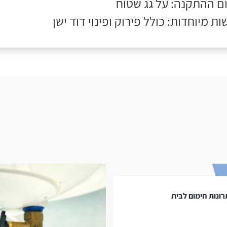
ם ההתקנה: על גג שטוח
ות מיוחדות: כולל פירוק ופינוי דוד ישן
ונות חימום לבית