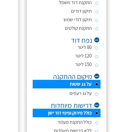
התקנת דוד חשמל
תיקון דודים
תיקון דודי שמש
התקנת קולטים
נפח דוד
80 ליטר
120 ליטר
150 ליטר
מיקום ההתקנה
על גג שטוח
על גג רעפים
דרישות מיוחדות
כולל פירוק ופינוי דוד ישן
כולל התקנת מעמד
ללא דרישות מיוחדות