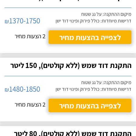
מיקום ההתקנה: על גג שטוח
1370-1750
₪
דרישות מיוחדות: כולל פירוק ופינוי דוד ישן
לצפייה בהצעות מחיר
2 הצעות מחיר
התקנת דוד שמש (ללא קולטים), 150 ליטר
מיקום ההתקנה: על גג שטוח
1480-1850
₪
דרישות מיוחדות: כולל פירוק ופינוי דוד ישן
לצפייה בהצעות מחיר
2 הצעות מחיר
התקנת דוד שמש (ללא קולטים), 80 ליטר