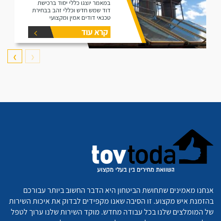
במאמר יוצגו כללי יסוד ברכישת
דוד שמש חדש וכללי זהב בבחירת
טכנאי דודים אמין ומקצועי
קרא עוד
❯
❮
אנחנו מאמינים שתחושת הביטחון היא הדבר החשוב ביותר עבורכם
בהזמנת איש מקצוע. זו הסיבה שאנו מקפידים לבדוק את איכות השירות
של המומלצים שלנו בכל עבודה מחדש. מוקד השירות שלנו ערוך לטפל