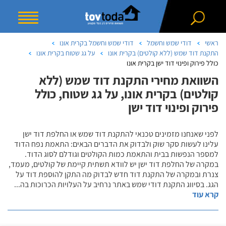
ראשי
דודי שמש וחשמל
דודי שמש וחשמל בקרית אונו
התקנת דוד שמש (ללא קולטים) בקרית אונו
על גג שטוח בקרית אונו
כולל פירוק ופינוי דוד ישן בקרית אונו
השוואת מחירי התקנת דוד שמש (ללא
קולטים) בקרית אונו, על גג שטוח, כולל
פירוק ופינוי דוד ישן
לפני שאנחנו מזמינים טכנאי להתקנת דוד שמש או החלפת דוד ישן
עלינו לעשות סקר שוק ולבדוק את הדברים הבאים: התאמת נפח הדוד
למספר הנפשות בבית והתאמת כמות הקולטים וגודלם לסוג הדוד.
במקרה של החלפת דוד ישן יש לוודא תשתית קיימת של קולטים, מעמד,
צנרת ובמקרה של התקנת דוד חדש לבדוק מה התקן להוספת דוד על
הגג. בסיווג התקנת דודי שמש באתר נרחיב על העלויות הכרוכות בה
...
קרא עוד