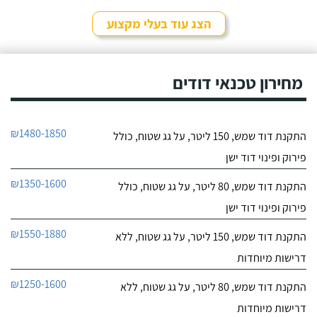
לפרטי העסק
מהיר ומקצועי. הזמנתי
אותם לא מזמן, כשהתפוצץ
הצג עוד בעלי מקצוע
לי הדוד שמש של הדירה.
חייג עכשיו
מחירון טכנאי דודים
₪1480-1850
התקנת דוד שמש, 150 ליטר, על גג שטוח, כולל
פירוק ופינוי דוד ישן
₪1350-1600
התקנת דוד שמש, 80 ליטר, על גג שטוח, כולל
פירוק ופינוי דוד ישן
₪1550-1880
התקנת דוד שמש, 150 ליטר, על גג שטוח, ללא
דרישות מיוחדות
₪1250-1600
התקנת דוד שמש, 80 ליטר, על גג שטוח, ללא
דרישות מיוחדות