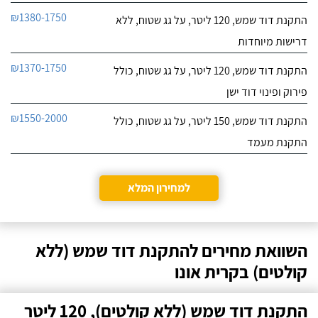
₪1380-1750
התקנת דוד שמש, 120 ליטר, על גג שטוח, ללא
דרישות מיוחדות
₪1370-1750
התקנת דוד שמש, 120 ליטר, על גג שטוח, כולל
פירוק ופינוי דוד ישן
₪1550-2000
התקנת דוד שמש, 150 ליטר, על גג שטוח, כולל
התקנת מעמד
למחירון המלא
השוואת מחירים להתקנת דוד שמש (ללא
קולטים) בקרית אונו
התקנת דוד שמש (ללא קולטים), 120 ליטר