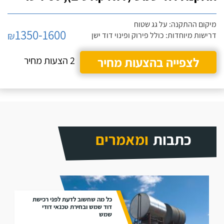
מיקום ההתקנה: על גג שטוח
1350-1600
₪
דרישות מיוחדות: כולל פירוק ופינוי דוד ישן
לצפייה בהצעות מחיר
2 הצעות מחיר
כתבות
ומאמרים
כל מה שחשוב לדעת לפני רכישת
דוד שמש ובחירת טכנאי דודי
שמש