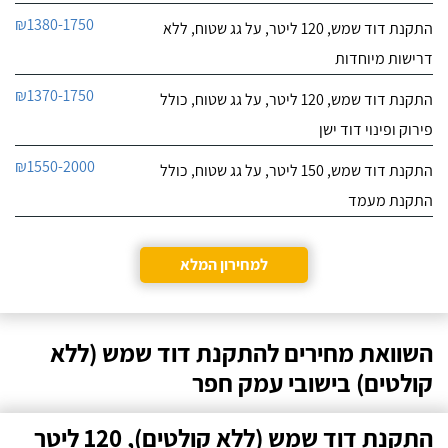
₪1380-1750
התקנת דוד שמש, 120 ליטר, על גג שטוח, ללא
דרישות מיוחדות
₪1370-1750
התקנת דוד שמש, 120 ליטר, על גג שטוח, כולל
פירוק ופינוי דוד ישן
₪1550-2000
התקנת דוד שמש, 150 ליטר, על גג שטוח, כולל
התקנת מעמד
למחירון המלא
השוואת מחירים להתקנת דוד שמש (ללא
קולטים) בישובי עמק חפר
התקנת דוד שמש (ללא קולטים), 120 ליטר