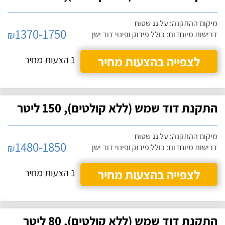
מיקום ההתקנה: על גג שטוח
1370-1750
₪
דרישות מיוחדות: כולל פירוק ופינוי דוד ישן
לצפייה בהצעות מחיר
1 הצעות מחיר
התקנת דוד שמש (ללא קולטים), 150 ליטר
מיקום ההתקנה: על גג שטוח
1480-1850
₪
דרישות מיוחדות: כולל פירוק ופינוי דוד ישן
לצפייה בהצעות מחיר
1 הצעות מחיר
התקנת דוד שמש (ללא קולטים), 80 ליטר