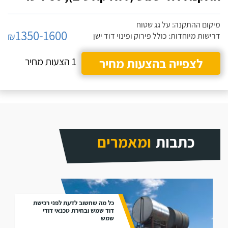
מיקום ההתקנה: על גג שטוח
1350-1600
₪
דרישות מיוחדות: כולל פירוק ופינוי דוד ישן
לצפייה בהצעות מחיר
1 הצעות מחיר
כתבות
ומאמרים
כל מה שחשוב לדעת לפני רכישת
דוד שמש ובחירת טכנאי דודי
שמש