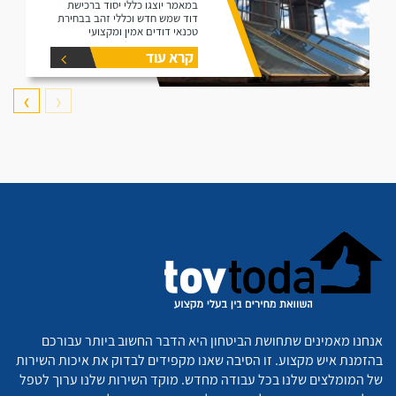
במאמר יוצגו כללי יסוד ברכישת
דוד שמש חדש וכללי זהב בבחירת
טכנאי דודים אמין ומקצועי
קרא עוד
❯
❮
אנחנו מאמינים שתחושת הביטחון היא הדבר החשוב ביותר עבורכם
בהזמנת איש מקצוע. זו הסיבה שאנו מקפידים לבדוק את איכות השירות
של המומלצים שלנו בכל עבודה מחדש. מוקד השירות שלנו ערוך לטפל