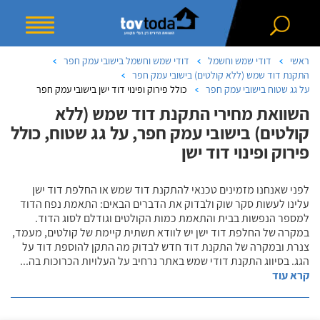
ראשי
דודי שמש וחשמל
דודי שמש וחשמל בישובי עמק חפר
התקנת דוד שמש (ללא קולטים) בישובי עמק חפר
על גג שטוח בישובי עמק חפר
כולל פירוק ופינוי דוד ישן בישובי עמק חפר
השוואת מחירי התקנת דוד שמש (ללא
קולטים) בישובי עמק חפר, על גג שטוח, כולל
פירוק ופינוי דוד ישן
לפני שאנחנו מזמינים טכנאי להתקנת דוד שמש או החלפת דוד ישן
עלינו לעשות סקר שוק ולבדוק את הדברים הבאים: התאמת נפח הדוד
למספר הנפשות בבית והתאמת כמות הקולטים וגודלם לסוג הדוד.
במקרה של החלפת דוד ישן יש לוודא תשתית קיימת של קולטים, מעמד,
צנרת ובמקרה של התקנת דוד חדש לבדוק מה התקן להוספת דוד על
הגג. בסיווג התקנת דודי שמש באתר נרחיב על העלויות הכרוכות בה
...
קרא עוד