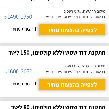
מיקום ההתקנה: על גג רעפים
1490-1950
₪
דרישות מיוחדות: כולל פירוק ופינוי דוד ישן
לצפייה בהצעות מחיר
1 הצעות מחיר
התקנת דוד שמש (ללא קולטים), 150 ליטר
מיקום ההתקנה: על גג רעפים
1600-2050
₪
דרישות מיוחדות: כולל פירוק ופינוי דוד ישן
לצפייה בהצעות מחיר
1 הצעות מחיר
התקנת דוד שמש (ללא קולטים), 80 ליטר