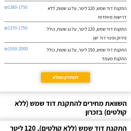
₪1380-1750
התקנת דוד שמש, 120 ליטר, על גג שטוח, ללא
דרישות מיוחדות
₪1370-1750
התקנת דוד שמש, 120 ליטר, על גג שטוח, כולל
פירוק ופינוי דוד ישן
₪1550-2000
התקנת דוד שמש, 150 ליטר, על גג שטוח, כולל
התקנת מעמד
למחירון המלא
השוואת מחירים להתקנת דוד שמש (ללא
קולטים) בזכרון
התקנת דוד שמש (ללא קולטים), 120 ליטר