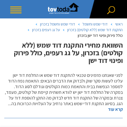
ראשי
דודי שמש וחשמל
דודי שמש וחשמל בזכרון
התקנת דוד שמש (ללא קולטים) בזכרון
על גג רעפים בזכרון
כולל פירוק ופינוי דוד ישן בזכרון
השוואת מחירי התקנת דוד שמש (ללא
קולטים) בזכרון, על גג רעפים, כולל פירוק
ופינוי דוד ישן
לפני שאנחנו מזמינים טכנאי להתקנת דוד שמש או החלפת דוד ישן
עלינו לעשות סקר שוק ולבדוק את הדברים הבאים: התאמת נפח הדוד
למספר הנפשות בבית והתאמת כמות הקולטים וגודלם לסוג הדוד.
במקרה של החלפת דוד ישן יש לוודא תשתית קיימת של קולטים, מעמד,
צנרת ובמקרה של התקנת דוד חדש לבדוק מה התקן להוספת דוד על
הגג. בסיווג התקנת דודי שמש באתר נרחיב על העלויות הכרוכות בה
...
קרא עוד