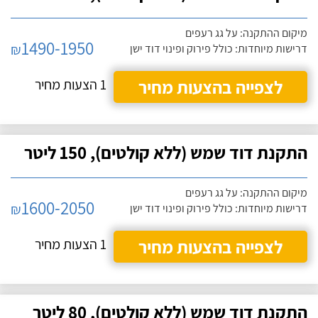
מיקום ההתקנה: על גג רעפים
1490-1950
₪
דרישות מיוחדות: כולל פירוק ופינוי דוד ישן
לצפייה בהצעות מחיר
1 הצעות מחיר
התקנת דוד שמש (ללא קולטים), 150 ליטר
מיקום ההתקנה: על גג רעפים
1600-2050
₪
דרישות מיוחדות: כולל פירוק ופינוי דוד ישן
לצפייה בהצעות מחיר
1 הצעות מחיר
התקנת דוד שמש (ללא קולטים), 80 ליטר