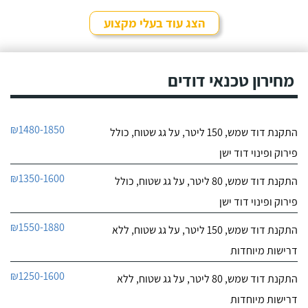
הצג עוד בעלי מקצוע
מחירון טכנאי דודים
₪1480-1850
התקנת דוד שמש, 150 ליטר, על גג שטוח, כולל
פירוק ופינוי דוד ישן
₪1350-1600
התקנת דוד שמש, 80 ליטר, על גג שטוח, כולל
פירוק ופינוי דוד ישן
₪1550-1880
התקנת דוד שמש, 150 ליטר, על גג שטוח, ללא
דרישות מיוחדות
₪1250-1600
התקנת דוד שמש, 80 ליטר, על גג שטוח, ללא
דרישות מיוחדות