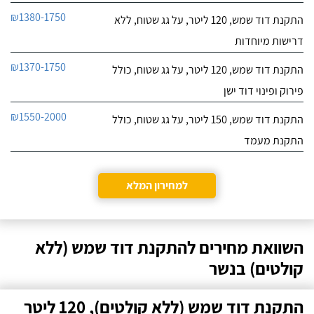
₪1380-1750
התקנת דוד שמש, 120 ליטר, על גג שטוח, ללא
דרישות מיוחדות
₪1370-1750
התקנת דוד שמש, 120 ליטר, על גג שטוח, כולל
פירוק ופינוי דוד ישן
₪1550-2000
התקנת דוד שמש, 150 ליטר, על גג שטוח, כולל
התקנת מעמד
למחירון המלא
השוואת מחירים להתקנת דוד שמש (ללא
קולטים) בנשר
התקנת דוד שמש (ללא קולטים), 120 ליטר