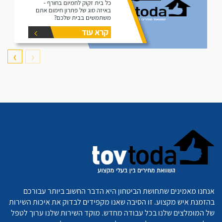
כל בית זקוק לחמיום בחורף -
באיזה סוג של פתרון חימום אתם
משתמשים בבית שלכם?
קרא עוד
❯
❮
אנחנו מאמינים שתחושת הביטחון היא הדבר החשוב ביותר עבורכם
בהזמנת איש מקצוע. זו הסיבה שאנו מקפידים לבדוק את איכות השירות
של המומלצים שלנו בכל עבודה מחדש. מוקד השירות שלנו ערוך לטפל