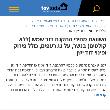
ראשי
דודי שמש וחשמל
דודי שמש וחשמל בנשר
התקנת דוד שמש (ללא קולטים) בנשר
על גג רעפים בנשר
כולל פירוק ופינוי דוד ישן בנשר
השוואת מחירי התקנת דוד שמש (ללא
קולטים) בנשר, על גג רעפים, כולל פירוק
ופינוי דוד ישן
לפני שאנחנו מזמינים טכנאי להתקנת דוד שמש או החלפת דוד ישן
עלינו לעשות סקר שוק ולבדוק את הדברים הבאים: התאמת נפח הדוד
למספר הנפשות בבית והתאמת כמות הקולטים וגודלם לסוג הדוד.
במקרה של החלפת דוד ישן יש לוודא תשתית קיימת של קולטים, מעמד,
צנרת ובמקרה של התקנת דוד חדש לבדוק מה התקן להוספת דוד על
הגג. בסיווג התקנת דודי שמש באתר נרחיב על העלויות הכרוכות בה
...
קרא עוד