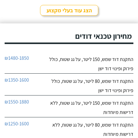
לפרטי העסק
מהיר ומקצועי. הזמנתי
אותם לא מזמן, כשהתפוצץ
הצג עוד בעלי מקצוע
לי הדוד שמש של הדירה.
חייג עכשיו
מחירון טכנאי דודים
₪1480-1850
התקנת דוד שמש, 150 ליטר, על גג שטוח, כולל
פירוק ופינוי דוד ישן
₪1350-1600
התקנת דוד שמש, 80 ליטר, על גג שטוח, כולל
פירוק ופינוי דוד ישן
₪1550-1880
התקנת דוד שמש, 150 ליטר, על גג שטוח, ללא
דרישות מיוחדות
₪1250-1600
התקנת דוד שמש, 80 ליטר, על גג שטוח, ללא
דרישות מיוחדות