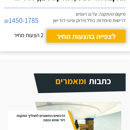
מיקום ההתקנה: על גג רעפים
1450-1785
₪
דרישות מיוחדות: כולל פירוק ופינוי דוד ישן
לצפייה בהצעות מחיר
2 הצעות מחיר
כתבות
ומאמרים
הדגשים החשובים לתהליך התקנת
דוד שמש נכונה