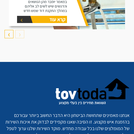
במאמר יוסבר מהן הנושאים
והדגשים שיש לשים לב אליהם
במהלך התקנת דוד שמש חדש
קרא עוד
❯
❮
אנחנו מאמינים שתחושת הביטחון היא הדבר החשוב ביותר עבורכם
בהזמנת איש מקצוע. זו הסיבה שאנו מקפידים לבדוק את איכות השירות
של המומלצים שלנו בכל עבודה מחדש. מוקד השירות שלנו ערוך לטפל