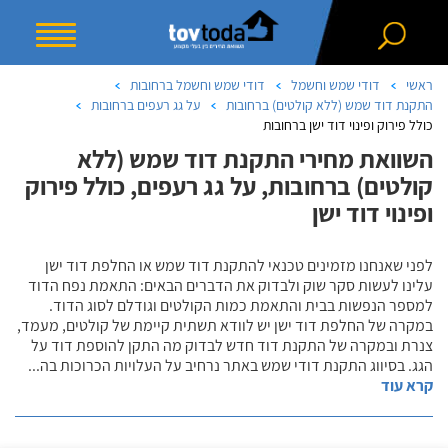
ראשי
דודי שמש וחשמל
דודי שמש וחשמל ברחובות
התקנת דוד שמש (ללא קולטים) ברחובות
על גג רעפים ברחובות
כולל פירוק ופינוי דוד ישן ברחובות
השוואת מחירי התקנת דוד שמש (ללא
קולטים) ברחובות, על גג רעפים, כולל פירוק
ופינוי דוד ישן
לפני שאנחנו מזמינים טכנאי להתקנת דוד שמש או החלפת דוד ישן
עלינו לעשות סקר שוק ולבדוק את הדברים הבאים: התאמת נפח הדוד
למספר הנפשות בבית והתאמת כמות הקולטים וגודלם לסוג הדוד.
במקרה של החלפת דוד ישן יש לוודא תשתית קיימת של קולטים, מעמד,
צנרת ובמקרה של התקנת דוד חדש לבדוק מה התקן להוספת דוד על
הגג. בסיווג התקנת דודי שמש באתר נרחיב על העלויות הכרוכות בה
...
קרא עוד