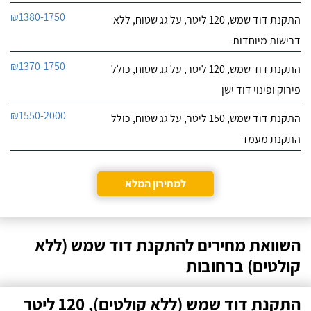
₪1380-1750
התקנת דוד שמש, 120 ליטר, על גג שטוח, ללא
דרישות מיוחדות
₪1370-1750
התקנת דוד שמש, 120 ליטר, על גג שטוח, כולל
פירוק ופינוי דוד ישן
₪1550-2000
התקנת דוד שמש, 150 ליטר, על גג שטוח, כולל
התקנת מעמד
למחירון המלא
השוואת מחירים להתקנת דוד שמש (ללא
קולטים) ברחובות
התקנת דוד שמש (ללא קולטים), 120 ליטר