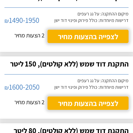
מיקום ההתקנה: על גג רעפים
1490-1950
₪
דרישות מיוחדות: כולל פירוק ופינוי דוד ישן
לצפייה בהצעות מחיר
2 הצעות מחיר
התקנת דוד שמש (ללא קולטים), 150 ליטר
מיקום ההתקנה: על גג רעפים
1600-2050
₪
דרישות מיוחדות: כולל פירוק ופינוי דוד ישן
לצפייה בהצעות מחיר
2 הצעות מחיר
התקנת דוד שמש (ללא קולטים), 80 ליטר