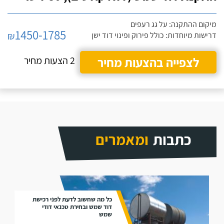
מיקום ההתקנה: על גג רעפים
1450-1785
₪
דרישות מיוחדות: כולל פירוק ופינוי דוד ישן
לצפייה בהצעות מחיר
2 הצעות מחיר
כתבות
ומאמרים
כל מה שחשוב לדעת לפני רכישת
דוד שמש ובחירת טכנאי דודי
שמש