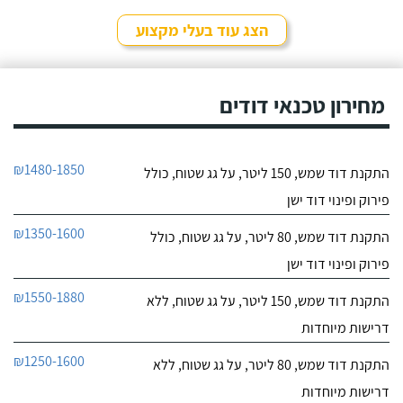
לפרטי העסק
מהיר ומקצועי. הזמנתי
אותם לא מזמן, כשהתפוצץ
הצג עוד בעלי מקצוע
לי הדוד שמש של הדירה.
חייג עכשיו
מחירון טכנאי דודים
₪1480-1850
התקנת דוד שמש, 150 ליטר, על גג שטוח, כולל
פירוק ופינוי דוד ישן
₪1350-1600
התקנת דוד שמש, 80 ליטר, על גג שטוח, כולל
פירוק ופינוי דוד ישן
₪1550-1880
התקנת דוד שמש, 150 ליטר, על גג שטוח, ללא
דרישות מיוחדות
₪1250-1600
התקנת דוד שמש, 80 ליטר, על גג שטוח, ללא
דרישות מיוחדות