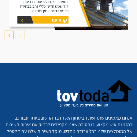
במאמר יוצגו כללי יסוד ברכישת
דוד שמש חדש וכללי זהב בבחירת
טכנאי דודים אמין ומקצועי
קרא עוד
❯
❮
אנחנו מאמינים שתחושת הביטחון היא הדבר החשוב ביותר עבורכם
בהזמנת איש מקצוע. זו הסיבה שאנו מקפידים לבדוק את איכות השירות
של המומלצים שלנו בכל עבודה מחדש. מוקד השירות שלנו ערוך לטפל