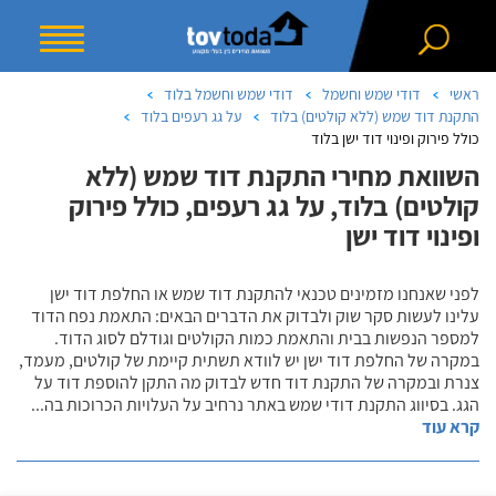
ראשי
דודי שמש וחשמל
דודי שמש וחשמל בלוד
התקנת דוד שמש (ללא קולטים) בלוד
על גג רעפים בלוד
כולל פירוק ופינוי דוד ישן בלוד
השוואת מחירי התקנת דוד שמש (ללא
קולטים) בלוד, על גג רעפים, כולל פירוק
ופינוי דוד ישן
לפני שאנחנו מזמינים טכנאי להתקנת דוד שמש או החלפת דוד ישן
עלינו לעשות סקר שוק ולבדוק את הדברים הבאים: התאמת נפח הדוד
למספר הנפשות בבית והתאמת כמות הקולטים וגודלם לסוג הדוד.
במקרה של החלפת דוד ישן יש לוודא תשתית קיימת של קולטים, מעמד,
צנרת ובמקרה של התקנת דוד חדש לבדוק מה התקן להוספת דוד על
הגג. בסיווג התקנת דודי שמש באתר נרחיב על העלויות הכרוכות בה
...
קרא עוד