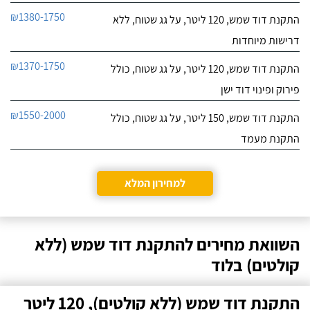
₪1380-1750
התקנת דוד שמש, 120 ליטר, על גג שטוח, ללא
דרישות מיוחדות
₪1370-1750
התקנת דוד שמש, 120 ליטר, על גג שטוח, כולל
פירוק ופינוי דוד ישן
₪1550-2000
התקנת דוד שמש, 150 ליטר, על גג שטוח, כולל
התקנת מעמד
למחירון המלא
השוואת מחירים להתקנת דוד שמש (ללא
קולטים) בלוד
התקנת דוד שמש (ללא קולטים), 120 ליטר