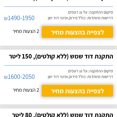
מיקום ההתקנה: על גג רעפים
1490-1950
₪
דרישות מיוחדות: כולל פירוק ופינוי דוד ישן
לצפייה בהצעות מחיר
2 הצעות מחיר
התקנת דוד שמש (ללא קולטים), 150 ליטר
מיקום ההתקנה: על גג רעפים
1600-2050
₪
דרישות מיוחדות: כולל פירוק ופינוי דוד ישן
לצפייה בהצעות מחיר
2 הצעות מחיר
התקנת דוד שמש (ללא קולטים), 80 ליטר