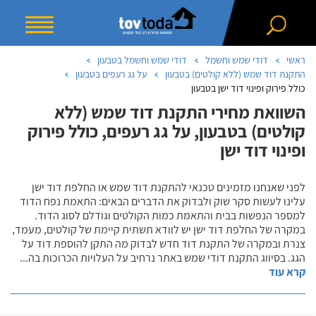
ראשי
דודי שמש וחשמל
דודי שמש וחשמל בטבעון
התקנת דוד שמש (ללא קולטים) בטבעון
על גג רעפים בטבעון
כולל פירוק ופינוי דוד ישן בטבעון
השוואת מחירי התקנת דוד שמש (ללא
קולטים) בטבעון, על גג רעפים, כולל פירוק
ופינוי דוד ישן
לפני שאנחנו מזמינים טכנאי להתקנת דוד שמש או החלפת דוד ישן
עלינו לעשות סקר שוק ולבדוק את הדברים הבאים: התאמת נפח הדוד
למספר הנפשות בבית והתאמת כמות הקולטים וגודלם לסוג הדוד.
במקרה של החלפת דוד ישן יש לוודא תשתית קיימת של קולטים, מעמד,
צנרת ובמקרה של התקנת דוד חדש לבדוק מה התקן להוספת דוד על
הגג. בסיווג התקנת דודי שמש באתר נרחיב על העלויות הכרוכות בה
...
קרא עוד