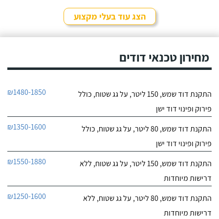
הצג עוד בעלי מקצוע
מחירון טכנאי דודים
₪1480-1850
התקנת דוד שמש, 150 ליטר, על גג שטוח, כולל
פירוק ופינוי דוד ישן
₪1350-1600
התקנת דוד שמש, 80 ליטר, על גג שטוח, כולל
פירוק ופינוי דוד ישן
₪1550-1880
התקנת דוד שמש, 150 ליטר, על גג שטוח, ללא
דרישות מיוחדות
₪1250-1600
התקנת דוד שמש, 80 ליטר, על גג שטוח, ללא
דרישות מיוחדות