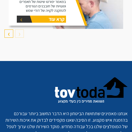
במאמר יפורטו שיטות של חאפרים
וטעויות של חובבנים הגורמים
להתקנה לקויה של דודי שמש
קרא עוד
❯
❮
אנחנו מאמינים שתחושת הביטחון היא הדבר החשוב ביותר עבורכם
בהזמנת איש מקצוע. זו הסיבה שאנו מקפידים לבדוק את איכות השירות
של המומלצים שלנו בכל עבודה מחדש. מוקד השירות שלנו ערוך לטפל