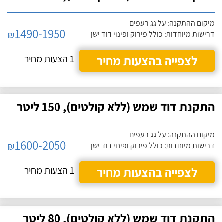
מיקום ההתקנה: על גג רעפים
1490-1950
₪
דרישות מיוחדות: כולל פירוק ופינוי דוד ישן
לצפייה בהצעות מחיר
1 הצעות מחיר
התקנת דוד שמש (ללא קולטים), 150 ליטר
מיקום ההתקנה: על גג רעפים
1600-2050
₪
דרישות מיוחדות: כולל פירוק ופינוי דוד ישן
לצפייה בהצעות מחיר
1 הצעות מחיר
התקנת דוד שמש (ללא קולטים), 80 ליטר