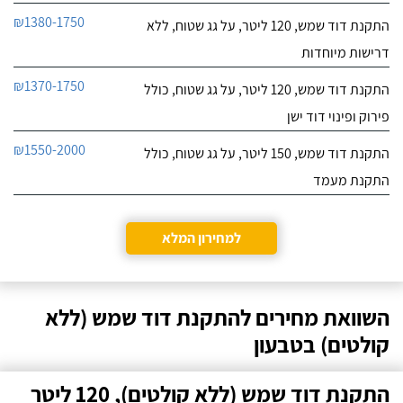
₪1380-1750
התקנת דוד שמש, 120 ליטר, על גג שטוח, ללא
דרישות מיוחדות
₪1370-1750
התקנת דוד שמש, 120 ליטר, על גג שטוח, כולל
פירוק ופינוי דוד ישן
₪1550-2000
התקנת דוד שמש, 150 ליטר, על גג שטוח, כולל
התקנת מעמד
למחירון המלא
השוואת מחירים להתקנת דוד שמש (ללא
קולטים) בטבעון
התקנת דוד שמש (ללא קולטים), 120 ליטר