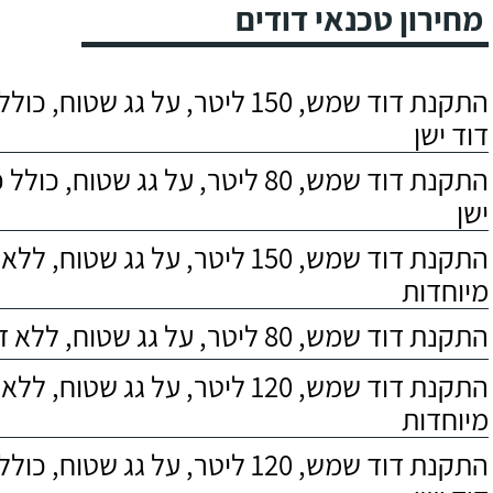
מחירון טכנאי דודים
התקנת דוד שמש, 150 ליטר, על גג שטוח,
דוד ישן
התקנת דוד שמש, 80 ליטר, על גג שטוח, 
ישן
התקנת דוד שמש, 150 ליטר, על גג שטוח,
מיוחדות
התקנת דוד שמש, 80 ליטר, על גג שטוח, ללא דרישות מיוחדות
התקנת דוד שמש, 120 ליטר, על גג שטוח,
מיוחדות
התקנת דוד שמש, 120 ליטר, על גג שטוח,