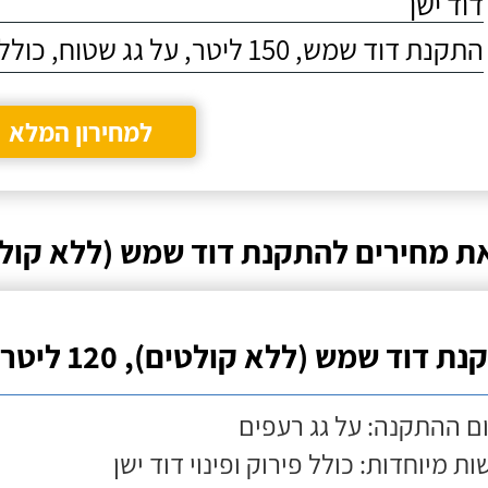
דוד ישן
התקנת דוד שמש, 150 ליטר, על גג שטוח, כולל התקנת מעמד
למחירון המלא
ת מחירים להתקנת דוד שמש (ללא קולט
ת דוד שמש (ללא קולטים), 120 ליטר
ם ההתקנה: על גג רעפים
ות מיוחדות: כולל פירוק ופינוי דוד ישן