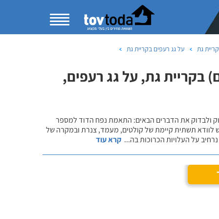
ריית גת
על גג רעפים בקריית גת
 בקריית גת, על גג רעפים,
שוק ולבדוק את הדברים הבאים: התאמת נפח הדוד למספר
ש לוודא תשתית קיימת של קולטים, מעמד, צנרת ובמקרה של
רחיב על העלויות הכרוכות בה
...
קרא עוד