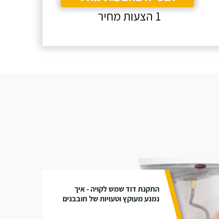
1 הצעות מחיר
התקנת דוד שמש לקויה - איך
נמנע מעוקץ וטעויות של חובבנים