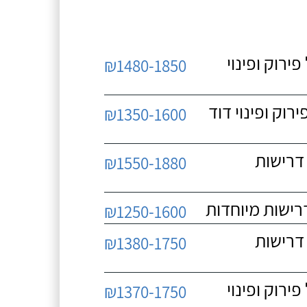
 כולל פירוק ופינוי
₪1480-1850
כולל פירוק ופינוי דוד
₪1350-1600
 ללא דרישות
₪1550-1880
₪1250-1600
 ללא דרישות
₪1380-1750
 כולל פירוק ופינוי
₪1370-1750