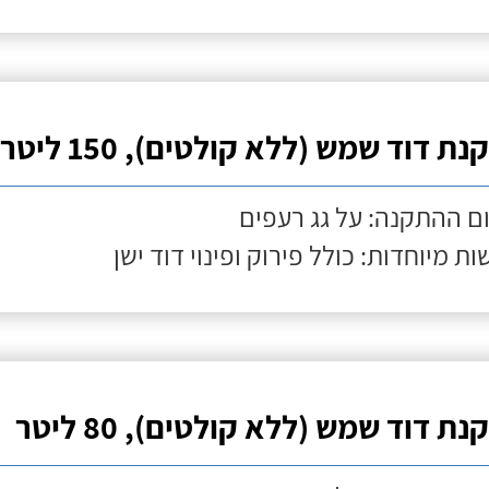
ת דוד שמש (ללא קולטים), 150 ליטר
ם ההתקנה: על גג רעפים
ות מיוחדות: כולל פירוק ופינוי דוד ישן
ת דוד שמש (ללא קולטים), 80 ליטר