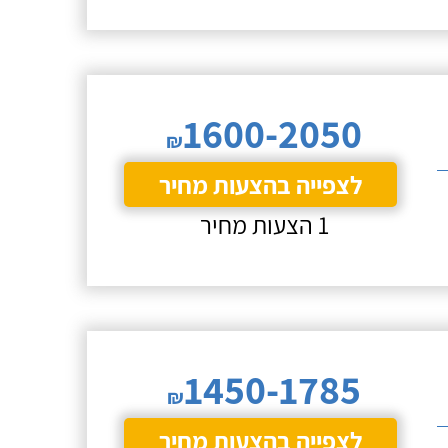
1600-2050
₪
לצפייה בהצעות מחיר
1 הצעות מחיר
1450-1785
₪
לצפייה בהצעות מחיר