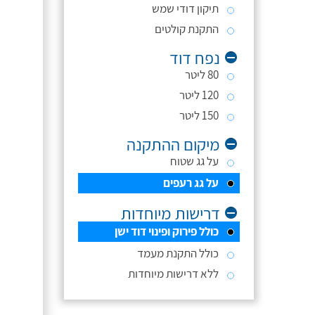
תיקון דודי שמש
התקנת קולטים
נפח דוד
80 ליטר
120 ליטר
150 ליטר
מיקום ההתקנה
על גג שטוח
על גג רעפים
דרישות מיוחדות
כולל פירוק ופינוי דוד ישן
כולל התקנת מעמד
ללא דרישות מיוחדות