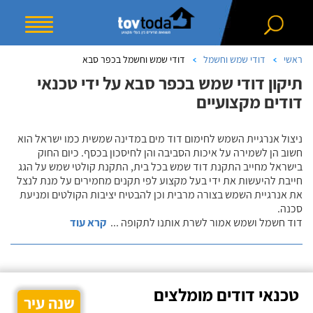
ראשי
דודי שמש וחשמל
דודי שמש וחשמל בכפר סבא
תיקון דודי שמש בכפר סבא על ידי טכנאי
דודים מקצועיים
ניצול אנרגיית השמש לחימום דוד מים במדינה שמשית כמו ישראל הוא
חשוב הן לשמירה על איכות הסביבה והן לחיסכון בכסף. כיום החוק
בישראל מחייב התקנת דוד שמש בכל בית, התקנת קולטי שמש על הגג
חייבת להיעשות את ידי בעל מקצוע לפי תקנים מחמירים על מנת לנצל
את אנרגיית השמש בצורה מרבית וכן להבטיח יציבות הקולטים ומניעת
סכנה.
דוד חשמל ושמש אמור לשרת אותנו לתקופה
...
קרא עוד
טכנאי דודים מומלצים
שנה עיר