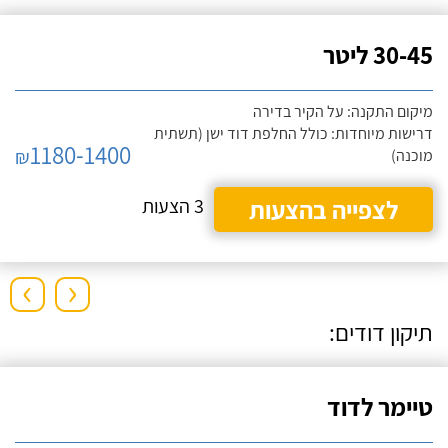
30-45 ליטר
מיקום התקנה: על הקיר בדירה
דרישות מיוחדות: כולל החלפת דוד ישן (תשתית
1180-1400
₪
מוכנה)
לצפייה בהצעות
3 הצעות
›
‹
תיקון דודים:
טיימר לדוד