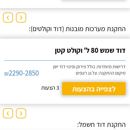
›
‹
התקנת מערכות מובנות (דוד וקולטים):
דוד שמש 80 ל' וקולט קטן
דרישות מיוחדות: כולל פירוק ופינוי דוד ישן
2290-2850
₪
מיקום ההתקנה: על גג רעפים
לצפייה בהצעות
3 הצעות
›
‹
התקנת דוד חשמל: