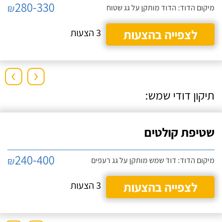
280-330
₪
מיקום הדוד: הדוד מותקן על גג שטוח
לצפייה בהצעות
3 הצעות
›
‹
תיקון דודי שמש:
שטיפת קולטים
240-400
₪
מיקום הדוד: דוד שמש מותקן על גג רעפים
לצפייה בהצעות
3 הצעות