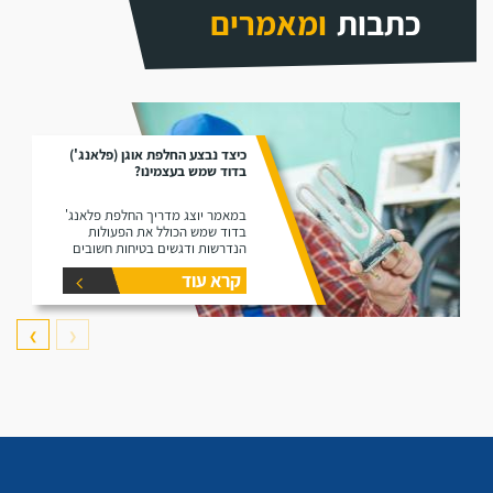
כתבות
ומאמרים
כיצד נבצע החלפת אוגן (פלאנג')
בדוד שמש בעצמינו?
במאמר יוצג מדריך החלפת פלאנג'
בדוד שמש הכולל את הפעולות
הנדרשות ודגשים בטיחות חשובים
קרא עוד
❯
❮