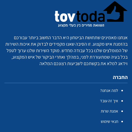
אנחנו מאמינים שתחושת הביטחון היא הדבר החשוב ביותר עבורכם
בהזמנת איש מקצוע. זו הסיבה שאנו מקפידים לבדוק את איכות השירות
של המומלצים שלנו בכל עבודה מחדש. מוקד השירות שלנו ערוך לטפל
בכל בעיה שמתעוררת לפני, במהלך ואחרי הביקור של איש המקצוע,
וידאג למלא את בקשתכם לשביעות רצונכם המלאה
החברה
למה אנחנו?
איך זה עובד
אמנת שרות
תנאי שימוש