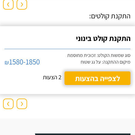
›
‹
התקנת קולטים:
התקנת קולט בינוני
סוג שמשות הקולט: זכוכית מחוסמת
1580-1850
₪
מיקום ההתקנה: על גג שטוח
לצפייה בהצעות
2 הצעות
›
‹