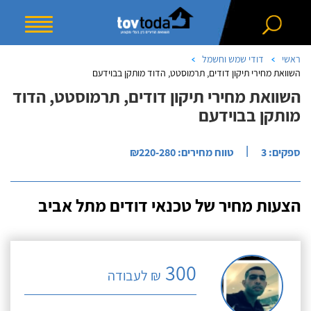
ראשי
דודי שמש וחשמל
השוואת מחירי תיקון דודים, תרמוסטט, הדוד מותקן בבוידעם
השוואת מחירי תיקון דודים, תרמוסטט, הדוד
מותקן בבוידעם
|
ספקים: 3
טווח מחירים: ₪220-280
הצעות מחיר של טכנאי דודים מתל אביב
300
₪ לעבודה