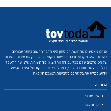
אנחנו מאמינים שתחושת הביטחון היא הדבר החשוב ביותר עבורכם
בהזמנת איש מקצוע. זו הסיבה שאנו מקפידים לבדוק את איכות השירות
של המומלצים שלנו בכל עבודה מחדש. מוקד השירות שלנו ערוך לטפל
בכל בעיה שמתעוררת לפני, במהלך ואחרי הביקור של איש המקצוע,
וידאג למלא את בקשתכם לשביעות רצונכם המלאה
החברה
למה אנחנו?
איך זה עובד