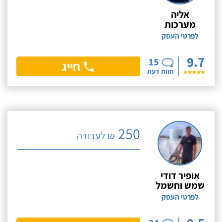
אליה
מערכות
לפרטי העסק
9.7
15
חייג
חוות דעת
250
₪ לעבודה
אופיר דודי
שמש וחשמל
לפרטי העסק