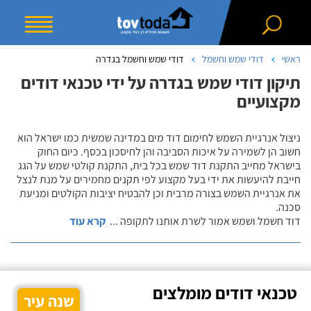
ראשי
דודי שמש וחשמל
דודי שמש וחשמל בגדרה
תיקון דודי שמש בגדרה על ידי טכנאי דודים
מקצועיים
ניצול אנרגיית השמש לחימום דוד מים במדינה שמשית כמו ישראל הוא
חשוב הן לשמירה על איכות הסביבה והן לחיסכון בכסף. כיום החוק
בישראל מחייב התקנת דוד שמש בכל בית, התקנת קולטי שמש על הגג
חייבת להיעשות את ידי בעל מקצוע לפי תקנים מחמירים על מנת לנצל
את אנרגיית השמש בצורה מרבית וכן להבטיח יציבות הקולטים ומניעת
סכנה.
דוד חשמל ושמש אמור לשרת אותנו לתקופה
...
קרא עוד
טכנאי דודים מומלצים
שנה עיר