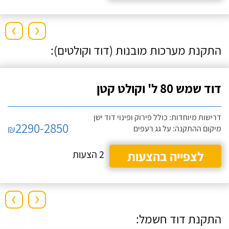
›
‹
התקנת מערכות מובנות (דוד וקולטים):
דוד שמש 80 ל' וקולט קטן
דרישות מיוחדות: כולל פירוק ופינוי דוד ישן
2290-2850
₪
מיקום ההתקנה: על גג רעפים
לצפייה בהצעות
2 הצעות
›
‹
התקנת דוד חשמל: