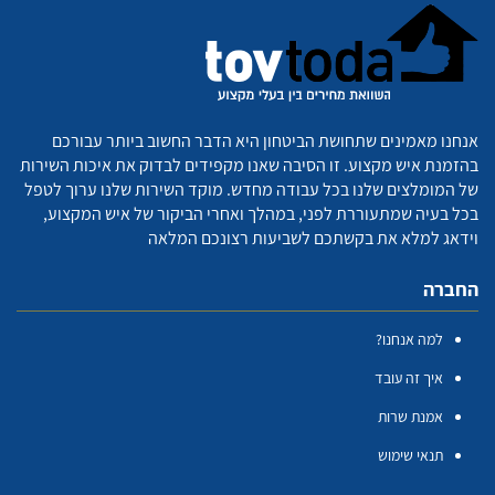
אנחנו מאמינים שתחושת הביטחון היא הדבר החשוב ביותר עבורכם
בהזמנת איש מקצוע. זו הסיבה שאנו מקפידים לבדוק את איכות השירות
של המומלצים שלנו בכל עבודה מחדש. מוקד השירות שלנו ערוך לטפל
בכל בעיה שמתעוררת לפני, במהלך ואחרי הביקור של איש המקצוע,
וידאג למלא את בקשתכם לשביעות רצונכם המלאה
החברה
למה אנחנו?
איך זה עובד
אמנת שרות
תנאי שימוש