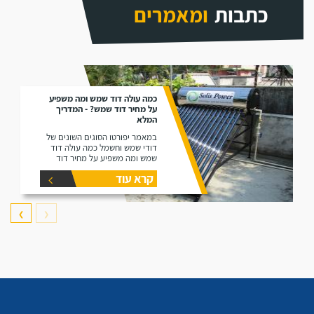
כתבות
ומאמרים
כמה עולה דוד שמש ומה משפיע
על מחיר דוד שמש? - המדריך
המלא
במאמר יפורטו הסוגים השונים של
דודי שמש וחשמל כמה עולה דוד
שמש ומה משפיע על מחיר דוד
שמש וחשמל
קרא עוד
❯
❮