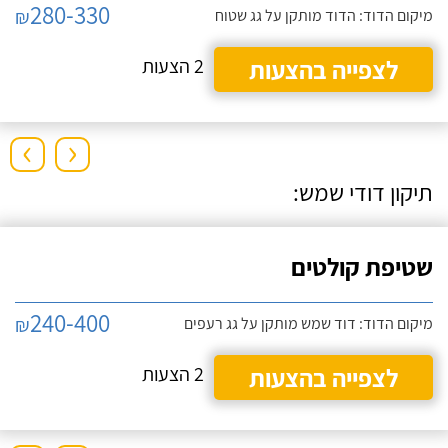
280-330
₪
מיקום הדוד: הדוד מותקן על גג שטוח
לצפייה בהצעות
2 הצעות
›
‹
תיקון דודי שמש:
שטיפת קולטים
240-400
₪
מיקום הדוד: דוד שמש מותקן על גג רעפים
לצפייה בהצעות
2 הצעות