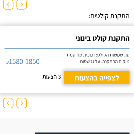
›
‹
התקנת קולטים:
התקנת קולט בינוני
סוג שמשות הקולט: זכוכית מחוסמת
1580-1850
₪
מיקום ההתקנה: על גג שטוח
לצפייה בהצעות
3 הצעות
›
‹