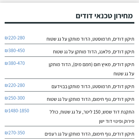
מחירון טכנאי דודים
₪220-280
תיקון דודים, תרמוסטט, הדוד מותקן על גג שטוח
₪380-450
תיקון דודים, פלאנג, הדוד מותקן על גג שטוח
₪380-470
תיקון דודים, מאיץ חום (חמם מים), הדוד מותקן
על גג שטוח
₪220-280
תיקון דודים, תרמוסטט, הדוד מותקן בבוידעם
₪250-300
תיקון דודים, גוף חימום, הדוד מותקן על גג שטוח
₪1480-1850
התקנת דוד שמש, 150 ליטר, על גג שטוח, כולל
פירוק ופינוי דוד ישן
₪270-350
תיקון דודים, גוף חימום, הדוד מותקן על גג רעפים