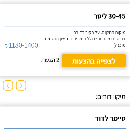
30-45 ליטר
מיקום התקנה: על הקיר בדירה
דרישות מיוחדות: כולל החלפת דוד ישן (תשתית
1180-1400
₪
מוכנה)
לצפייה בהצעות
2 הצעות
›
‹
תיקון דודים:
טיימר לדוד