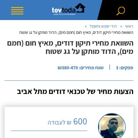
ראשי
דודי שמש וחשמל
השוואת מחירי תיקון דודים, מאיץ חום (חמם מים), הדוד מותקן על גג שטוח
השוואת מחירי תיקון דודים, מאיץ חום (חמם
מים), הדוד מותקן על גג שטוח
|
ספקים: 3
טווח מחירים: ₪380-470
הצעות מחיר של טכנאי דודים מתל אביב
600
₪ לעבודה