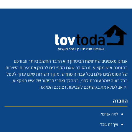
אנחנו מאמינים שתחושת הביטחון היא הדבר החשוב ביותר עבורכם
בהזמנת איש מקצוע. זו הסיבה שאנו מקפידים לבדוק את איכות השירות
של המומלצים שלנו בכל עבודה מחדש. מוקד השירות שלנו ערוך לטפל
בכל בעיה שמתעוררת לפני, במהלך ואחרי הביקור של איש המקצוע,
וידאג למלא את בקשתכם לשביעות רצונכם המלאה
החברה
למה אנחנו?
איך זה עובד