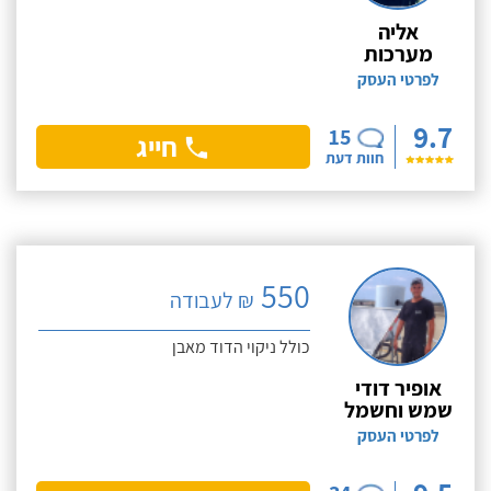
אליה
מערכות
לפרטי העסק
9.7
15
חייג
חוות דעת
550
₪ לעבודה
כולל ניקוי הדוד מאבן
אופיר דודי
שמש וחשמל
לפרטי העסק