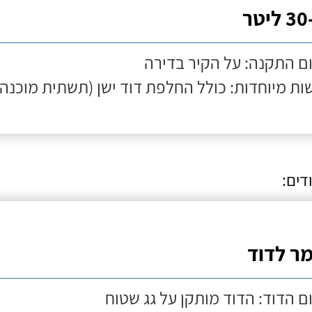
 ליטר
ם התקנה: על הקיר בדירה
ות מיוחדות: כולל החלפת דוד ישן (תשתית מוכנה)
דים:
מר לדוד
ם הדוד: הדוד מותקן על גג שטוח