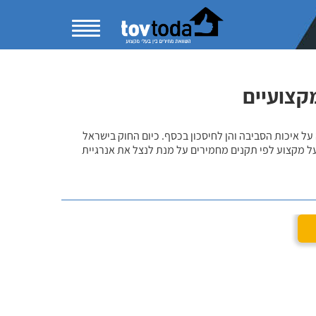
מקצועיים
ל איכות הסביבה והן לחיסכון בכסף. כיום החוק בישראל
ל מקצוע לפי תקנים מחמירים על מנת לנצל את אנרגיית