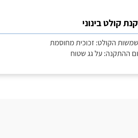
נת קולט בינוני
שמשות הקולט: זכוכית מחוסמת
ם ההתקנה: על גג שטוח