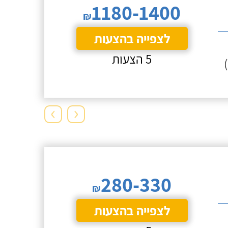
1180-1400
₪
לצפייה בהצעות
5 הצעות
›
‹
280-330
₪
לצפייה בהצעות