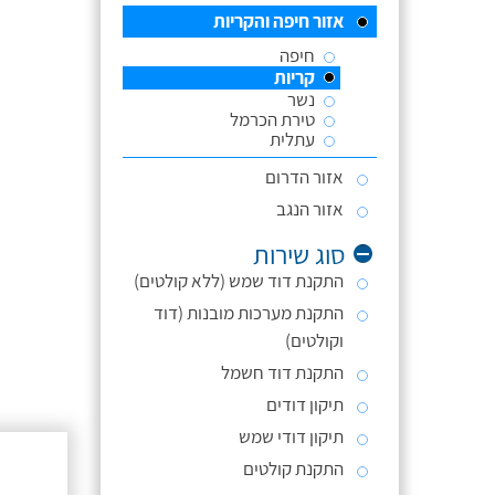
אזור חיפה והקריות
חיפה
קריות
נשר
טירת הכרמל
עתלית
אזור הדרום
אזור הנגב
סוג שירות
התקנת דוד שמש (ללא קולטים)
התקנת מערכות מובנות (דוד
וקולטים)
התקנת דוד חשמל
תיקון דודים
תיקון דודי שמש
התקנת קולטים