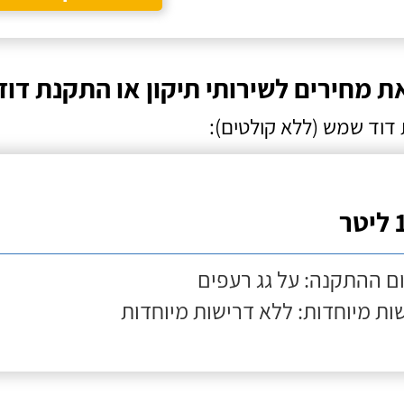
ת מחירים לשירותי תיקון או התקנת דוד
דוד שמש (ללא קולטים):
ר
ם ההתקנה: על גג רעפים
ות מיוחדות: ללא דרישות מיוחדות