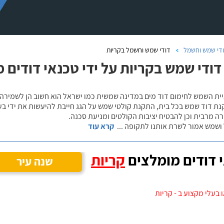
די שמש וחשמל
דודי שמש וחשמל בקריות
 דודי שמש בקריות על ידי טכנאי דודים 
יית השמש לחימום דוד מים במדינה שמשית כמו ישראל הוא חשוב הן לשמירה ע
נת דוד שמש בכל בית, התקנת קולטי שמש על הגג חייבת להיעשות את ידי בע
 מרבית וכן להבטיח יציבות הקולטים ומניעת סכנה.
ושמש אמור לשרת אותנו לתקופה
...
קרא עוד
 דודים מומלצים
קריות
שנה עיר
 בעלי מקצוע ב - קריות