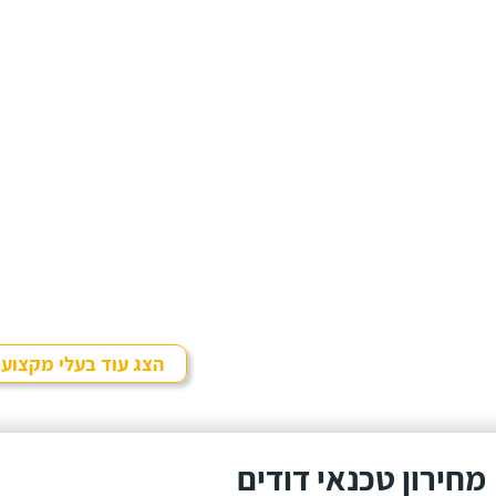
הצג עוד בעלי מקצוע
מחירון טכנאי דודים