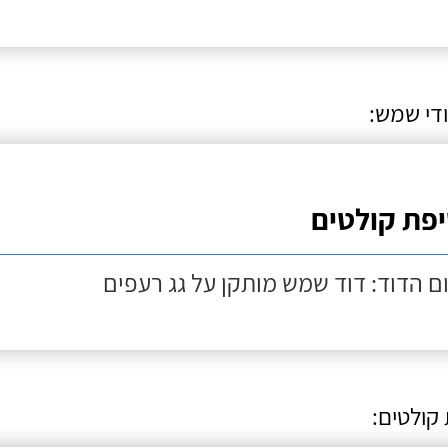
ודי שמש:
פת קולטים
ם הדוד: דוד שמש מותקן על גג רעפים
קולטים: