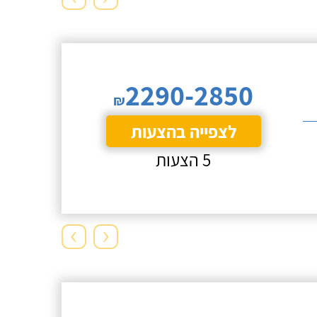
2290-2850
₪
לצפייה בהצעות
5 הצעות
›
‹