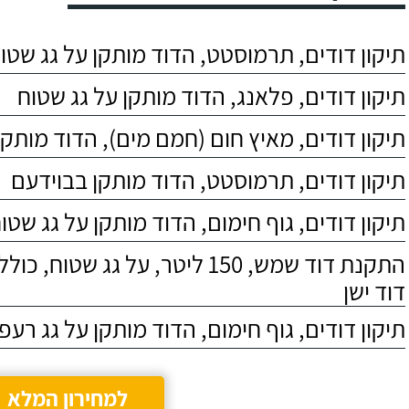
תיקון דודים, תרמוסטט, הדוד מותקן על גג שטו
תיקון דודים, פלאנג, הדוד מותקן על גג שטוח
תיקון דודים, מאיץ חום (חמם מים), הדוד מותקן
תיקון דודים, תרמוסטט, הדוד מותקן בבוידעם
תיקון דודים, גוף חימום, הדוד מותקן על גג שטו
התקנת דוד שמש, 150 ליטר, על גג שטוח,
דוד ישן
תיקון דודים, גוף חימום, הדוד מותקן על גג רעפ
למחירון המלא