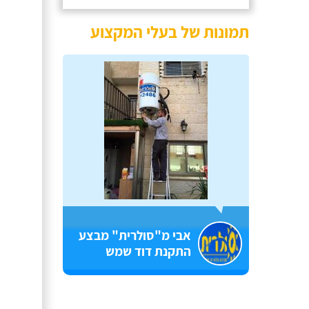
תמונות של בעלי המקצוע
אבי מ"סולרית" מבצע
התקנת דוד שמש