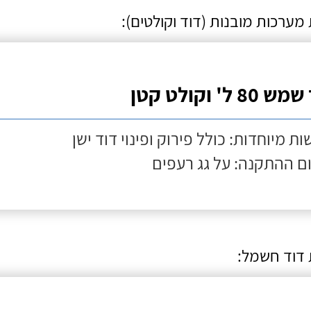
ערכות מובנות (דוד וקולטים):
80 ל' וקולט קטן
ות מיוחדות: כולל פירוק ופינוי דוד ישן
ם ההתקנה: על גג רעפים
דוד חשמל: