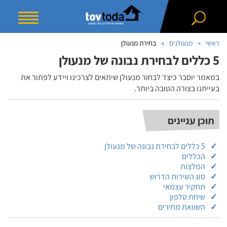
ראשי
מנעולנים
בחירת מנעולן
5 כללים לבחירת נבונה של מנעולן
במאמר יוסבר כיצד לבחור מנעולן שיתאים לצרכינו ויידע לפתור את
בעייתנו בצורה הטובה ביותר.
תוכן עניינים
5 כללים לבחירת נבונה של מנעולן
הכללים
המלצות
סוג השירות הדרוש
תחקיר עצמאי
שיחת טלפון
השוואת מחירים