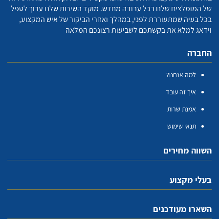
של המומלצים שלנו בכל עבודה מחדש. מוקד השירות שלנו ערוך לטפל
בכל בעיה שמתעוררת לפני, במהלך ואחרי הביקור של איש המקצוע,
וידאג למלא את בקשתכם לשביעות רצונכם המלאה
החברה
למה אנחנו?
איך זה עובד
אמנת שרות
תנאי שימוש
השווה מחירים
בעלי מקצוע
השארו מעודכנים