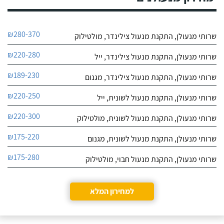
₪280-370
שרותי מנעולן, התקנת מנעול צילינדר, מולטילוק
₪220-280
שרותי מנעולן, התקנת מנעול צילינדר, ייל
₪189-230
שרותי מנעולן, התקנת מנעול צילינדר, מגנום
₪220-250
שרותי מנעולן, התקנת מנעול לשונית, ייל
₪220-300
שרותי מנעולן, התקנת מנעול לשונית, מולטילוק
₪175-220
שרותי מנעולן, התקנת מנעול לשונית, מגנום
₪175-280
שרותי מנעולן, התקנת מנעול חבוי, מולטילוק
למחירון המלא