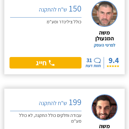
150
ש"ח להתקנה
כולל צילינדר ומע"מ
משה
המנעולן
לפרטי העסק
9.4
31
חייג
חוות דעת
199
ש"ח להתקנה
עבודה וחלקים כולל התקנה, לא כולל
מע"מ
משה