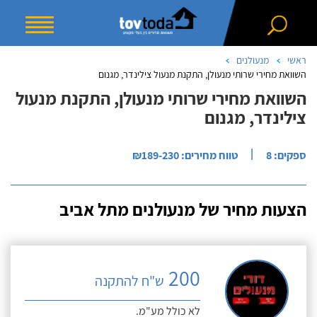
ראשי
מנעולנים
השוואת מחירי שרותי מנעולן, התקנת מנעול צילינדר, מגנום
השוואת מחירי שרותי מנעולן, התקנת מנעול
צילינדר, מגנום
|
ספקים: 8
טווח מחירים: ₪189-230
הצעות מחיר של מנעולנים מתל אביב
200
ש"ח להתקנה
לא כולל מע"מ.