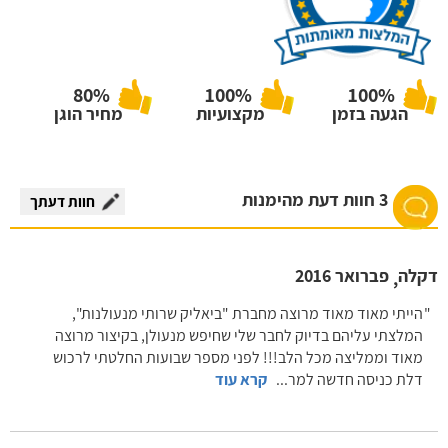
80%
100%
100%
הגעה בזמן
מקצועיות
מחיר הוגן
3 חוות דעת מהימנות
חוות דעתך
דקלה
פברואר 2016
,
הייתי מאוד מאוד מרוצה מחברת "ביאליק שרותי מנעולנות",
המלצתי עליהם בדיוק לחבר שלי שחיפש מנעולן, בקיצור מרוצה
מאוד וממליצה מכל הלב!!! לפני מספר שבועות החלטתי לרכוש
דלת כניסה חדשה למר
...
קרא עוד