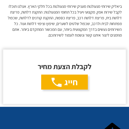
ביאליק שירותי מנעולנות מעניק שירותי מנעולנות בכל חלקי הארץ. אצלנו תוכלו
לקבל שירות אמין, מקצועי ויעיל בכל תחומי המנעולנות: התקנת דלתות, פריצת
דלתות בית, פריצת דלתות רכב, פריצת כספות, התקנת קודנים לדלתות, שכפול
מפתחות לבית ולרכב, שכפול שלטים לשערים, שיפוץ וציפוי דלתות ועוד. כל
השירותים נעשים בדרך המקצועית ביותר, עם המכשור המתקדם ביותר. אתם
מוזמנים ליצור איתנו קשר ונשמח לעמוד לשירותכם.
לקבלת הצעת מחיר
חייג