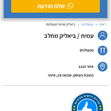
שלח הודעה
ראשי
מנעולנים
ביאליק שרותי מנעולנות
עמית / ביאליק מחלב
מנעולנים
אזור הנגב
כתובת העסק: שבטה 16, מיתר