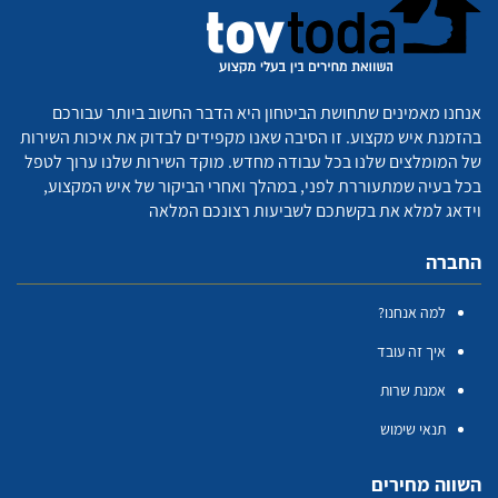
אנחנו מאמינים שתחושת הביטחון היא הדבר החשוב ביותר עבורכם
בהזמנת איש מקצוע. זו הסיבה שאנו מקפידים לבדוק את איכות השירות
של המומלצים שלנו בכל עבודה מחדש. מוקד השירות שלנו ערוך לטפל
בכל בעיה שמתעוררת לפני, במהלך ואחרי הביקור של איש המקצוע,
וידאג למלא את בקשתכם לשביעות רצונכם המלאה
החברה
למה אנחנו?
איך זה עובד
אמנת שרות
תנאי שימוש
השווה מחירים