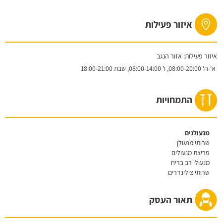
איזור פעילות
איזור פעילות: אזור הנגב
א'-ה'
08:00-20:00,
ו'
08:00-14:00,
שבת
18:00-21:00
התמחויות
מנעולנים
שרותי מנעולן
פריצת מנעולים
מנעולי רב בריח
שרותי צילינדרים
תאור העסק