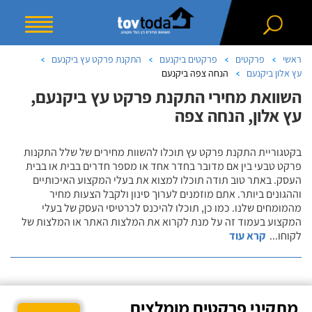
ראשי
פרקטים
פרקטים ביקנעם
התקנת פרקט עץ ביקנעם
עץ אלון ביקנעם
הנחה צפה ביקנעם
השוואת מחירי התקנת פרקט עץ ביקנעם,
עץ אלון, הנחה צפה
בקטגוריית התקנת פרקט עץ תוכלו להשוות מחירים של שלל התקנות
פרקט טבעי בין אם מדובר בחדר אחד או מספר חדרים בבית או בבית
העסק. באתר טוב תודה תוכלו למצוא את בעלי המקצוע האיכותיים
וההגונים ביותר. אתם מוזמנים לערוך סינון ולקבל הצעות מחיר
מהמומחים שלנו. כמו כן, תוכלו להיכנס לכרטיסי העסק של בעלי
המקצוע בעמוד זה על מנת לקרוא את המלצות האתר או המלצות של
לקוחו
...
קרא עוד
מתקיני פרקטים מומלצים