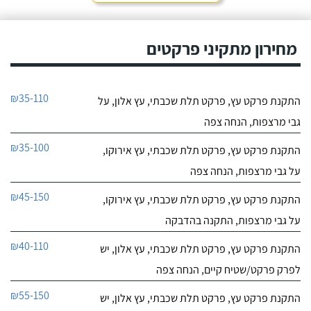
מחירון מתקיני פרקטים
₪35-110
התקנת פרקט עץ, פרקט תלת שכבתי, עץ אלון, על
גבי מרצפות, הנחה צפה
₪35-100
התקנת פרקט עץ, פרקט תלת שכבתי, עץ אירוקו,
על גבי מרצפות, הנחה צפה
₪45-150
התקנת פרקט עץ, פרקט תלת שכבתי, עץ אירוקו,
על גבי מרצפות, התקנה בהדבקה
₪40-110
התקנת פרקט עץ, פרקט תלת שכבתי, עץ אלון, יש
לפרק פרקט/שטיח קיים, הנחה צפה
₪55-150
התקנת פרקט עץ, פרקט תלת שכבתי, עץ אלון, יש