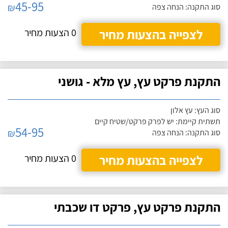
45-95
₪
סוג התקנה: הנחה צפה
לצפייה בהצעות מחיר
0 הצעות מחיר
התקנת פרקט עץ, עץ מלא - גושני
סוג העץ: עץ אלון
תשתית קיימת: יש לפרק פרקט/שטיח קיים
54-95
₪
סוג התקנה: הנחה צפה
לצפייה בהצעות מחיר
0 הצעות מחיר
התקנת פרקט עץ, פרקט דו שכבתי