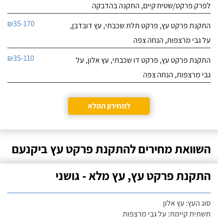
לפרק פרקט/שטיח קיים, התקנה בהדבקה
₪35-170
התקנת פרקט עץ, פרקט תלת שכבתי, עץ דובדבן,
על גבי מרצפות, הנחה צפה
₪35-110
התקנת פרקט עץ, פרקט דו שכבתי, עץ אלון, על
גבי מרצפות, הנחה צפה
למחירון המלא
השוואת מחירים להתקנת פרקט עץ ביקנעם
התקנת פרקט עץ, עץ מלא - גושני
סוג העץ: עץ אלון
תשתית קיימת: על גבי מרצפות