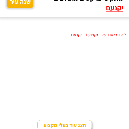
שנה עיר
יקנעם
לא נמצאו בעלי מקצוע ב - יקנעם
הצג עוד בעלי מקצוע