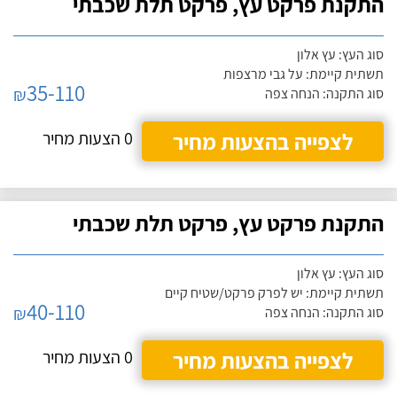
התקנת פרקט עץ, פרקט תלת שכבתי
סוג העץ: עץ אלון
תשתית קיימת: על גבי מרצפות
35-110
₪
סוג התקנה: הנחה צפה
לצפייה בהצעות מחיר
0 הצעות מחיר
התקנת פרקט עץ, פרקט תלת שכבתי
סוג העץ: עץ אלון
תשתית קיימת: יש לפרק פרקט/שטיח קיים
40-110
₪
סוג התקנה: הנחה צפה
לצפייה בהצעות מחיר
0 הצעות מחיר