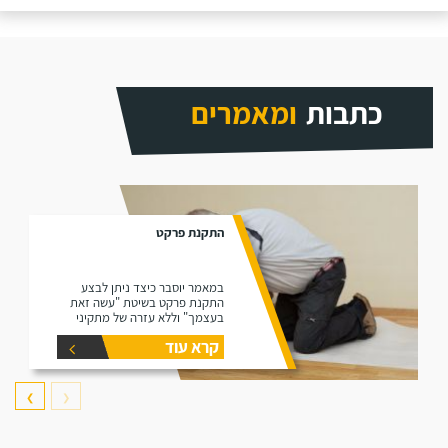
כתבות
ומאמרים
התקנת פרקט
במאמר יוסבר כיצד ניתן לבצע
התקנת פרקט בשיטת "עשה זאת
בעצמך" וללא עזרה של מתקיני
פרקטים.
קרא עוד
❯
❮