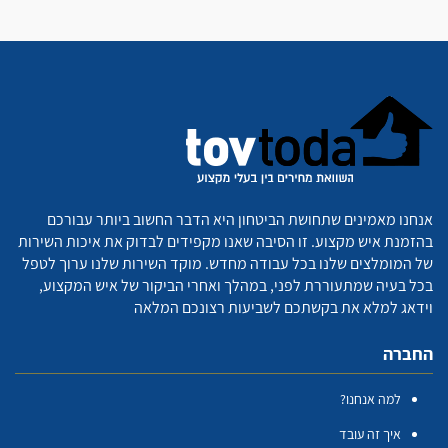
אנחנו מאמינים שתחושת הביטחון היא הדבר החשוב ביותר עבורכם
בהזמנת איש מקצוע. זו הסיבה שאנו מקפידים לבדוק את איכות השירות
של המומלצים שלנו בכל עבודה מחדש. מוקד השירות שלנו ערוך לטפל
בכל בעיה שמתעוררת לפני, במהלך ואחרי הביקור של איש המקצוע,
וידאג למלא את בקשתכם לשביעות רצונכם המלאה
החברה
למה אנחנו?
איך זה עובד