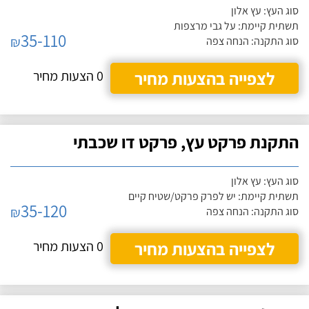
סוג העץ: עץ אלון
תשתית קיימת: על גבי מרצפות
35-110
₪
סוג התקנה: הנחה צפה
לצפייה בהצעות מחיר
0 הצעות מחיר
התקנת פרקט עץ, פרקט דו שכבתי
סוג העץ: עץ אלון
תשתית קיימת: יש לפרק פרקט/שטיח קיים
35-120
₪
סוג התקנה: הנחה צפה
לצפייה בהצעות מחיר
0 הצעות מחיר