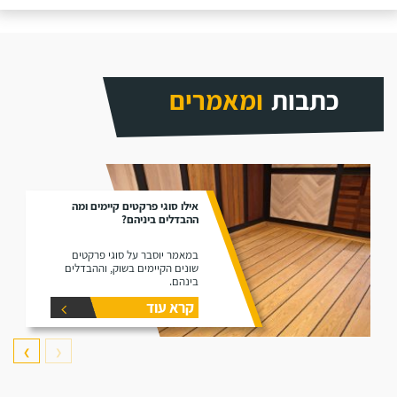
כתבות
ומאמרים
אילו סוגי פרקטים קיימים ומה
ההבדלים ביניהם?
במאמר יוסבר על סוגי פרקטים
שונים הקיימים בשוק, וההבדלים
בינהם.
קרא עוד
❯
❮