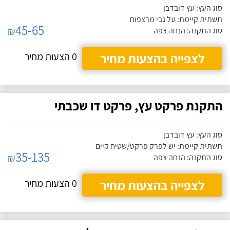
סוג העץ: עץ דובדבן
תשתית קיימת: על גבי מרצפות
45-65
₪
סוג התקנה: הנחה צפה
לצפייה בהצעות מחיר
0 הצעות מחיר
התקנת פרקט עץ, פרקט דו שכבתי
סוג העץ: עץ דובדבן
תשתית קיימת: יש לפרק פרקט/שטיח קיים
35-135
₪
סוג התקנה: הנחה צפה
לצפייה בהצעות מחיר
0 הצעות מחיר