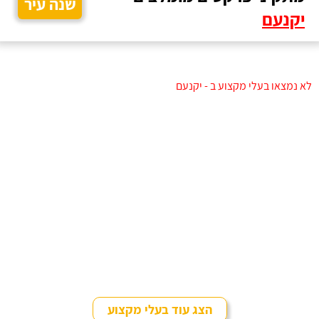
שנה עיר
יקנעם
לא נמצאו בעלי מקצוע ב - יקנעם
הצג עוד בעלי מקצוע