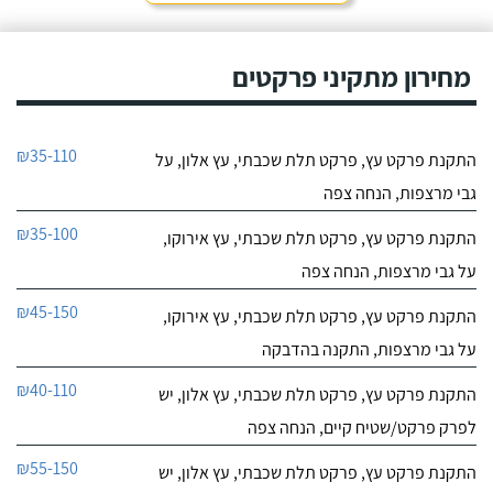
מחירון מתקיני פרקטים
₪35-110
התקנת פרקט עץ, פרקט תלת שכבתי, עץ אלון, על
גבי מרצפות, הנחה צפה
₪35-100
התקנת פרקט עץ, פרקט תלת שכבתי, עץ אירוקו,
על גבי מרצפות, הנחה צפה
₪45-150
התקנת פרקט עץ, פרקט תלת שכבתי, עץ אירוקו,
על גבי מרצפות, התקנה בהדבקה
₪40-110
התקנת פרקט עץ, פרקט תלת שכבתי, עץ אלון, יש
לפרק פרקט/שטיח קיים, הנחה צפה
₪55-150
התקנת פרקט עץ, פרקט תלת שכבתי, עץ אלון, יש