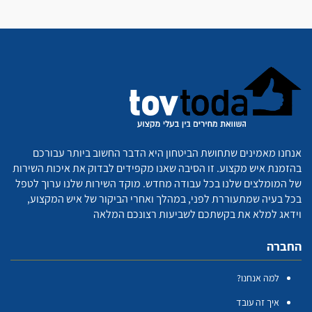
אנחנו מאמינים שתחושת הביטחון היא הדבר החשוב ביותר עבורכם
בהזמנת איש מקצוע. זו הסיבה שאנו מקפידים לבדוק את איכות השירות
של המומלצים שלנו בכל עבודה מחדש. מוקד השירות שלנו ערוך לטפל
בכל בעיה שמתעוררת לפני, במהלך ואחרי הביקור של איש המקצוע,
וידאג למלא את בקשתכם לשביעות רצונכם המלאה
החברה
למה אנחנו?
איך זה עובד