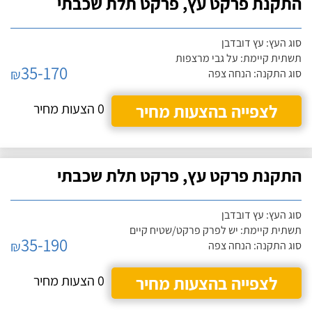
התקנת פרקט עץ, פרקט תלת שכבתי
סוג העץ: עץ דובדבן
תשתית קיימת: על גבי מרצפות
35-170
₪
סוג התקנה: הנחה צפה
לצפייה בהצעות מחיר
0 הצעות מחיר
התקנת פרקט עץ, פרקט תלת שכבתי
סוג העץ: עץ דובדבן
תשתית קיימת: יש לפרק פרקט/שטיח קיים
35-190
₪
סוג התקנה: הנחה צפה
לצפייה בהצעות מחיר
0 הצעות מחיר