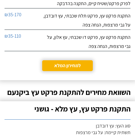
לפרק פרקט/שטיח קיים, התקנה בהדבקה
₪35-170
התקנת פרקט עץ, פרקט תלת שכבתי, עץ דובדבן,
על גבי מרצפות, הנחה צפה
₪35-110
התקנת פרקט עץ, פרקט דו שכבתי, עץ אלון, על
גבי מרצפות, הנחה צפה
למחירון המלא
השוואת מחירים להתקנת פרקט עץ ביקנעם
התקנת פרקט עץ, עץ מלא - גושני
סוג העץ: עץ דובדבן
תשתית קיימת: על גבי מרצפות