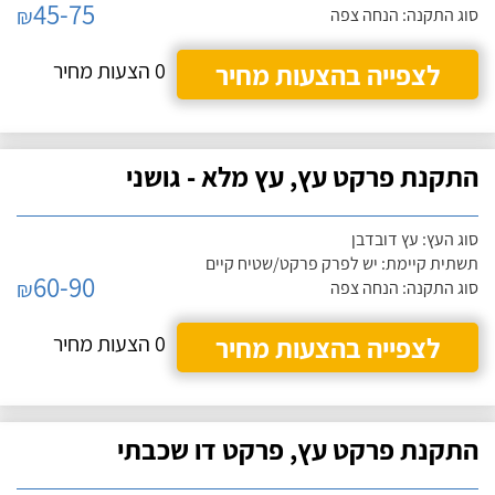
45-75
₪
סוג התקנה: הנחה צפה
לצפייה בהצעות מחיר
0 הצעות מחיר
התקנת פרקט עץ, עץ מלא - גושני
סוג העץ: עץ דובדבן
תשתית קיימת: יש לפרק פרקט/שטיח קיים
60-90
₪
סוג התקנה: הנחה צפה
לצפייה בהצעות מחיר
0 הצעות מחיר
התקנת פרקט עץ, פרקט דו שכבתי