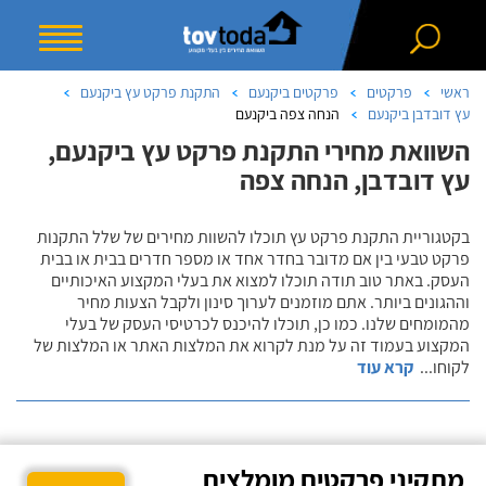
ראשי
פרקטים
פרקטים ביקנעם
התקנת פרקט עץ ביקנעם
עץ דובדבן ביקנעם
הנחה צפה ביקנעם
השוואת מחירי התקנת פרקט עץ ביקנעם,
עץ דובדבן, הנחה צפה
בקטגוריית התקנת פרקט עץ תוכלו להשוות מחירים של שלל התקנות
פרקט טבעי בין אם מדובר בחדר אחד או מספר חדרים בבית או בבית
העסק. באתר טוב תודה תוכלו למצוא את בעלי המקצוע האיכותיים
וההגונים ביותר. אתם מוזמנים לערוך סינון ולקבל הצעות מחיר
מהמומחים שלנו. כמו כן, תוכלו להיכנס לכרטיסי העסק של בעלי
המקצוע בעמוד זה על מנת לקרוא את המלצות האתר או המלצות של
לקוחו
...
קרא עוד
מתקיני פרקטים מומלצים