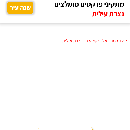
מתקיני פרקטים מומלצים
שנה עיר
נצרת עילית
לא נמצאו בעלי מקצוע ב - נצרת עילית