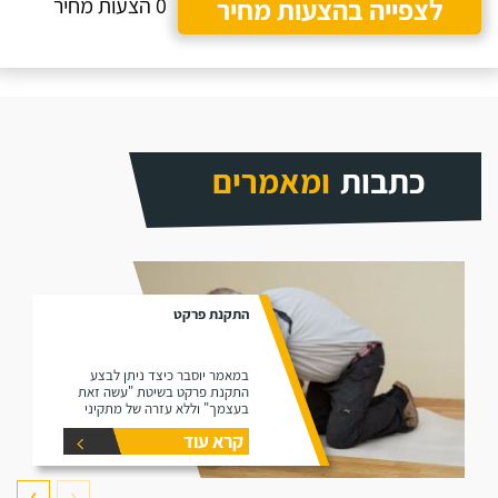
לצפייה בהצעות מחיר
0 הצעות מחיר
כתבות
ומאמרים
התקנת פרקט
במאמר יוסבר כיצד ניתן לבצע
התקנת פרקט בשיטת "עשה זאת
בעצמך" וללא עזרה של מתקיני
פרקטים.
קרא עוד
❯
❮