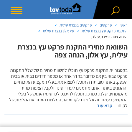
ראשי
פרקטים
פרקטים בנצרת עילית
התקנת פרקט עץ בנצרת עילית
עץ אלון בנצרת עילית
הנחה צפה בנצרת עילית
השוואת מחירי התקנת פרקט עץ בנצרת
עילית, עץ אלון, הנחה צפה
בקטגוריית התקנת פרקט עץ תוכלו להשוות מחירים של שלל התקנות
פרקט טבעי בין אם מדובר בחדר אחד או מספר חדרים בבית או בבית
העסק. באתר טוב תודה תוכלו למצוא את בעלי המקצוע האיכותיים
וההגונים ביותר. אתם מוזמנים לערוך סינון ולקבל הצעות מחיר
מהמומחים שלנו. כמו כן, תוכלו להיכנס לכרטיסי העסק של בעלי
המקצוע בעמוד זה על מנת לקרוא את המלצות האתר או המלצות של
לקוחו
...
קרא עוד