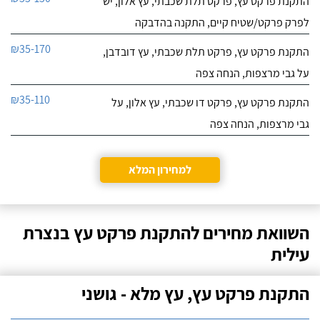
התקנת פרקט עץ, פרקט תלת שכבתי, עץ אלון, יש
לפרק פרקט/שטיח קיים, התקנה בהדבקה
₪35-170
התקנת פרקט עץ, פרקט תלת שכבתי, עץ דובדבן,
על גבי מרצפות, הנחה צפה
₪35-110
התקנת פרקט עץ, פרקט דו שכבתי, עץ אלון, על
גבי מרצפות, הנחה צפה
למחירון המלא
השוואת מחירים להתקנת פרקט עץ בנצרת
עילית
התקנת פרקט עץ, עץ מלא - גושני