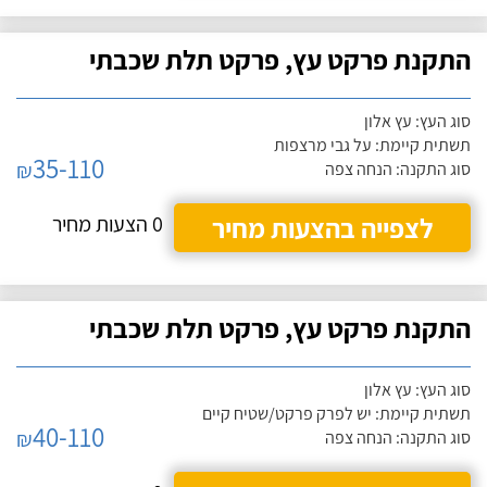
התקנת פרקט עץ, פרקט תלת שכבתי
סוג העץ: עץ אלון
תשתית קיימת: על גבי מרצפות
35-110
₪
סוג התקנה: הנחה צפה
לצפייה בהצעות מחיר
0 הצעות מחיר
התקנת פרקט עץ, פרקט תלת שכבתי
סוג העץ: עץ אלון
תשתית קיימת: יש לפרק פרקט/שטיח קיים
40-110
₪
סוג התקנה: הנחה צפה