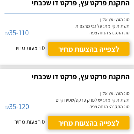
התקנת פרקט עץ, פרקט דו שכבתי
סוג העץ: עץ אלון
תשתית קיימת: על גבי מרצפות
35-110
₪
סוג התקנה: הנחה צפה
לצפייה בהצעות מחיר
0 הצעות מחיר
התקנת פרקט עץ, פרקט דו שכבתי
סוג העץ: עץ אלון
תשתית קיימת: יש לפרק פרקט/שטיח קיים
35-120
₪
סוג התקנה: הנחה צפה
לצפייה בהצעות מחיר
0 הצעות מחיר