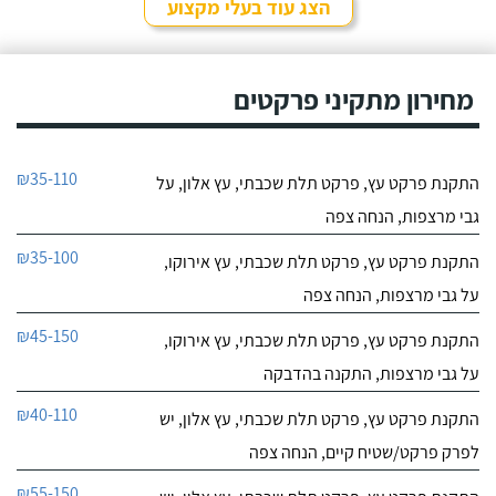
הצג עוד בעלי מקצוע
מחירון מתקיני פרקטים
₪35-110
התקנת פרקט עץ, פרקט תלת שכבתי, עץ אלון, על
גבי מרצפות, הנחה צפה
₪35-100
התקנת פרקט עץ, פרקט תלת שכבתי, עץ אירוקו,
על גבי מרצפות, הנחה צפה
₪45-150
התקנת פרקט עץ, פרקט תלת שכבתי, עץ אירוקו,
על גבי מרצפות, התקנה בהדבקה
₪40-110
התקנת פרקט עץ, פרקט תלת שכבתי, עץ אלון, יש
לפרק פרקט/שטיח קיים, הנחה צפה
₪55-150