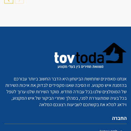
אנחנו מאמינים שתחושת הביטחון היא הדבר החשוב ביותר עבורכם
בהזמנת איש מקצוע. זו הסיבה שאנו מקפידים לבדוק את איכות השירות
של המומלצים שלנו בכל עבודה מחדש. מוקד השירות שלנו ערוך לטפל
בכל בעיה שמתעוררת לפני, במהלך ואחרי הביקור של איש המקצוע,
וידאג למלא את בקשתכם לשביעות רצונכם המלאה
החברה