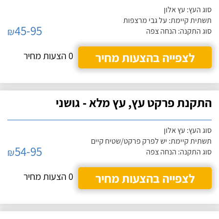
סוג העץ: עץ אלון
תשתית קיימת: על גבי מרצפות
45-95
₪
סוג התקנה: הנחה צפה
לצפייה בהצעות מחיר
0 הצעות מחיר
התקנת פרקט עץ, עץ מלא - גושני
סוג העץ: עץ אלון
תשתית קיימת: יש לפרק פרקט/שטיח קיים
54-95
₪
סוג התקנה: הנחה צפה
לצפייה בהצעות מחיר
0 הצעות מחיר