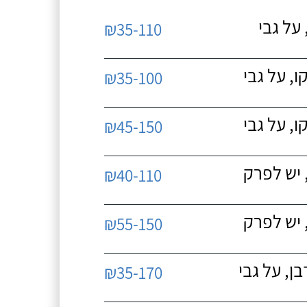
על גבי
₪35-110
, על גבי
₪35-100
, על גבי
₪45-150
 יש לפרק
₪40-110
 יש לפרק
₪55-150
, על גבי
₪35-170