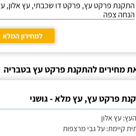
התקנת פרקט עץ, פרקט דו שכבתי, עץ אלון, על
הנחה צפה
למחירון המלא
ת מחירים להתקנת פרקט עץ בטבריה
נת פרקט עץ, עץ מלא - גושני
העץ: עץ אלון
ת קיימת: על גבי מרצפות