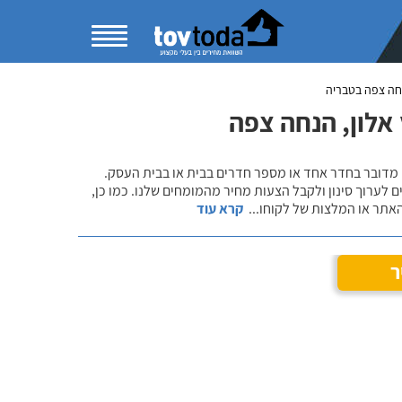
חה צפה בטבריה
אלון, הנחה צפה
 מדובר בחדר אחד או מספר חדרים בבית או בבית העסק.
 לערוך סינון ולקבל הצעות מחיר מהמומחים שלנו. כמו כן,
אתר או המלצות של לקוחו
...
קרא עוד
ר