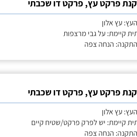
נת פרקט עץ, פרקט דו שכבתי
העץ: עץ אלון
ת קיימת: על גבי מרצפות
התקנה: הנחה צפה
נת פרקט עץ, פרקט דו שכבתי
העץ: עץ אלון
ת קיימת: יש לפרק פרקט/שטיח קיים
התקנה: הנחה צפה