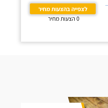
לצפייה בהצעות מחיר
0 הצעות מחיר