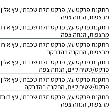
התקנת פרקט עץ, פרקט תלת שכבתי, עץ אלון, 
מרצפות, הנחה צפה
התקנת פרקט עץ, פרקט תלת שכבתי, עץ אירוקו
מרצפות, הנחה צפה
התקנת פרקט עץ, פרקט תלת שכבתי, עץ אירוקו
מרצפות, התקנה בהדבקה
התקנת פרקט עץ, פרקט תלת שכבתי, עץ אלון,
פרקט/שטיח קיים, הנחה צפה
התקנת פרקט עץ, פרקט תלת שכבתי, עץ אלון,
פרקט/שטיח קיים, התקנה בהדבקה
התקנת פרקט עץ, פרקט תלת שכבתי, עץ דובדבן
מרצפות, הנחה צפה