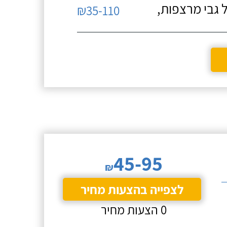
 גבי מרצפות,
₪35-110
45-95
₪
לצפייה בהצעות מחיר
0 הצעות מחיר