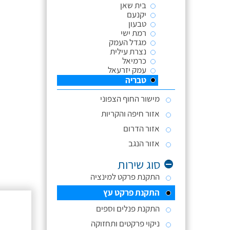
בית שאן
יקנעם
טבעון
רמת ישי
מגדל העמק
נצרת עילית
כרמיאל
עמק יזרעאל
טבריה
מישור החוף הצפוני
אזור חיפה והקריות
אזור הדרום
אזור הנגב
סוג שירות
התקנת פרקט למינציה
התקנת פרקט עץ
התקנת פנלים וספים
ניקוי פרקטים ותחזוקה