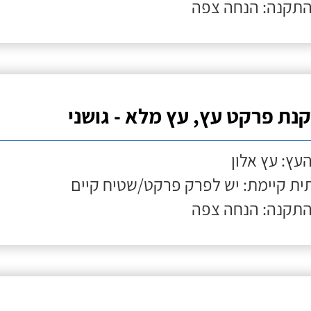
התקנה: הנחה צפה
נת פרקט עץ, עץ מלא - גושני
העץ: עץ אלון
ת קיימת: יש לפרק פרקט/שטיח קיים
התקנה: הנחה צפה