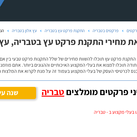
קטים
פרקטים בטבריה
התקנת פרקט עץ בטבריה
עץ אלון בטבריה
הנ
ת מחירי התקנת פרקט עץ בטבריה, עץ 
 התקנת פרקט עץ תוכלו להשוות מחירים של שלל התקנות פרקט טבעי בין אם
ודה תוכלו למצוא את בעלי המקצוע האיכותיים וההגונים ביותר. אתם מוזמנים
כנס לכרטיסי העסק של בעלי המקצוע בעמוד זה על מנת לקרוא את המלצות ה
י פרקטים מומלצים
טבריה
שנה עי
 בעלי מקצוע ב - טבריה