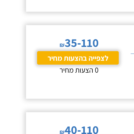
35-110
₪
לצפייה בהצעות מחיר
0 הצעות מחיר
40-110
₪