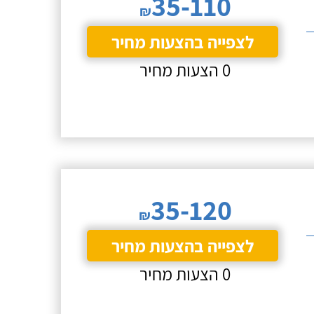
35-110
₪
לצפייה בהצעות מחיר
0 הצעות מחיר
35-120
₪
לצפייה בהצעות מחיר
0 הצעות מחיר