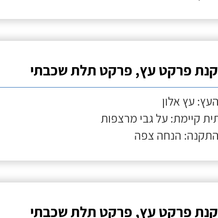
נת פרקט עץ, פרקט תלת שכבתי
העץ: עץ אלון
ת קיימת: על גבי מרצפות
התקנה: הנחה צפה
נת פרקט עץ, פרקט תלת שכבתי