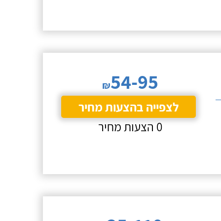
54-95
₪
לצפייה בהצעות מחיר
0 הצעות מחיר