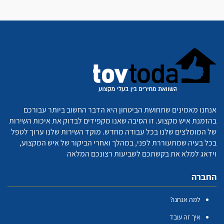
אנחנו מאמינים שתחושת הביטחון היא הדבר החשוב ביותר עבורכם
בהזמנת איש מקצוע. זו הסיבה שאנו מקפידים לבדוק את איכות השירות
של המומלצים שלנו בכל עבודה מחדש. מוקד השירות שלנו ערוך לטפל
בכל בעיה שמתעוררת לפני, במהלך ואחרי הביקור של איש המקצוע,
וידאג למלא את בקשתכם לשביעות רצונכם המלאה
החברה
למה אנחנו?
איך זה עובד