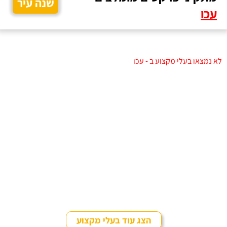
שנה עיר
עכו
לא נמצאו בעלי מקצוע ב - עכו
הצג עוד בעלי מקצוע