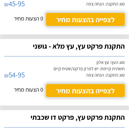
45-95
₪
סוג התקנה: הנחה צפה
לצפייה בהצעות מחיר
0 הצעות מחיר
התקנת פרקט עץ, עץ מלא - גושני
סוג העץ: עץ אלון
תשתית קיימת: יש לפרק פרקט/שטיח קיים
54-95
₪
סוג התקנה: הנחה צפה
לצפייה בהצעות מחיר
0 הצעות מחיר
התקנת פרקט עץ, פרקט דו שכבתי