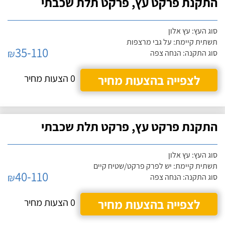
התקנת פרקט עץ, פרקט תלת שכבתי
סוג העץ: עץ אלון
תשתית קיימת: על גבי מרצפות
35-110
₪
סוג התקנה: הנחה צפה
לצפייה בהצעות מחיר
0 הצעות מחיר
התקנת פרקט עץ, פרקט תלת שכבתי
סוג העץ: עץ אלון
תשתית קיימת: יש לפרק פרקט/שטיח קיים
40-110
₪
סוג התקנה: הנחה צפה
לצפייה בהצעות מחיר
0 הצעות מחיר