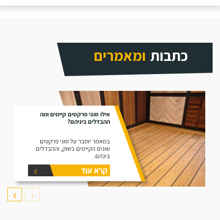
כתבות
ומאמרים
אילו סוגי פרקטים קיימים ומה
ההבדלים ביניהם?
במאמר יוסבר על סוגי פרקטים
שונים הקיימים בשוק, וההבדלים
בינהם.
קרא עוד
❯
❮