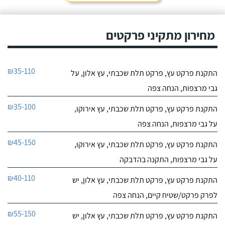
מחירון מתקיני פרקטים
₪35-110
התקנת פרקט עץ, פרקט תלת שכבתי, עץ אלון, על
גבי מרצפות, הנחה צפה
₪35-100
התקנת פרקט עץ, פרקט תלת שכבתי, עץ אירוקו,
על גבי מרצפות, הנחה צפה
₪45-150
התקנת פרקט עץ, פרקט תלת שכבתי, עץ אירוקו,
על גבי מרצפות, התקנה בהדבקה
₪40-110
התקנת פרקט עץ, פרקט תלת שכבתי, עץ אלון, יש
לפרק פרקט/שטיח קיים, הנחה צפה
₪55-150
התקנת פרקט עץ, פרקט תלת שכבתי, עץ אלון, יש