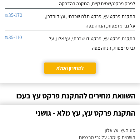
לפרק פרקט/שטיח קיים, התקנה בהדבקה
₪35-170
התקנת פרקט עץ, פרקט תלת שכבתי, עץ דובדבן,
על גבי מרצפות, הנחה צפה
₪35-110
התקנת פרקט עץ, פרקט דו שכבתי, עץ אלון, על
גבי מרצפות, הנחה צפה
למחירון המלא
השוואת מחירים להתקנת פרקט עץ בעכו
התקנת פרקט עץ, עץ מלא - גושני
סוג העץ: עץ אלון
תשתית קיימת: על גבי מרצפות