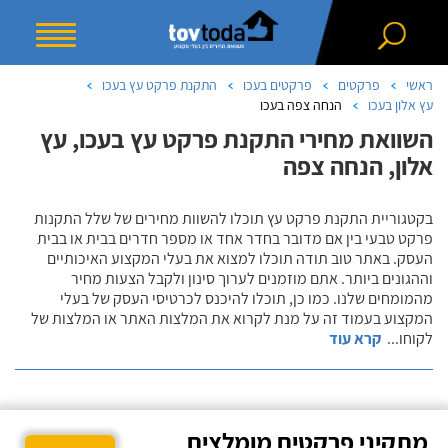
ראשי
פרקטים
פרקטים בעכו
התקנת פרקט עץ בעכו
עץ אלון בעכו
הנחה צפה בעכו
השוואת מחירי התקנת פרקט עץ בעכו, עץ
אלון, הנחה צפה
בקטגוריית התקנת פרקט עץ תוכלו להשוות מחירים של שלל התקנות
פרקט טבעי בין אם מדובר בחדר אחד או מספר חדרים בבית או בבית
העסק. באתר טוב תודה תוכלו למצוא את בעלי המקצוע האיכותיים
וההגונים ביותר. אתם מוזמנים לערוך סינון ולקבל הצעות מחיר
מהמומחים שלנו. כמו כן, תוכלו להיכנס לכרטיסי העסק של בעלי
המקצוע בעמוד זה על מנת לקרוא את המלצות האתר או המלצות של
לקוחו
...
קרא עוד
מתקיני פרקטים מומלצים