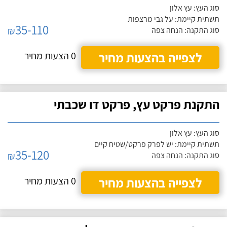
סוג העץ: עץ אלון
תשתית קיימת: על גבי מרצפות
35-110
₪
סוג התקנה: הנחה צפה
לצפייה בהצעות מחיר
0 הצעות מחיר
התקנת פרקט עץ, פרקט דו שכבתי
סוג העץ: עץ אלון
תשתית קיימת: יש לפרק פרקט/שטיח קיים
35-120
₪
סוג התקנה: הנחה צפה
לצפייה בהצעות מחיר
0 הצעות מחיר