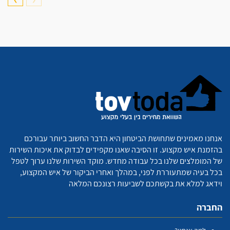
אנחנו מאמינים שתחושת הביטחון היא הדבר החשוב ביותר עבורכם
בהזמנת איש מקצוע. זו הסיבה שאנו מקפידים לבדוק את איכות השירות
של המומלצים שלנו בכל עבודה מחדש. מוקד השירות שלנו ערוך לטפל
בכל בעיה שמתעוררת לפני, במהלך ואחרי הביקור של איש המקצוע,
וידאג למלא את בקשתכם לשביעות רצונכם המלאה
החברה