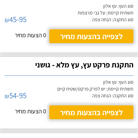
סוג העץ: עץ אלון
תשתית קיימת: על גבי מרצפות
45-95
₪
סוג התקנה: הנחה צפה
לצפייה בהצעות מחיר
0 הצעות מחיר
התקנת פרקט עץ, עץ מלא - גושני
סוג העץ: עץ אלון
תשתית קיימת: יש לפרק פרקט/שטיח קיים
54-95
₪
סוג התקנה: הנחה צפה
לצפייה בהצעות מחיר
0 הצעות מחיר