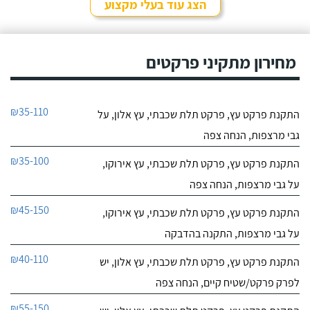
הצג עוד בעלי מקצוע
מחירון מתקיני פרקטים
₪35-110
התקנת פרקט עץ, פרקט תלת שכבתי, עץ אלון, על
גבי מרצפות, הנחה צפה
₪35-100
התקנת פרקט עץ, פרקט תלת שכבתי, עץ אירוקו,
על גבי מרצפות, הנחה צפה
₪45-150
התקנת פרקט עץ, פרקט תלת שכבתי, עץ אירוקו,
על גבי מרצפות, התקנה בהדבקה
₪40-110
התקנת פרקט עץ, פרקט תלת שכבתי, עץ אלון, יש
לפרק פרקט/שטיח קיים, הנחה צפה
₪55-150