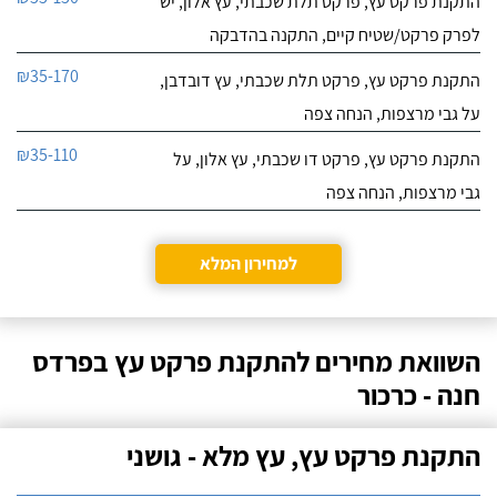
התקנת פרקט עץ, פרקט תלת שכבתי, עץ אלון, יש
לפרק פרקט/שטיח קיים, התקנה בהדבקה
₪35-170
התקנת פרקט עץ, פרקט תלת שכבתי, עץ דובדבן,
על גבי מרצפות, הנחה צפה
₪35-110
התקנת פרקט עץ, פרקט דו שכבתי, עץ אלון, על
גבי מרצפות, הנחה צפה
למחירון המלא
השוואת מחירים להתקנת פרקט עץ בפרדס
חנה - כרכור
התקנת פרקט עץ, עץ מלא - גושני