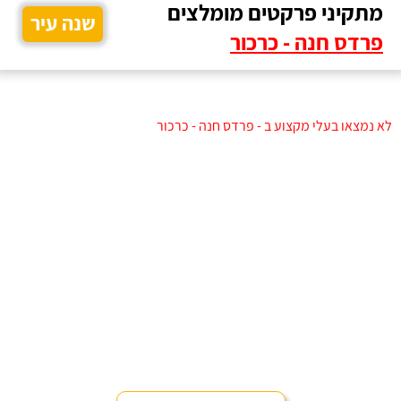
מתקיני פרקטים מומלצים
שנה עיר
פרדס חנה - כרכור
לא נמצאו בעלי מקצוע ב - פרדס חנה - כרכור