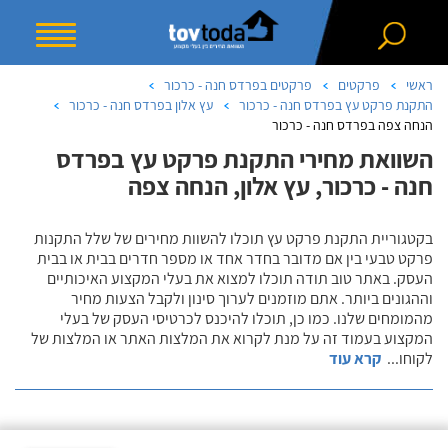
ראשי
פרקטים
פרקטים בפרדס חנה - כרכור
התקנת פרקט עץ בפרדס חנה - כרכור
עץ אלון בפרדס חנה - כרכור
הנחה צפה בפרדס חנה - כרכור
השוואת מחירי התקנת פרקט עץ בפרדס
חנה - כרכור, עץ אלון, הנחה צפה
בקטגוריית התקנת פרקט עץ תוכלו להשוות מחירים של שלל התקנות
פרקט טבעי בין אם מדובר בחדר אחד או מספר חדרים בבית או בבית
העסק. באתר טוב תודה תוכלו למצוא את בעלי המקצוע האיכותיים
וההגונים ביותר. אתם מוזמנים לערוך סינון ולקבל הצעות מחיר
מהמומחים שלנו. כמו כן, תוכלו להיכנס לכרטיסי העסק של בעלי
המקצוע בעמוד זה על מנת לקרוא את המלצות האתר או המלצות של
לקוחו
...
קרא עוד