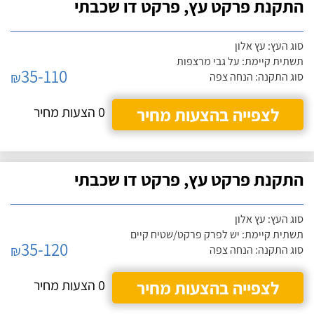
התקנת פרקט עץ, פרקט דו שכבתי
סוג העץ: עץ אלון
תשתית קיימת: על גבי מרצפות
35-110
₪
סוג התקנה: הנחה צפה
לצפייה בהצעות מחיר
0 הצעות מחיר
התקנת פרקט עץ, פרקט דו שכבתי
סוג העץ: עץ אלון
תשתית קיימת: יש לפרק פרקט/שטיח קיים
35-120
₪
סוג התקנה: הנחה צפה
לצפייה בהצעות מחיר
0 הצעות מחיר