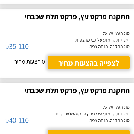
התקנת פרקט עץ, פרקט תלת שכבתי
סוג העץ: עץ אלון
תשתית קיימת: על גבי מרצפות
35-110
₪
סוג התקנה: הנחה צפה
לצפייה בהצעות מחיר
0 הצעות מחיר
התקנת פרקט עץ, פרקט תלת שכבתי
סוג העץ: עץ אלון
תשתית קיימת: יש לפרק פרקט/שטיח קיים
40-110
₪
סוג התקנה: הנחה צפה