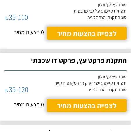
סוג העץ: עץ אלון
תשתית קיימת: על גבי מרצפות
35-110
₪
סוג התקנה: הנחה צפה
לצפייה בהצעות מחיר
0 הצעות מחיר
התקנת פרקט עץ, פרקט דו שכבתי
סוג העץ: עץ אלון
תשתית קיימת: יש לפרק פרקט/שטיח קיים
35-120
₪
סוג התקנה: הנחה צפה
לצפייה בהצעות מחיר
0 הצעות מחיר