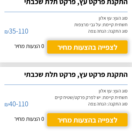
התקנת פרקט עץ, פרקט תלת שכבתי
סוג העץ: עץ אלון
תשתית קיימת: על גבי מרצפות
35-110
₪
סוג התקנה: הנחה צפה
לצפייה בהצעות מחיר
0 הצעות מחיר
התקנת פרקט עץ, פרקט תלת שכבתי
סוג העץ: עץ אלון
תשתית קיימת: יש לפרק פרקט/שטיח קיים
40-110
₪
סוג התקנה: הנחה צפה
לצפייה בהצעות מחיר
0 הצעות מחיר