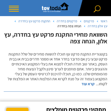
ראשי
פרקטים
פרקטים בחדרה
התקנת פרקט עץ בחדרה
עץ אלון בחדרה
הנחה צפה בחדרה
השוואת מחירי התקנת פרקט עץ בחדרה, עץ
אלון, הנחה צפה
בקטגוריית התקנת פרקט עץ תוכלו להשוות מחירים של שלל התקנות
פרקט טבעי בין אם מדובר בחדר אחד או מספר חדרים בבית או בבית
העסק. באתר טוב תודה תוכלו למצוא את בעלי המקצוע האיכותיים
וההגונים ביותר. אתם מוזמנים לערוך סינון ולקבל הצעות מחיר
מהמומחים שלנו. כמו כן, תוכלו להיכנס לכרטיסי העסק של בעלי
המקצוע בעמוד זה על מנת לקרוא את המלצות האתר או המלצות של
לקוחו
...
קרא עוד
מתקיני פרקטים מומלצים