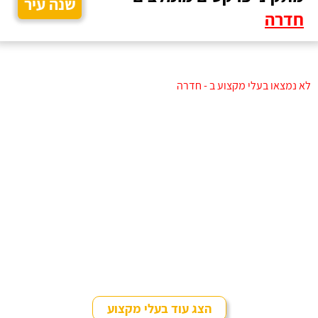
שנה עיר
חדרה
לא נמצאו בעלי מקצוע ב - חדרה
הצג עוד בעלי מקצוע