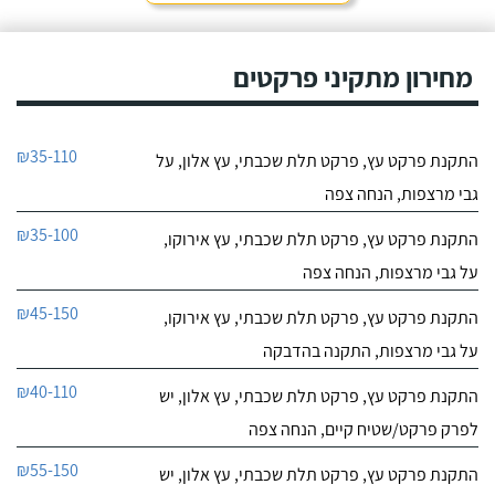
מחירון מתקיני פרקטים
₪35-110
התקנת פרקט עץ, פרקט תלת שכבתי, עץ אלון, על
גבי מרצפות, הנחה צפה
₪35-100
התקנת פרקט עץ, פרקט תלת שכבתי, עץ אירוקו,
על גבי מרצפות, הנחה צפה
₪45-150
התקנת פרקט עץ, פרקט תלת שכבתי, עץ אירוקו,
על גבי מרצפות, התקנה בהדבקה
₪40-110
התקנת פרקט עץ, פרקט תלת שכבתי, עץ אלון, יש
לפרק פרקט/שטיח קיים, הנחה צפה
₪55-150
התקנת פרקט עץ, פרקט תלת שכבתי, עץ אלון, יש