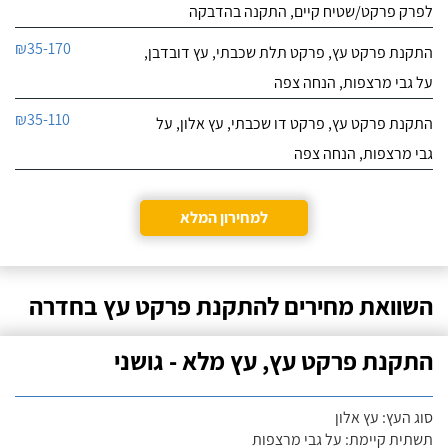
לפרק פרקט/שטיח קיים, התקנה בהדבקה
₪35-170
התקנת פרקט עץ, פרקט תלת שכבתי, עץ דובדבן,
על גבי מרצפות, הנחה צפה
₪35-110
התקנת פרקט עץ, פרקט דו שכבתי, עץ אלון, על
גבי מרצפות, הנחה צפה
למחירון המלא
השוואת מחירים להתקנת פרקט עץ בחדרה
התקנת פרקט עץ, עץ מלא - גושני
סוג העץ: עץ אלון
תשתית קיימת: על גבי מרצפות