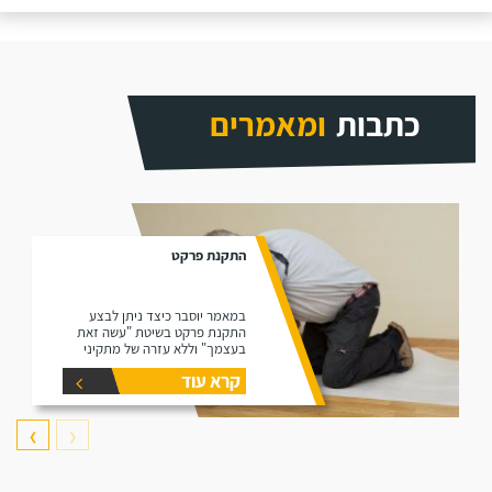
כתבות
ומאמרים
התקנת פרקט
במאמר יוסבר כיצד ניתן לבצע
התקנת פרקט בשיטת "עשה זאת
בעצמך" וללא עזרה של מתקיני
פרקטים.
קרא עוד
❯
❮