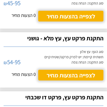
45-95
₪
סוג התקנה: הנחה צפה
לצפייה בהצעות מחיר
0 הצעות מחיר
התקנת פרקט עץ, עץ מלא - גושני
סוג העץ: עץ אלון
תשתית קיימת: יש לפרק פרקט/שטיח קיים
54-95
₪
סוג התקנה: הנחה צפה
לצפייה בהצעות מחיר
0 הצעות מחיר
התקנת פרקט עץ, פרקט דו שכבתי