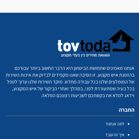
אנחנו מאמינים שתחושת הביטחון היא הדבר החשוב ביותר עבורכם
בהזמנת איש מקצוע. זו הסיבה שאנו מקפידים לבדוק את איכות השירות
של המומלצים שלנו בכל עבודה מחדש. מוקד השירות שלנו ערוך לטפל
בכל בעיה שמתעוררת לפני, במהלך ואחרי הביקור של איש המקצוע,
וידאג למלא את בקשתכם לשביעות רצונכם המלאה
החברה
למה אנחנו?
איך זה עובד