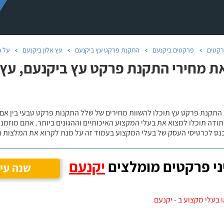
קטים
פרקטים ביקנעם
התקנת פרקט עץ ביקנעם
עץ אלון ביקנעם
על ג
ת מחירי התקנת פרקט עץ ביקנעם, עץ א
 התקנת פרקט עץ תוכלו להשוות מחירים של שלל התקנות פרקט טבעי בין אם
ודה תוכלו למצוא את בעלי המקצוע האיכותיים וההגונים ביותר. אתם מוזמנים
כנס לכרטיסי העסק של בעלי המקצוע בעמוד זה על מנת לקרוא את המלצות ה
י פרקטים מומלצים
יקנעם
שנה עי
 בעלי מקצוע ב - יקנעם