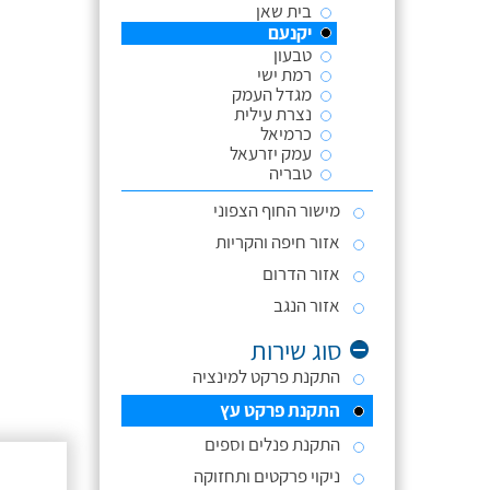
בית שאן
יקנעם
טבעון
רמת ישי
מגדל העמק
נצרת עילית
כרמיאל
עמק יזרעאל
טבריה
מישור החוף הצפוני
אזור חיפה והקריות
אזור הדרום
אזור הנגב
סוג שירות
התקנת פרקט למינציה
התקנת פרקט עץ
התקנת פנלים וספים
ניקוי פרקטים ותחזוקה