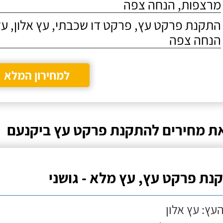
מרצפות, הנחה צפה
התקנת פרקט עץ, פרקט דו שכבתי, עץ אלון, על
הנחה צפה
למחירון המלא
ת מחירים להתקנת פרקט עץ ביקנעם
נת פרקט עץ, עץ מלא - גושני
העץ: עץ אלון