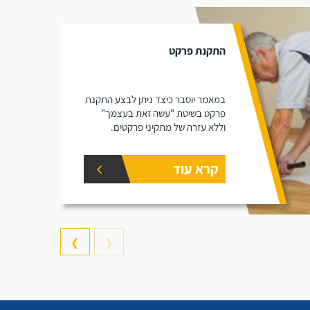
התקנת פרקט
במאמר יוסבר כיצד ניתן לבצע התקנת
פרקט בשיטת "עשה זאת בעצמך"
וללא עזרה של מתקיני פרקטים.
קרא עוד
❯
❮