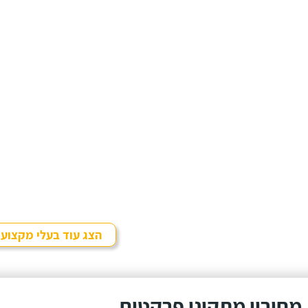
הצג עוד בעלי מקצוע
מחירון מתקיני פרקטים