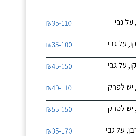
על גבי
₪35-110
, על גבי
₪35-100
, על גבי
₪45-150
 יש לפרק
₪40-110
 יש לפרק
₪55-150
, על גבי
₪35-170