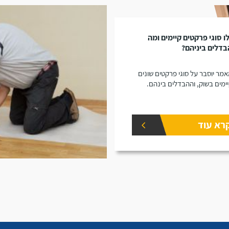
ו סוגי פרקטים קיימים ומה
דלים ביניהם?
מר יוסבר על סוגי פרקטים שונים
ימים בשוק, וההבדלים בינהם.
רא עוד