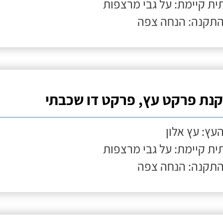
ת קיימת: על גבי מרצפות
התקנה: הנחה צפה
נת פרקט עץ, פרקט דו שכבתי
העץ: עץ אלון
ת קיימת: על גבי מרצפות
התקנה: הנחה צפה