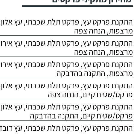
התקנת פרקט עץ, פרקט תלת שכבתי, עץ אלון, 
מרצפות, הנחה צפה
התקנת פרקט עץ, פרקט תלת שכבתי, עץ אירוקו
מרצפות, הנחה צפה
התקנת פרקט עץ, פרקט תלת שכבתי, עץ אירוקו
מרצפות, התקנה בהדבקה
התקנת פרקט עץ, פרקט תלת שכבתי, עץ אלון,
פרקט/שטיח קיים, הנחה צפה
התקנת פרקט עץ, פרקט תלת שכבתי, עץ אלון,
פרקט/שטיח קיים, התקנה בהדבקה
התקנת פרקט עץ, פרקט תלת שכבתי, עץ דובדבן