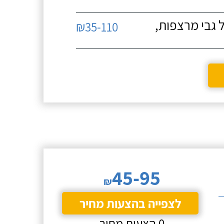
 גבי מרצפות,
₪35-110
45-95
₪
לצפייה בהצעות מחיר
0 הצעות מחיר