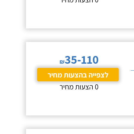
35-110
₪
לצפייה בהצעות מחיר
0 הצעות מחיר