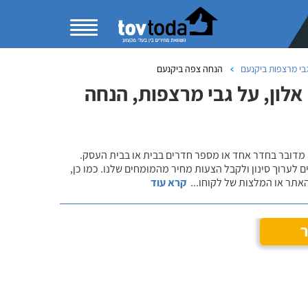
בי מרצפות ביקנעם
הנחה צפה ביקנעם
לון, על גבי מרצפות, הנחה
 מדובר בחדר אחד או מספר חדרים בבית או בבית העסק.
 לערוך סינון ולקבל הצעות מחיר מהמומחים שלנו. כמו כן,
אתר או המלצות של לקוחו
...
קרא עוד
ר