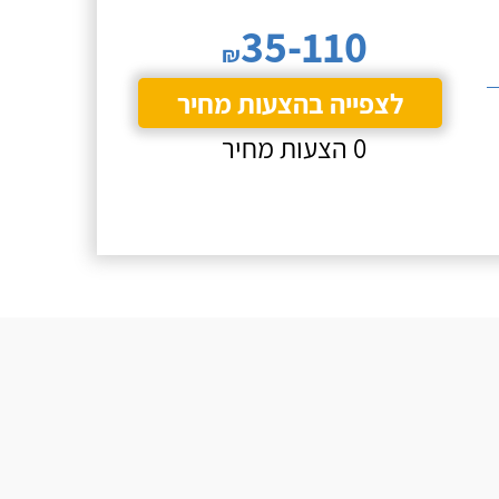
35-110
₪
לצפייה בהצעות מחיר
0 הצעות מחיר