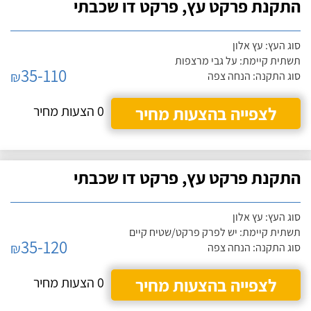
התקנת פרקט עץ, פרקט דו שכבתי
סוג העץ: עץ אלון
תשתית קיימת: על גבי מרצפות
35-110
₪
סוג התקנה: הנחה צפה
לצפייה בהצעות מחיר
0 הצעות מחיר
התקנת פרקט עץ, פרקט דו שכבתי
סוג העץ: עץ אלון
תשתית קיימת: יש לפרק פרקט/שטיח קיים
35-120
₪
סוג התקנה: הנחה צפה
לצפייה בהצעות מחיר
0 הצעות מחיר