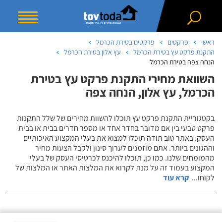
ראשי
פרקטים
פרקטים בטירת הכרמל
התקנת פרקט עץ בטירת הכרמל
עץ אלון בטירת הכרמל
הנחה צפה בטירת הכרמל
השוואת מחירי התקנת פרקט עץ בטירת
הכרמל, עץ אלון, הנחה צפה
בקטגוריית התקנת פרקט עץ תוכלו להשוות מחירים של שלל התקנות
פרקט טבעי בין אם מדובר בחדר אחד או מספר חדרים בבית או בבית
העסק. באתר טוב תודה תוכלו למצוא את בעלי המקצוע האיכותיים
וההגונים ביותר. אתם מוזמנים לערוך סינון ולקבל הצעות מחיר
מהמומחים שלנו. כמו כן, תוכלו להיכנס לכרטיסי העסק של בעלי
המקצוע בעמוד זה על מנת לקרוא את המלצות האתר או המלצות של
לקוחו
...
קרא עוד