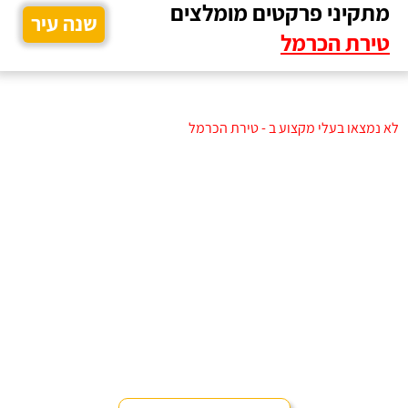
מתקיני פרקטים מומלצים
שנה עיר
טירת הכרמל
לא נמצאו בעלי מקצוע ב - טירת הכרמל