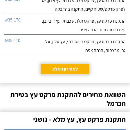
התקנת פרקט עץ, פרקט תלת שכבתי, עץ אלון, יש
לפרק פרקט/שטיח קיים, התקנה בהדבקה
₪35-170
התקנת פרקט עץ, פרקט תלת שכבתי, עץ דובדבן,
על גבי מרצפות, הנחה צפה
₪35-110
התקנת פרקט עץ, פרקט דו שכבתי, עץ אלון, על
גבי מרצפות, הנחה צפה
למחירון המלא
השוואת מחירים להתקנת פרקט עץ בטירת
הכרמל
התקנת פרקט עץ, עץ מלא - גושני