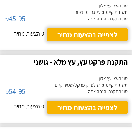
סוג העץ: עץ אלון
תשתית קיימת: על גבי מרצפות
45-95
₪
סוג התקנה: הנחה צפה
לצפייה בהצעות מחיר
0 הצעות מחיר
התקנת פרקט עץ, עץ מלא - גושני
סוג העץ: עץ אלון
תשתית קיימת: יש לפרק פרקט/שטיח קיים
54-95
₪
סוג התקנה: הנחה צפה
לצפייה בהצעות מחיר
0 הצעות מחיר