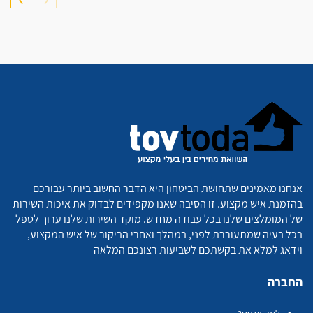
אנחנו מאמינים שתחושת הביטחון היא הדבר החשוב ביותר עבורכם
בהזמנת איש מקצוע. זו הסיבה שאנו מקפידים לבדוק את איכות השירות
של המומלצים שלנו בכל עבודה מחדש. מוקד השירות שלנו ערוך לטפל
בכל בעיה שמתעוררת לפני, במהלך ואחרי הביקור של איש המקצוע,
וידאג למלא את בקשתכם לשביעות רצונכם המלאה
החברה