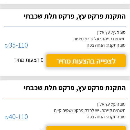
התקנת פרקט עץ, פרקט תלת שכבתי
סוג העץ: עץ אלון
תשתית קיימת: על גבי מרצפות
35-110
₪
סוג התקנה: הנחה צפה
לצפייה בהצעות מחיר
0 הצעות מחיר
התקנת פרקט עץ, פרקט תלת שכבתי
סוג העץ: עץ אלון
תשתית קיימת: יש לפרק פרקט/שטיח קיים
40-110
₪
סוג התקנה: הנחה צפה