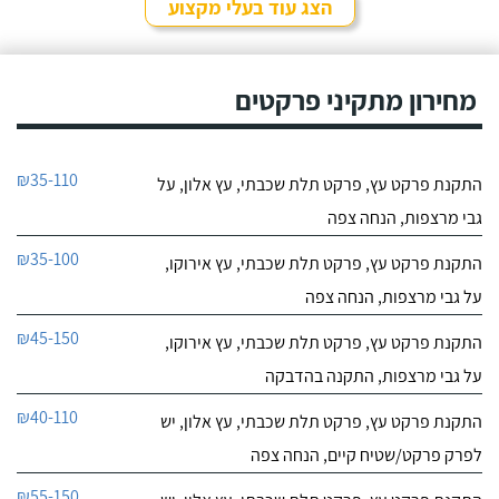
הצג עוד בעלי מקצוע
מחירון מתקיני פרקטים
₪35-110
התקנת פרקט עץ, פרקט תלת שכבתי, עץ אלון, על
גבי מרצפות, הנחה צפה
₪35-100
התקנת פרקט עץ, פרקט תלת שכבתי, עץ אירוקו,
על גבי מרצפות, הנחה צפה
₪45-150
התקנת פרקט עץ, פרקט תלת שכבתי, עץ אירוקו,
על גבי מרצפות, התקנה בהדבקה
₪40-110
התקנת פרקט עץ, פרקט תלת שכבתי, עץ אלון, יש
לפרק פרקט/שטיח קיים, הנחה צפה
₪55-150