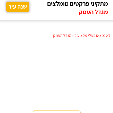
מתקיני פרקטים מומלצים
שנה עיר
מגדל העמק
לא נמצאו בעלי מקצוע ב - מגדל העמק