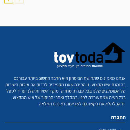
אנחנו מאמינים שתחושת הביטחון היא הדבר החשוב ביותר עבורכם
בהזמנת איש מקצוע. זו הסיבה שאנו מקפידים לבדוק את איכות השירות
של המומלצים שלנו בכל עבודה מחדש. מוקד השירות שלנו ערוך לטפל
בכל בעיה שמתעוררת לפני, במהלך ואחרי הביקור של איש המקצוע,
וידאג למלא את בקשתכם לשביעות רצונכם המלאה
החברה