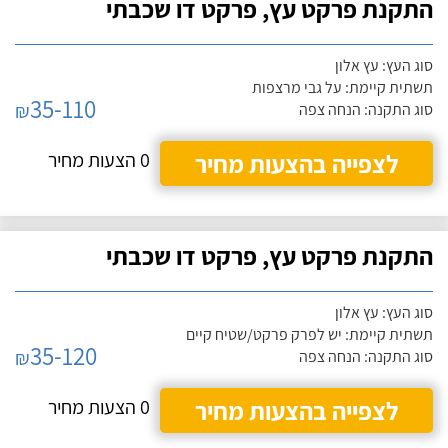
התקנת פרקט עץ, פרקט דו שכבתי
סוג העץ: עץ אלון
תשתית קיימת: על גבי מרצפות
35-110
₪
סוג התקנה: הנחה צפה
לצפייה בהצעות מחיר
0 הצעות מחיר
התקנת פרקט עץ, פרקט דו שכבתי
סוג העץ: עץ אלון
תשתית קיימת: יש לפרק פרקט/שטיח קיים
35-120
₪
סוג התקנה: הנחה צפה
לצפייה בהצעות מחיר
0 הצעות מחיר