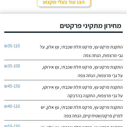
הצג עוד בעלי מקצוע
מחירון מתקיני פרקטים
₪35-110
התקנת פרקט עץ, פרקט תלת שכבתי, עץ אלון, על
גבי מרצפות, הנחה צפה
₪35-100
התקנת פרקט עץ, פרקט תלת שכבתי, עץ אירוקו,
על גבי מרצפות, הנחה צפה
₪45-150
התקנת פרקט עץ, פרקט תלת שכבתי, עץ אירוקו,
על גבי מרצפות, התקנה בהדבקה
₪40-110
התקנת פרקט עץ, פרקט תלת שכבתי, עץ אלון, יש
לפרק פרקט/שטיח קיים, הנחה צפה
₪55-150