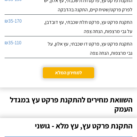
התקנת פרקט עץ, פרקט תלת שכבתי, עץ אלון, יש
לפרק פרקט/שטיח קיים, התקנה בהדבקה
₪35-170
התקנת פרקט עץ, פרקט תלת שכבתי, עץ דובדבן,
על גבי מרצפות, הנחה צפה
₪35-110
התקנת פרקט עץ, פרקט דו שכבתי, עץ אלון, על
גבי מרצפות, הנחה צפה
למחירון המלא
השוואת מחירים להתקנת פרקט עץ במגדל
העמק
התקנת פרקט עץ, עץ מלא - גושני