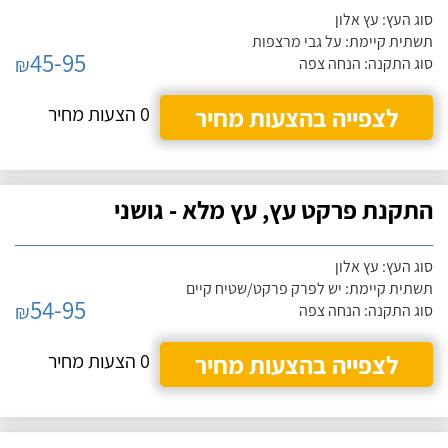
סוג העץ: עץ אלון
תשתית קיימת: על גבי מרצפות
45-95
₪
סוג התקנה: הנחה צפה
לצפייה בהצעות מחיר
0 הצעות מחיר
התקנת פרקט עץ, עץ מלא - גושני
סוג העץ: עץ אלון
תשתית קיימת: יש לפרק פרקט/שטיח קיים
54-95
₪
סוג התקנה: הנחה צפה
לצפייה בהצעות מחיר
0 הצעות מחיר