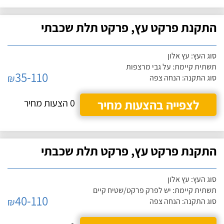
התקנת פרקט עץ, פרקט תלת שכבתי
סוג העץ: עץ אלון
תשתית קיימת: על גבי מרצפות
35-110
₪
סוג התקנה: הנחה צפה
לצפייה בהצעות מחיר
0 הצעות מחיר
התקנת פרקט עץ, פרקט תלת שכבתי
סוג העץ: עץ אלון
תשתית קיימת: יש לפרק פרקט/שטיח קיים
40-110
₪
סוג התקנה: הנחה צפה