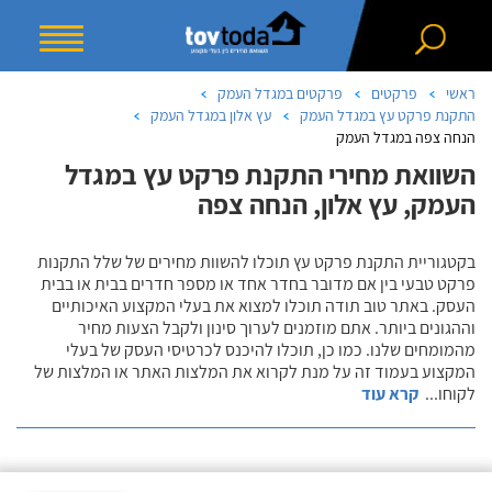
ראשי
פרקטים
פרקטים במגדל העמק
התקנת פרקט עץ במגדל העמק
עץ אלון במגדל העמק
הנחה צפה במגדל העמק
השוואת מחירי התקנת פרקט עץ במגדל
העמק, עץ אלון, הנחה צפה
בקטגוריית התקנת פרקט עץ תוכלו להשוות מחירים של שלל התקנות
פרקט טבעי בין אם מדובר בחדר אחד או מספר חדרים בבית או בבית
העסק. באתר טוב תודה תוכלו למצוא את בעלי המקצוע האיכותיים
וההגונים ביותר. אתם מוזמנים לערוך סינון ולקבל הצעות מחיר
מהמומחים שלנו. כמו כן, תוכלו להיכנס לכרטיסי העסק של בעלי
המקצוע בעמוד זה על מנת לקרוא את המלצות האתר או המלצות של
לקוחו
...
קרא עוד