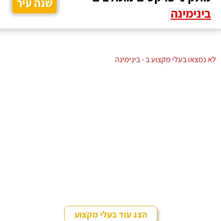
שנה עיר
בינימינה
לא נמצאו בעלי מקצוע ב - בינימינה
הצג עוד בעלי מקצוע