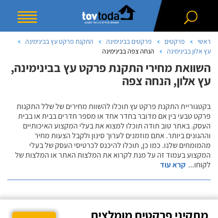
ראשי
פרקטים
פרקטים בבינימינה
התקנת פרקט עץ בבינימינה
עץ אלון בבינימינה
הנחה צפה בבינימינה
השוואת מחירי התקנת פרקט עץ בבינימינה,
עץ אלון, הנחה צפה
בקטגוריית התקנת פרקט עץ תוכלו להשוות מחירים של שלל התקנות
פרקט טבעי בין אם מדובר בחדר אחד או מספר חדרים בבית או בבית
העסק. באתר טוב תודה תוכלו למצוא את בעלי המקצוע האיכותיים
וההגונים ביותר. אתם מוזמנים לערוך סינון ולקבל הצעות מחיר
מהמומחים שלנו. כמו כן, תוכלו להיכנס לכרטיסי העסק של בעלי
המקצוע בעמוד זה על מנת לקרוא את המלצות האתר או המלצות של
לקוחו
...
קרא עוד
מתקיני פרקטים מומלצים