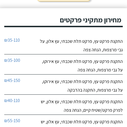
מחירון מתקיני פרקטים
₪35-110
התקנת פרקט עץ, פרקט תלת שכבתי, עץ אלון, על
גבי מרצפות, הנחה צפה
₪35-100
התקנת פרקט עץ, פרקט תלת שכבתי, עץ אירוקו,
על גבי מרצפות, הנחה צפה
₪45-150
התקנת פרקט עץ, פרקט תלת שכבתי, עץ אירוקו,
על גבי מרצפות, התקנה בהדבקה
₪40-110
התקנת פרקט עץ, פרקט תלת שכבתי, עץ אלון, יש
לפרק פרקט/שטיח קיים, הנחה צפה
₪55-150
התקנת פרקט עץ, פרקט תלת שכבתי, עץ אלון, יש