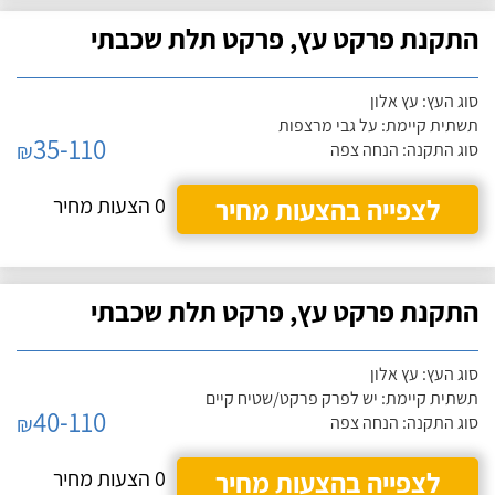
התקנת פרקט עץ, פרקט תלת שכבתי
סוג העץ: עץ אלון
תשתית קיימת: על גבי מרצפות
35-110
₪
סוג התקנה: הנחה צפה
לצפייה בהצעות מחיר
0 הצעות מחיר
התקנת פרקט עץ, פרקט תלת שכבתי
סוג העץ: עץ אלון
תשתית קיימת: יש לפרק פרקט/שטיח קיים
40-110
₪
סוג התקנה: הנחה צפה
לצפייה בהצעות מחיר
0 הצעות מחיר