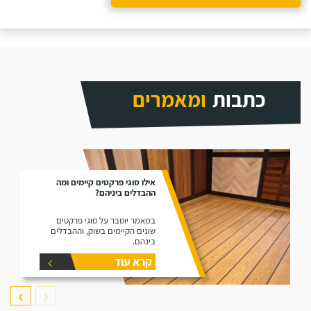
כתבות
ומאמרים
אילו סוגי פרקטים קיימים ומה
ההבדלים ביניהם?
במאמר יוסבר על סוגי פרקטים
שונים הקיימים בשוק, וההבדלים
בינהם.
קרא עוד
❯
❮