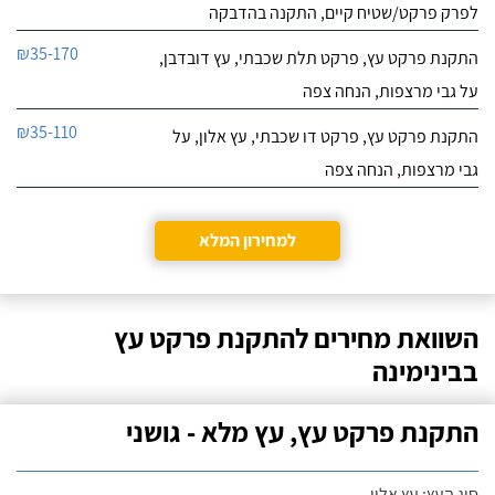
לפרק פרקט/שטיח קיים, התקנה בהדבקה
₪35-170
התקנת פרקט עץ, פרקט תלת שכבתי, עץ דובדבן,
על גבי מרצפות, הנחה צפה
₪35-110
התקנת פרקט עץ, פרקט דו שכבתי, עץ אלון, על
גבי מרצפות, הנחה צפה
למחירון המלא
השוואת מחירים להתקנת פרקט עץ
בבינימינה
התקנת פרקט עץ, עץ מלא - גושני
סוג העץ: עץ אלון