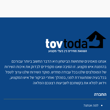
אנחנו מאמינים שתחושת הביטחון היא הדבר החשוב ביותר עבורכם
בהזמנת איש מקצוע. זו הסיבה שאנו מקפידים לבדוק את איכות השירות
של המומלצים שלנו בכל עבודה מחדש. מוקד השירות שלנו ערוך לטפל
בכל בעיה שמתעוררת לפני, במהלך ואחרי הביקור של איש המקצוע,
וידאג למלא את בקשתכם לשביעות רצונכם המלאה
החברה
למה אנחנו?