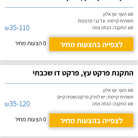
סוג העץ: עץ אלון
תשתית קיימת: על גבי מרצפות
35-110
₪
סוג התקנה: הנחה צפה
לצפייה בהצעות מחיר
0 הצעות מחיר
התקנת פרקט עץ, פרקט דו שכבתי
סוג העץ: עץ אלון
תשתית קיימת: יש לפרק פרקט/שטיח קיים
35-120
₪
סוג התקנה: הנחה צפה
לצפייה בהצעות מחיר
0 הצעות מחיר