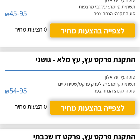
תשתית קיימת: על גבי מרצפות
45-95
₪
סוג התקנה: הנחה צפה
לצפייה בהצעות מחיר
0 הצעות מחיר
התקנת פרקט עץ, עץ מלא - גושני
סוג העץ: עץ אלון
תשתית קיימת: יש לפרק פרקט/שטיח קיים
54-95
₪
סוג התקנה: הנחה צפה
לצפייה בהצעות מחיר
0 הצעות מחיר
התקנת פרקט עץ, פרקט דו שכבתי