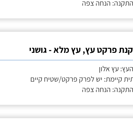
התקנה: הנחה צפה
נת פרקט עץ, עץ מלא - גושני
העץ: עץ אלון
ת קיימת: יש לפרק פרקט/שטיח קיים
התקנה: הנחה צפה