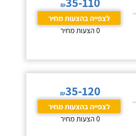
35-110
₪
לצפייה בהצעות מחיר
0 הצעות מחיר
35-120
₪
לצפייה בהצעות מחיר
0 הצעות מחיר