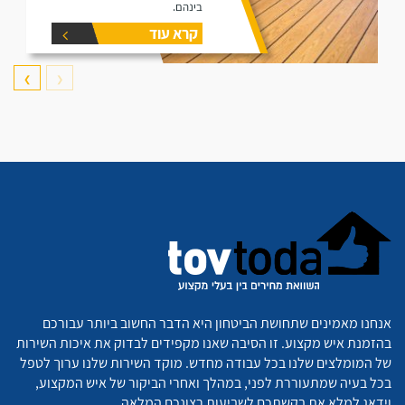
בינהם.
קרא עוד
❯
❮
אנחנו מאמינים שתחושת הביטחון היא הדבר החשוב ביותר עבורכם
בהזמנת איש מקצוע. זו הסיבה שאנו מקפידים לבדוק את איכות השירות
של המומלצים שלנו בכל עבודה מחדש. מוקד השירות שלנו ערוך לטפל
בכל בעיה שמתעוררת לפני, במהלך ואחרי הביקור של איש המקצוע,
וידאג למלא את בקשתכם לשביעות רצונכם המלאה