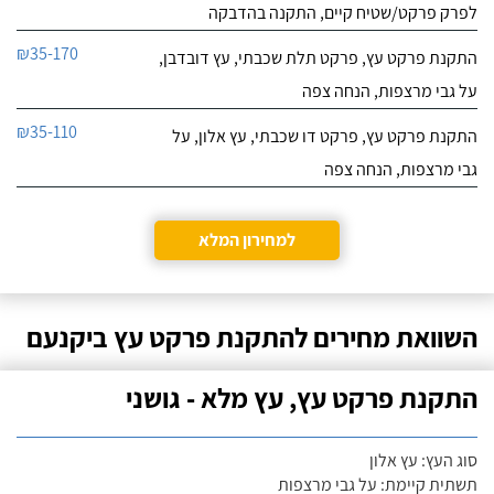
לפרק פרקט/שטיח קיים, התקנה בהדבקה
₪35-170
התקנת פרקט עץ, פרקט תלת שכבתי, עץ דובדבן,
על גבי מרצפות, הנחה צפה
₪35-110
התקנת פרקט עץ, פרקט דו שכבתי, עץ אלון, על
גבי מרצפות, הנחה צפה
למחירון המלא
השוואת מחירים להתקנת פרקט עץ ביקנעם
התקנת פרקט עץ, עץ מלא - גושני
סוג העץ: עץ אלון
תשתית קיימת: על גבי מרצפות