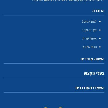
החברה
למה אנחנו?
איך זה עובד
אמנת שרות
תנאי שימוש
השווה מחירים
בעלי מקצוע
השארו מעודכנים