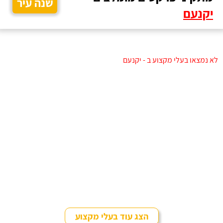
שנה עיר
יקנעם
לא נמצאו בעלי מקצוע ב - יקנעם
הצג עוד בעלי מקצוע