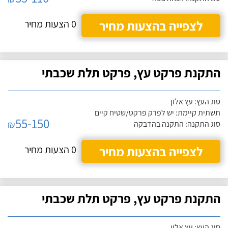
לצפייה בהצעות מחיר
0 הצעות מחיר
התקנת פרקט עץ, פרקט תלת שכבתי
סוג העץ: עץ אלון
תשתית קיימת: יש לפרק פרקט/שטיח קיים
55-150
₪
סוג התקנה: התקנה בהדבקה
לצפייה בהצעות מחיר
0 הצעות מחיר
התקנת פרקט עץ, פרקט תלת שכבתי
סוג העץ: עץ אלון