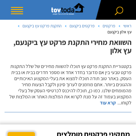
ראשי
פרקטים
פרקטים ביקנעם
התקנת פרקט עץ ביקנעם
עץ אלון ביקנעם
השוואת מחירי התקנת פרקט עץ ביקנעם,
עץ אלון
בקטגוריית התקנת פרקט עץ תוכלו להשוות מחירים של שלל התקנות
פרקט טבעי בין אם מדובר בחדר אחד או מספר חדרים בבית או בבית
העסק. באתר טוב תודה תוכלו למצוא את בעלי המקצוע האיכותיים
וההגונים ביותר. אתם מוזמנים לערוך סינון ולקבל הצעות מחיר
מהמומחים שלנו. כמו כן, תוכלו להיכנס לכרטיסי העסק של בעלי
המקצוע בעמוד זה על מנת לקרוא את המלצות האתר או המלצות של
לקוחו
...
קרא עוד
מתקיני פרקטים מומלצים