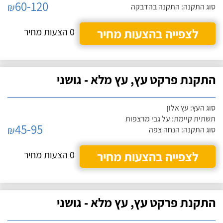
60-120
₪
סוג התקנה: התקנה בהדבקה
לצפייה בהצעות מחיר
0 הצעות מחיר
התקנת פרקט עץ, עץ מלא - גושני
סוג העץ: עץ אלון
תשתית קיימת: על גבי מרצפות
45-95
₪
סוג התקנה: הנחה צפה
לצפייה בהצעות מחיר
0 הצעות מחיר
התקנת פרקט עץ, עץ מלא - גושני