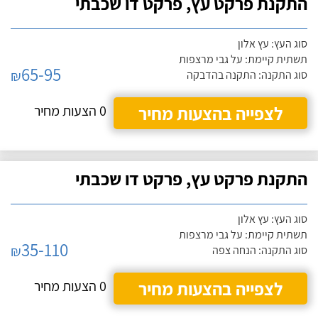
התקנת פרקט עץ, פרקט דו שכבתי
סוג העץ: עץ אלון
תשתית קיימת: על גבי מרצפות
65-95
₪
סוג התקנה: התקנה בהדבקה
לצפייה בהצעות מחיר
0 הצעות מחיר
התקנת פרקט עץ, פרקט דו שכבתי
סוג העץ: עץ אלון
תשתית קיימת: על גבי מרצפות
35-110
₪
סוג התקנה: הנחה צפה
לצפייה בהצעות מחיר
0 הצעות מחיר