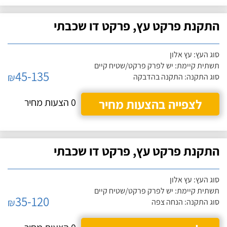
התקנת פרקט עץ, פרקט דו שכבתי
סוג העץ: עץ אלון
תשתית קיימת: יש לפרק פרקט/שטיח קיים
45-135
₪
סוג התקנה: התקנה בהדבקה
לצפייה בהצעות מחיר
0 הצעות מחיר
התקנת פרקט עץ, פרקט דו שכבתי
סוג העץ: עץ אלון
תשתית קיימת: יש לפרק פרקט/שטיח קיים
35-120
₪
סוג התקנה: הנחה צפה