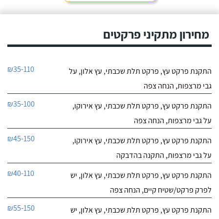
מחירון מתקיני פרקטים
₪35-110
התקנת פרקט עץ, פרקט תלת שכבתי, עץ אלון, על
גבי מרצפות, הנחה צפה
₪35-100
התקנת פרקט עץ, פרקט תלת שכבתי, עץ אירוקו,
על גבי מרצפות, הנחה צפה
₪45-150
התקנת פרקט עץ, פרקט תלת שכבתי, עץ אירוקו,
על גבי מרצפות, התקנה בהדבקה
₪40-110
התקנת פרקט עץ, פרקט תלת שכבתי, עץ אלון, יש
לפרק פרקט/שטיח קיים, הנחה צפה
₪55-150
התקנת פרקט עץ, פרקט תלת שכבתי, עץ אלון, יש