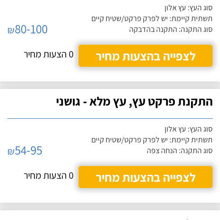
סוג העץ: עץ אלון
תשתית קיימת: יש לפרק פרקט/שטיח קיים
80-100
₪
סוג התקנה: התקנה בהדבקה
לצפייה בהצעות מחיר
0 הצעות מחיר
התקנת פרקט עץ, עץ מלא - גושני
סוג העץ: עץ אלון
תשתית קיימת: יש לפרק פרקט/שטיח קיים
54-95
₪
סוג התקנה: הנחה צפה
לצפייה בהצעות מחיר
0 הצעות מחיר