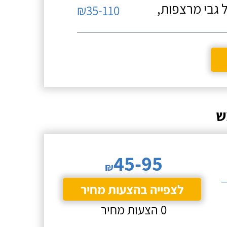
 גבי מרצפות,
₪35-110
ש
45-95
₪
לצפייה בהצעות מחיר
0 הצעות מחיר