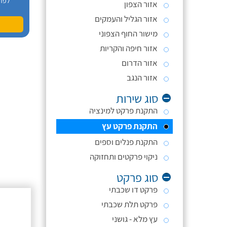
לפר
אזור הצפון
אזור הגליל והעמקים
מישור החוף הצפוני
אזור חיפה והקריות
אזור הדרום
אזור הנגב
סוג שירות
התקנת פרקט למינציה
התקנת פרקט עץ
התקנת פנלים וספים
ניקוי פרקטים ותחזוקה
סוג פרקט
פרקט דו שכבתי
פרקט תלת שכבתי
עץ מלא - גושני