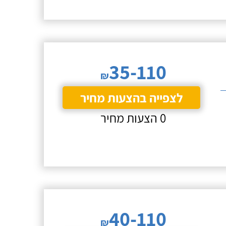
35-110
₪
לצפייה בהצעות מחיר
0 הצעות מחיר
40-110
₪