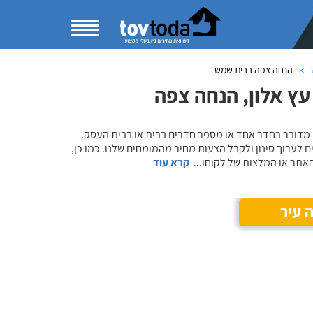
הנחה צפה בבית שמש
ץ אלון, הנחה צפה
 מדובר בחדר אחד או מספר חדרים בבית או בבית העסק.
 לערוך סינון ולקבל הצעות מחיר מהמומחים שלנו. כמו כן,
אתר או המלצות של לקוחו
...
קרא עוד
 עיר