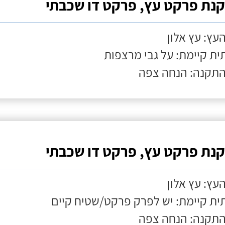
נת פרקט עץ, פרקט דו שכבתי
העץ: עץ אלון
ת קיימת: על גבי מרצפות
התקנה: הנחה צפה
נת פרקט עץ, פרקט דו שכבתי
העץ: עץ אלון
ת קיימת: יש לפרק פרקט/שטיח קיים
התקנה: הנחה צפה