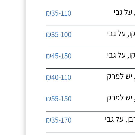
על גבי
₪35-110
, על גבי
₪35-100
, על גבי
₪45-150
 יש לפרק
₪40-110
 יש לפרק
₪55-150
, על גבי
₪35-170