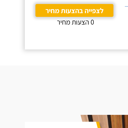
לצפייה בהצעות מחיר
0 הצעות מחיר