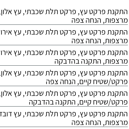
התקנת פרקט עץ, פרקט תלת שכבתי, עץ אלון, 
מרצפות, הנחה צפה
התקנת פרקט עץ, פרקט תלת שכבתי, עץ אירוקו
מרצפות, הנחה צפה
התקנת פרקט עץ, פרקט תלת שכבתי, עץ אירוקו
מרצפות, התקנה בהדבקה
התקנת פרקט עץ, פרקט תלת שכבתי, עץ אלון,
פרקט/שטיח קיים, הנחה צפה
התקנת פרקט עץ, פרקט תלת שכבתי, עץ אלון,
פרקט/שטיח קיים, התקנה בהדבקה
התקנת פרקט עץ, פרקט תלת שכבתי, עץ דובדבן
מרצפות, הנחה צפה