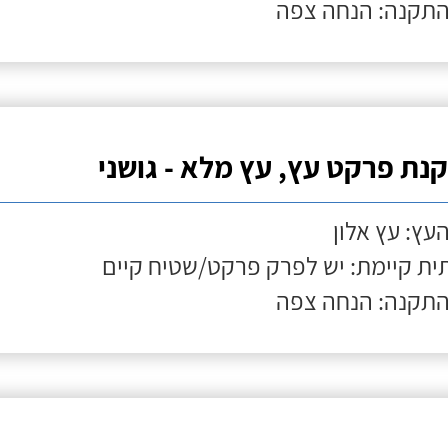
התקנה: הנחה צפה
נת פרקט עץ, עץ מלא - גושני
העץ: עץ אלון
ת קיימת: יש לפרק פרקט/שטיח קיים
התקנה: הנחה צפה