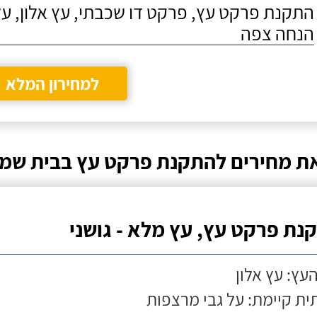
התקנת פרקט עץ, פרקט דו שכבתי, עץ אלון, על
הנחה צפה
למחירון המלא
ת מחירים להתקנת פרקט עץ בבית שמ
נת פרקט עץ, עץ מלא - גושני
העץ: עץ אלון
ת קיימת: על גבי מרצפות