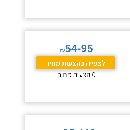
54-95
₪
לצפייה בהצעות מחיר
0 הצעות מחיר