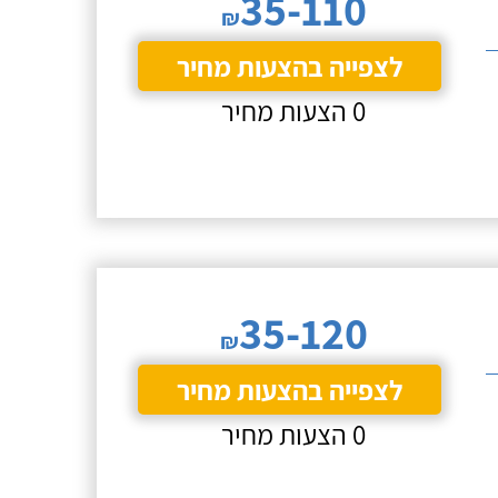
35-110
₪
לצפייה בהצעות מחיר
0 הצעות מחיר
35-120
₪
לצפייה בהצעות מחיר
0 הצעות מחיר