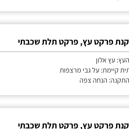
נת פרקט עץ, פרקט תלת שכבתי
העץ: עץ אלון
ת קיימת: על גבי מרצפות
התקנה: הנחה צפה
נת פרקט עץ, פרקט תלת שכבתי