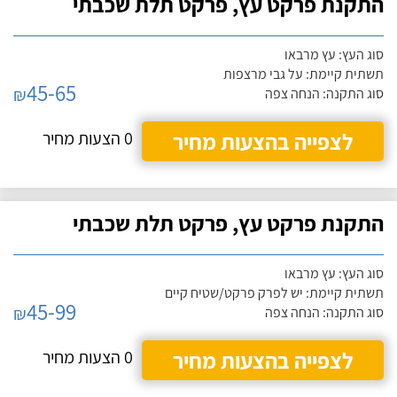
התקנת פרקט עץ, פרקט תלת שכבתי
סוג העץ: עץ מרבאו
תשתית קיימת: על גבי מרצפות
45-65
₪
סוג התקנה: הנחה צפה
לצפייה בהצעות מחיר
0 הצעות מחיר
התקנת פרקט עץ, פרקט תלת שכבתי
סוג העץ: עץ מרבאו
תשתית קיימת: יש לפרק פרקט/שטיח קיים
45-99
₪
סוג התקנה: הנחה צפה
לצפייה בהצעות מחיר
0 הצעות מחיר