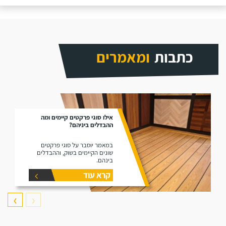
כתבות
ומאמרים
אילו סוגי פרקטים קיימים ומה
ההבדלים ביניהם?
במאמר יוסבר על סוגי פרקטים
שונים הקיימים בשוק, וההבדלים
בינהם.
קרא עוד
❯
❮