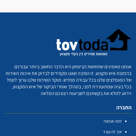
אנחנו מאמינים שתחושת הביטחון היא הדבר החשוב ביותר עבורכם
בהזמנת איש מקצוע. זו הסיבה שאנו מקפידים לבדוק את איכות השירות
של המומלצים שלנו בכל עבודה מחדש. מוקד השירות שלנו ערוך לטפל
בכל בעיה שמתעוררת לפני, במהלך ואחרי הביקור של איש המקצוע,
וידאג למלא את בקשתכם לשביעות רצונכם המלאה
החברה
למה אנחנו?
איך זה עובד