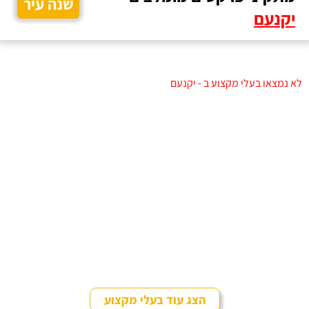
שנה עיר
יקנעם
לא נמצאו בעלי מקצוע ב - יקנעם
הצג עוד בעלי מקצוע