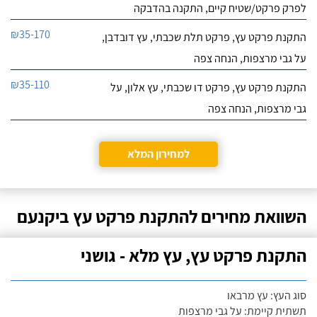
לפרק פרקט/שטיח קיים, התקנה בהדבקה
₪35-170
התקנת פרקט עץ, פרקט תלת שכבתי, עץ דובדבן,
על גבי מרצפות, הנחה צפה
₪35-110
התקנת פרקט עץ, פרקט דו שכבתי, עץ אלון, על
גבי מרצפות, הנחה צפה
למחירון המלא
השוואת מחירים להתקנת פרקט עץ ביקנעם
התקנת פרקט עץ, עץ מלא - גושני
סוג העץ: עץ מרבאו
תשתית קיימת: על גבי מרצפות