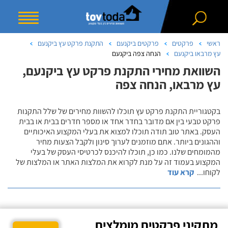
ראשי
פרקטים
פרקטים ביקנעם
התקנת פרקט עץ ביקנעם
עץ מרבאו ביקנעם
הנחה צפה ביקנעם
השוואת מחירי התקנת פרקט עץ ביקנעם,
עץ מרבאו, הנחה צפה
בקטגוריית התקנת פרקט עץ תוכלו להשוות מחירים של שלל התקנות
פרקט טבעי בין אם מדובר בחדר אחד או מספר חדרים בבית או בבית
העסק. באתר טוב תודה תוכלו למצוא את בעלי המקצוע האיכותיים
וההגונים ביותר. אתם מוזמנים לערוך סינון ולקבל הצעות מחיר
מהמומחים שלנו. כמו כן, תוכלו להיכנס לכרטיסי העסק של בעלי
המקצוע בעמוד זה על מנת לקרוא את המלצות האתר או המלצות של
לקוחו
...
קרא עוד
מתקיני פרקטים מומלצים