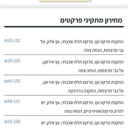
מחירון מתקיני פרקטים
₪35-110
התקנת פרקט עץ, פרקט תלת שכבתי, עץ אלון, על
גבי מרצפות, הנחה צפה
₪35-100
התקנת פרקט עץ, פרקט תלת שכבתי, עץ אירוקו,
על גבי מרצפות, הנחה צפה
₪45-150
התקנת פרקט עץ, פרקט תלת שכבתי, עץ אירוקו,
על גבי מרצפות, התקנה בהדבקה
₪40-110
התקנת פרקט עץ, פרקט תלת שכבתי, עץ אלון, יש
לפרק פרקט/שטיח קיים, הנחה צפה
₪55-150
התקנת פרקט עץ, פרקט תלת שכבתי, עץ אלון, יש