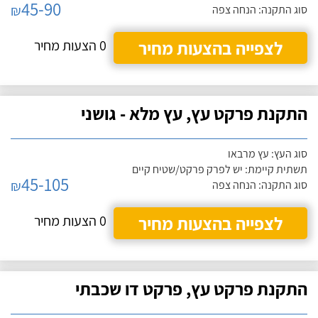
45-90
₪
סוג התקנה: הנחה צפה
לצפייה בהצעות מחיר
0 הצעות מחיר
התקנת פרקט עץ, עץ מלא - גושני
סוג העץ: עץ מרבאו
תשתית קיימת: יש לפרק פרקט/שטיח קיים
45-105
₪
סוג התקנה: הנחה צפה
לצפייה בהצעות מחיר
0 הצעות מחיר
התקנת פרקט עץ, פרקט דו שכבתי