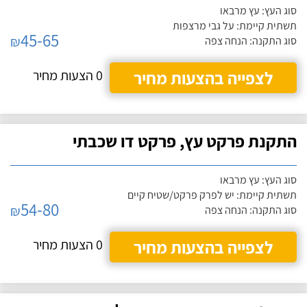
סוג העץ: עץ מרבאו
תשתית קיימת: על גבי מרצפות
45-65
₪
סוג התקנה: הנחה צפה
לצפייה בהצעות מחיר
0 הצעות מחיר
התקנת פרקט עץ, פרקט דו שכבתי
סוג העץ: עץ מרבאו
תשתית קיימת: יש לפרק פרקט/שטיח קיים
54-80
₪
סוג התקנה: הנחה צפה
לצפייה בהצעות מחיר
0 הצעות מחיר