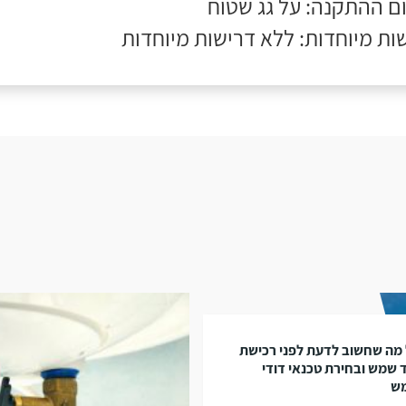
ם ההתקנה: על גג שטוח
ות מיוחדות: ללא דרישות מיוחדות
מה שחשוב לדעת לפני רכישת
 שמש ובחירת טכנאי דודי
ש