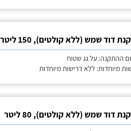
ת דוד שמש (ללא קולטים), 150 ליטר
ם ההתקנה: על גג שטוח
ות מיוחדות: ללא דרישות מיוחדות
ת דוד שמש (ללא קולטים), 80 ליטר