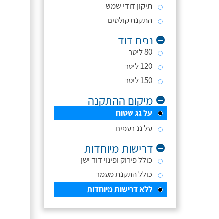
תיקון דודי שמש
התקנת קולטים
נפח דוד
80 ליטר
120 ליטר
150 ליטר
מיקום ההתקנה
על גג שטוח
על גג רעפים
דרישות מיוחדות
כולל פירוק ופינוי דוד ישן
כולל התקנת מעמד
ללא דרישות מיוחדות