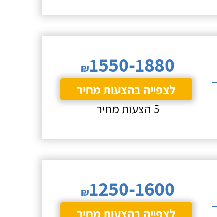
1550-1880
₪
לצפייה בהצעות מחיר
5 הצעות מחיר
1250-1600
₪
לצפייה בהצעות מחיר