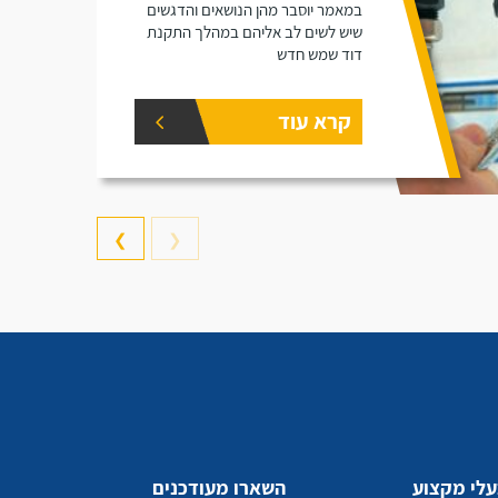
במאמר יוסבר מהן הנושאים והדגשים
שיש לשים לב אליהם במהלך התקנת
דוד שמש חדש
קרא עוד
❯
❮
לי מקצוע
השארו מעודכנים