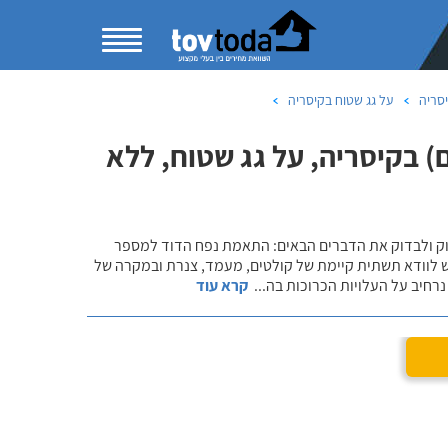
סריה
על גג שטוח בקיסריה
 בקיסריה, על גג שטוח, ללא
שוק ולבדוק את הדברים הבאים: התאמת נפח הדוד למספר
ש לוודא תשתית קיימת של קולטים, מעמד, צנרת ובמקרה של
רחיב על העלויות הכרוכות בה
...
קרא עוד