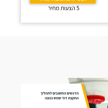
5 הצעות מחיר
הדגשים החשובים לתהליך
התקנת דוד שמש נכונה