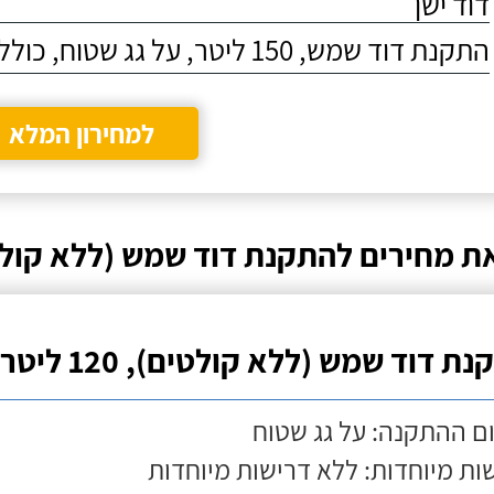
דוד ישן
התקנת דוד שמש, 150 ליטר, על גג שטוח, כולל התקנת מעמד
למחירון המלא
ת מחירים להתקנת דוד שמש (ללא קולט
ת דוד שמש (ללא קולטים), 120 ליטר
ם ההתקנה: על גג שטוח
ות מיוחדות: ללא דרישות מיוחדות