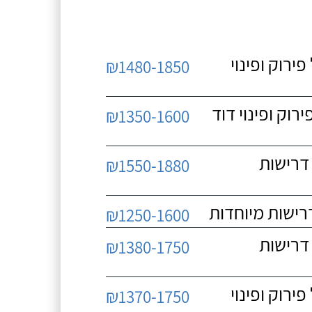
 כולל פירוק ופינוי
₪1480-1850
כולל פירוק ופינוי דוד
₪1350-1600
 ללא דרישות
₪1550-1880
₪1250-1600
 ללא דרישות
₪1380-1750
 כולל פירוק ופינוי
₪1370-1750