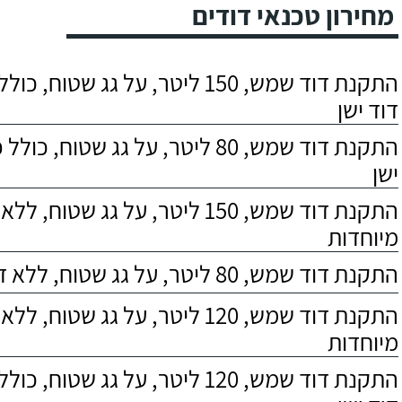
מחירון טכנאי דודים
התקנת דוד שמש, 150 ליטר, על גג שטוח,
דוד ישן
התקנת דוד שמש, 80 ליטר, על גג שטוח, 
ישן
התקנת דוד שמש, 150 ליטר, על גג שטוח,
מיוחדות
התקנת דוד שמש, 80 ליטר, על גג שטוח, ללא דרישות מיוחדות
התקנת דוד שמש, 120 ליטר, על גג שטוח,
מיוחדות
התקנת דוד שמש, 120 ליטר, על גג שטוח,