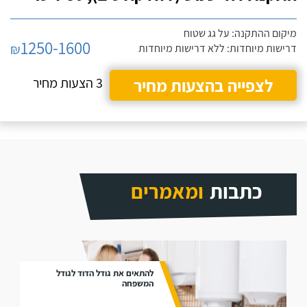
מיקום ההתקנה: על גג שטוח
1250-1600
₪
דרישות מיוחדות: ללא דרישות מיוחדות
לצפייה בהצעות מחיר
3 הצעות מחיר
כתבות
ומאמרים
להתאים את גודל הדוד לגודל
המשפחה