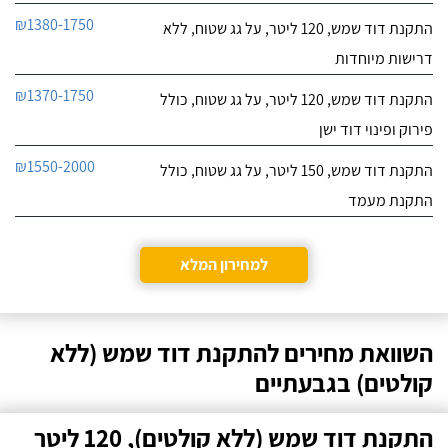
₪1380-1750
התקנת דוד שמש, 120 ליטר, על גג שטוח, ללא
דרישות מיוחדות
₪1370-1750
התקנת דוד שמש, 120 ליטר, על גג שטוח, כולל
פירוק ופינוי דוד ישן
₪1550-2000
התקנת דוד שמש, 150 ליטר, על גג שטוח, כולל
התקנת מעמד
למחירון המלא
השוואת מחירים להתקנת דוד שמש (ללא
קולטים) בגבעתיים
התקנת דוד שמש (ללא קולטים), 120 ליטר