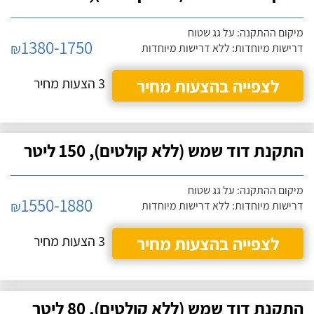
מיקום ההתקנה: על גג שטוח
1380-1750
₪
דרישות מיוחדות: ללא דרישות מיוחדות
לצפייה בהצעות מחיר
3 הצעות מחיר
התקנת דוד שמש (ללא קולטים), 150 ליטר
מיקום ההתקנה: על גג שטוח
1550-1880
₪
דרישות מיוחדות: ללא דרישות מיוחדות
לצפייה בהצעות מחיר
3 הצעות מחיר
התקנת דוד שמש (ללא קולטים), 80 ליטר