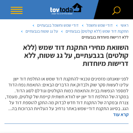
ראשי
דודי שמש וחשמל
דודי שמש וחשמל בגבעתיים
התקנת דוד שמש (ללא קולטים) בגבעתיים
על גג שטוח בגבעתיים
ללא דרישות מיוחדות בגבעתיים
השוואת מחירי התקנת דוד שמש (ללא
קולטים) בגבעתיים, על גג שטוח, ללא
דרישות מיוחדות
לפני שאנחנו מזמינים טכנאי להתקנת דוד שמש או החלפת דוד ישן
עלינו לעשות סקר שוק ולבדוק את הדברים הבאים: התאמת נפח הדוד
למספר הנפשות בבית והתאמת כמות הקולטים וגודלם לסוג הדוד.
במקרה של החלפת דוד ישן יש לוודא תשתית קיימת של קולטים, מעמד,
צנרת ובמקרה של התקנת דוד חדש לבדוק מה התקן להוספת דוד על
הגג. בסיווג התקנת דודי שמש באתר נרחיב על העלויות הכרוכות בה
...
קרא עוד