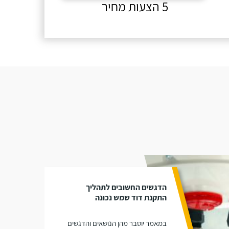
5 הצעות מחיר
הדגשים החשובים לתהליך
התקנת דוד שמש נכונה
במאמר יוסבר מהן הנושאים והדגשים