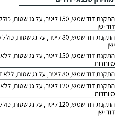
התקנת דוד שמש, 150 ליטר, על גג שטוח,
דוד ישן
התקנת דוד שמש, 80 ליטר, על גג שטוח, 
ישן
התקנת דוד שמש, 150 ליטר, על גג שטוח,
מיוחדות
התקנת דוד שמש, 80 ליטר, על גג שטוח, ללא דרישות מיוחדות
התקנת דוד שמש, 120 ליטר, על גג שטוח,
מיוחדות
התקנת דוד שמש, 120 ליטר, על גג שטוח,
דוד ישן