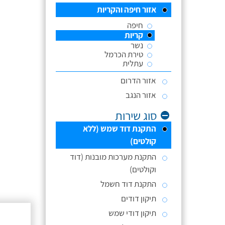
אזור חיפה והקריות
חיפה
קריות
נשר
טירת הכרמל
עתלית
אזור הדרום
אזור הנגב
סוג שירות
התקנת דוד שמש (ללא
קולטים)
התקנת מערכות מובנות (דוד
וקולטים)
התקנת דוד חשמל
תיקון דודים
תיקון דודי שמש