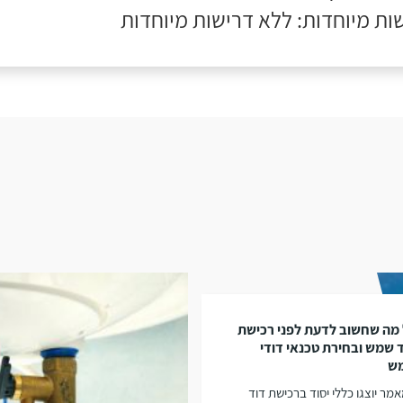
ות מיוחדות: ללא דרישות מיוחדות
מה שחשוב לדעת לפני רכישת
 שמש ובחירת טכנאי דודי
ש
מר יוצגו כללי יסוד ברכישת דוד