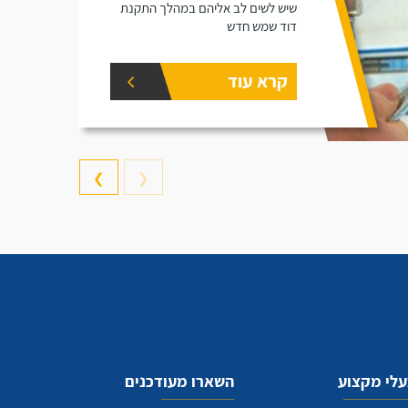
שיש לשים לב אליהם במהלך התקנת
דוד שמש חדש
קרא עוד
❯
❮
לי מקצוע
השארו מעודכנים