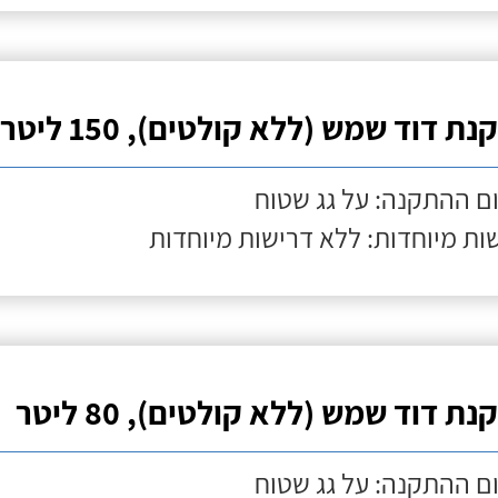
ת דוד שמש (ללא קולטים), 150 ליטר
ם ההתקנה: על גג שטוח
ות מיוחדות: ללא דרישות מיוחדות
ת דוד שמש (ללא קולטים), 80 ליטר
ם ההתקנה: על גג שטוח