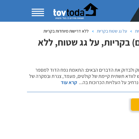
ות
על גג שטוח בקריות
ללא דרישות מיוחדות בקריות
 בקריות, על גג שטוח, ללא
שוק ולבדוק את הדברים הבאים: התאמת נפח הדוד למספר
ש לוודא תשתית קיימת של קולטים, מעמד, צנרת ובמקרה של
רחיב על העלויות הכרוכות בה
...
קרא עוד