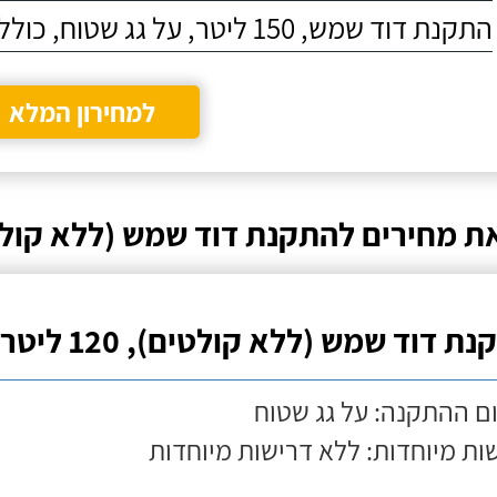
התקנת דוד שמש, 150 ליטר, על גג שטוח, כולל התקנת מעמד
למחירון המלא
ת מחירים להתקנת דוד שמש (ללא קולט
ת דוד שמש (ללא קולטים), 120 ליטר
ם ההתקנה: על גג שטוח
ות מיוחדות: ללא דרישות מיוחדות