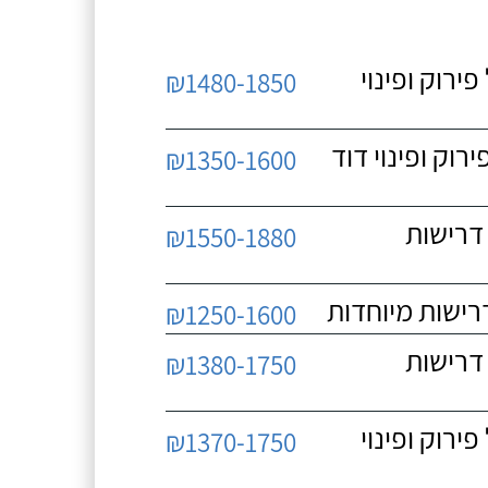
 כולל פירוק ופינוי
₪1480-1850
כולל פירוק ופינוי דוד
₪1350-1600
 ללא דרישות
₪1550-1880
₪1250-1600
 ללא דרישות
₪1380-1750
 כולל פירוק ופינוי
₪1370-1750