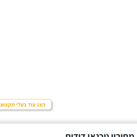
הצג עוד בעלי מקצוע
מחירון טכנאי דודים