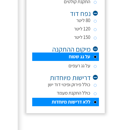
התקנת קולטים
נפח דוד
80 ליטר
120 ליטר
150 ליטר
מיקום ההתקנה
על גג שטוח
על גג רעפים
דרישות מיוחדות
כולל פירוק ופינוי דוד ישן
כולל התקנת מעמד
ללא דרישות מיוחדות