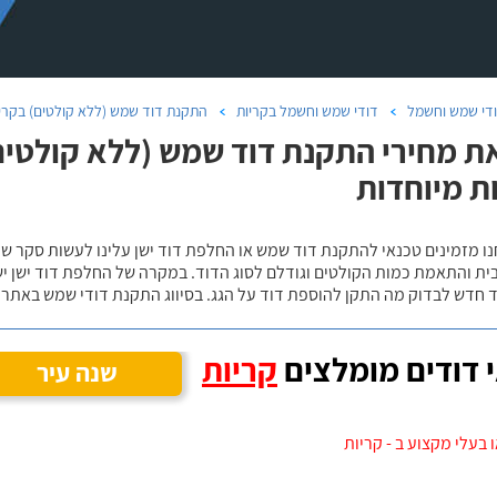
די שמש וחשמל
דודי שמש וחשמל בקריות
התקנת דוד שמש (ללא קולטים) בקרי
ת מחירי התקנת דוד שמש (ללא קולטים)
ת מיוחדות
נו מזמינים טכנאי להתקנת דוד שמש או החלפת דוד ישן עלינו לעשות סקר 
ית והתאמת כמות הקולטים וגודלם לסוג הדוד. במקרה של החלפת דוד ישן י
 חדש לבדוק מה התקן להוספת דוד על הגג. בסיווג התקנת דודי שמש באתר נ
 דודים מומלצים
קריות
שנה עיר
 בעלי מקצוע ב - קריות