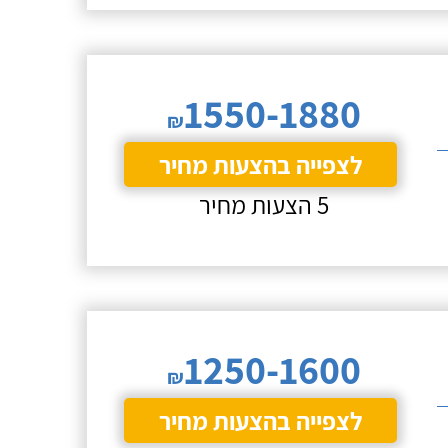
1550-1880
₪
לצפייה בהצעות מחיר
5 הצעות מחיר
1250-1600
₪
לצפייה בהצעות מחיר