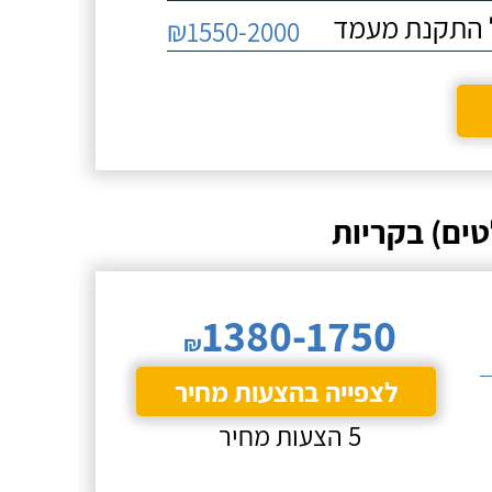
₪1550-2000
ים) בקריות
1380-1750
₪
לצפייה בהצעות מחיר
5 הצעות מחיר