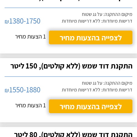
מיקום ההתקנה: על גג שטוח
1380-1750
₪
דרישות מיוחדות: ללא דרישות מיוחדות
לצפייה בהצעות מחיר
1 הצעות מחיר
התקנת דוד שמש (ללא קולטים), 150 ליטר
מיקום ההתקנה: על גג שטוח
1550-1880
₪
דרישות מיוחדות: ללא דרישות מיוחדות
לצפייה בהצעות מחיר
1 הצעות מחיר
התקנת דוד שמש (ללא קולטים), 80 ליטר