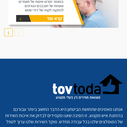
במאמר יפורטו שיטות של חאפרים
וטעויות של חובבנים הגורמים
להתקנה לקויה של דודי שמש
קרא עוד
❯
❮
אנחנו מאמינים שתחושת הביטחון היא הדבר החשוב ביותר עבורכם
בהזמנת איש מקצוע. זו הסיבה שאנו מקפידים לבדוק את איכות השירות
של המומלצים שלנו בכל עבודה מחדש. מוקד השירות שלנו ערוך לטפל