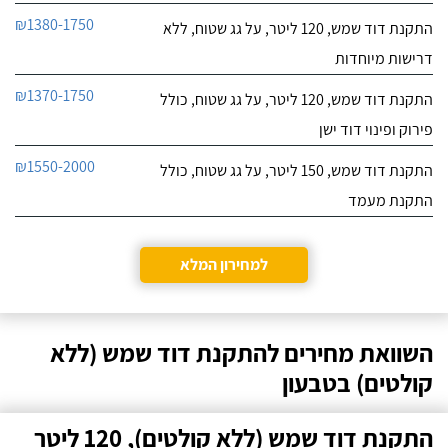
₪1380-1750
התקנת דוד שמש, 120 ליטר, על גג שטוח, ללא
דרישות מיוחדות
₪1370-1750
התקנת דוד שמש, 120 ליטר, על גג שטוח, כולל
פירוק ופינוי דוד ישן
₪1550-2000
התקנת דוד שמש, 150 ליטר, על גג שטוח, כולל
התקנת מעמד
למחירון המלא
השוואת מחירים להתקנת דוד שמש (ללא
קולטים) בטבעון
התקנת דוד שמש (ללא קולטים), 120 ליטר