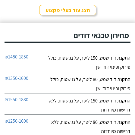
הצג עוד בעלי מקצוע
מחירון טכנאי דודים
₪1480-1850
התקנת דוד שמש, 150 ליטר, על גג שטוח, כולל
פירוק ופינוי דוד ישן
₪1350-1600
התקנת דוד שמש, 80 ליטר, על גג שטוח, כולל
פירוק ופינוי דוד ישן
₪1550-1880
התקנת דוד שמש, 150 ליטר, על גג שטוח, ללא
דרישות מיוחדות
₪1250-1600
התקנת דוד שמש, 80 ליטר, על גג שטוח, ללא
דרישות מיוחדות