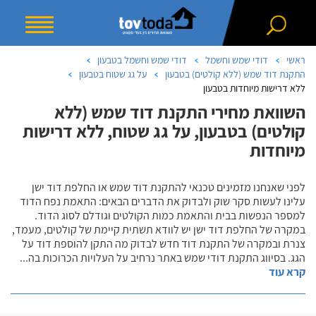
ראשי
דודי שמש וחשמל
דודי שמש וחשמל בטבעון
התקנת דוד שמש (ללא קולטים) בטבעון
על גג שטוח בטבעון
ללא דרישות מיוחדות בטבעון
השוואת מחירי התקנת דוד שמש (ללא
קולטים) בטבעון, על גג שטוח, ללא דרישות
מיוחדות
לפני שאנחנו מזמינים טכנאי להתקנת דוד שמש או החלפת דוד ישן
עלינו לעשות סקר שוק ולבדוק את הדברים הבאים: התאמת נפח הדוד
למספר הנפשות בבית והתאמת כמות הקולטים וגודלם לסוג הדוד.
במקרה של החלפת דוד ישן יש לוודא תשתית קיימת של קולטים, מעמד,
צנרת ובמקרה של התקנת דוד חדש לבדוק מה התקן להוספת דוד על
הגג. בסיווג התקנת דודי שמש באתר נרחיב על העלויות הכרוכות בה
...
קרא עוד